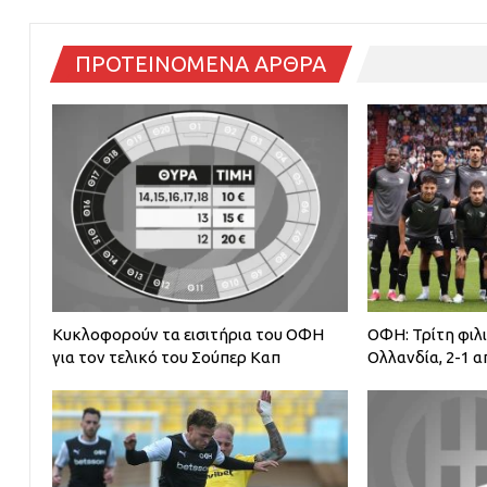
ΠΡΟΤΕΙΝΟΜΕΝΑ ΑΡΘΡΑ
Κυκλοφορούν τα εισιτήρια του ΟΦΗ
ΟΦΗ: Τρίτη φιλ
για τον τελικό του Σούπερ Καπ
Ολλανδία, 2-1 α