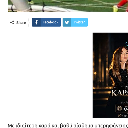
Facebook
Twitter
Share
Με ιδιαίτερη χαρά και βαθύ αίσθημα υπερηφάνεια