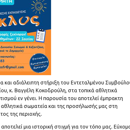
α και αδιάλειπτη στήριξη του Εντεταλμένου Συμβούλο
ου, κ. Βαγγέλη Κοκοδρούλη, στα τοπικά αθλητικά
ισμού εν γένει. Η παρουσία του αποτελεί έμπρακτη
α αθλητικά σωματεία και της προσήλωσής μας στη
τος της περιοχής.
οτελεί μια ιστορική στιγμή για τον τόπο μας. Εύχομα