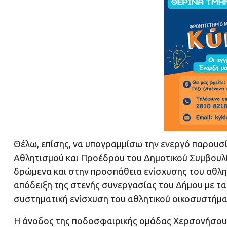
Θέλω, επίσης, να υπογραμμίσω την ενεργό παρουσί
Αθλητισμού και Προέδρου του Δημοτικού Συμβουλί
δρώμενα και στην προσπάθεια ενίσχυσης του αθλητ
απόδειξη της στενής συνεργασίας του Δήμου με τ
συστηματική ενίσχυση του αθλητικού οικοσυστήμα
Η άνοδος της ποδοσφαιρικής ομάδας Χερσονήσου απ