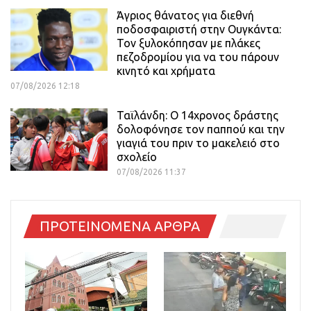
Άγριος θάνατος για διεθνή
ποδοσφαιριστή στην Ουγκάντα:
Τον ξυλοκόπησαν με πλάκες
πεζοδρομίου για να του πάρουν
κινητό και χρήματα
07/08/2026 12:18
Ταϊλάνδη: Ο 14χρονος δράστης
δολοφόνησε τον παππού και την
γιαγιά του πριν το μακελειό στο
σχολείο
07/08/2026 11:37
ΠΡΟΤΕΙΝΟΜΕΝΑ ΑΡΘΡΑ