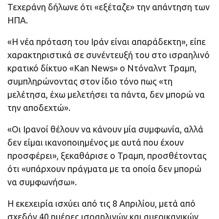
Τεχεράνη δήλωνε ότι «εξέταζε» την απάντηση των
ΗΠΑ.
«Η νέα πρόταση του Ιράν είναι απαράδεκτη», είπε
χαρακτηριστικά σε συνέντευξή του στο ισραηλινό
κρατικό δίκτυο «Kan News» ο Ντόναλντ Τραμπ,
συμπληρώνοντας στον ίδιο τόνο πως «τη
μελέτησα, έχω μελετήσει τα πάντα, δεν μπορώ να
την αποδεχτώ».
«Οι Ιρανοί θέλουν να κάνουν μία συμφωνία, αλλά
δεν είμαι ικανοποιημένος με αυτά που έχουν
προσφέρει», ξεκαθάρισε ο Τραμπ, προσθέτοντας
ότι «υπάρχουν πράγματα με τα οποία δεν μπορώ
να συμφωνήσω».
Η εκεχειρία ισχύει από τις 8 Απριλίου, μετά από
σχεδόν 40 ημέρες ισραηλινών και αμερικανικών