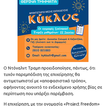
Ο Ντόναλντ Τραμπ προειδοποίησε, πάντως, ότι
τυχόν παρεμπόδιση της επιχείρησης θα
αντιμετωπιστεί με «αποφασιστικό τρόπο»,
αφήνοντας ανοιχτό το ενδεχόμενο χρήσης βίας σε
περίπτωση που υπάρξει παρέμβαση.
Η επιχείρηση, με την ονομασία «Project Freedom»