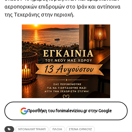
αεροπορικών επιδρομών στο Ιράν και αντίποινα
της Τεχεράνης στην περιοχή.
Προσθήκη του fonimaleviziou.gr στην Google
ΝΤΌΝΑΛΝΤ ΤΡΑΜΠ
ΠΛΟΙΑ
ΣΤΕΝΑ ΟΡΜΟΥΖ