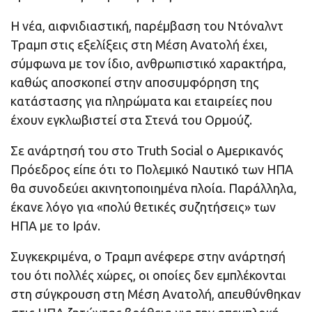
Η νέα, αιφνιδιαστική, παρέμβαση του Ντόναλντ
Τραμπ στις εξελίξεις στη Μέση Ανατολή έχει,
σύμφωνα με τον ίδιο, ανθρωπιστικό χαρακτήρα,
καθώς αποσκοπεί στην αποσυμφόρηση της
κατάστασης για πληρώματα και εταιρείες που
έχουν εγκλωβιστεί στα Στενά του Ορμούζ.
Σε ανάρτησή του στο Truth Social ο Αμερικανός
Πρόεδρος είπε ότι το Πολεμικό Ναυτικό των ΗΠΑ
θα συνοδεύει ακινητοποιημένα πλοία. Παράλληλα,
έκανε λόγο για «πολύ θετικές συζητήσεις» των
ΗΠΑ με το Ιράν.
Συγκεκριμένα, ο Τραμπ ανέφερε στην ανάρτησή
του ότι πολλές χώρες, οι οποίες δεν εμπλέκονται
στη σύγκρουση στη Μέση Ανατολή, απευθύνθηκαν