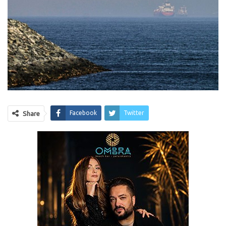
Facebook
Twitter
Share