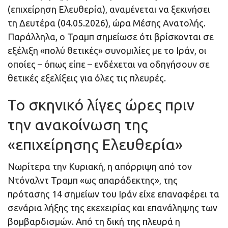
(επιχείρηση Ελευθερία), αναμένεται να ξεκινήσει
τη Δευτέρα (04.05.2026), ώρα Μέσης Ανατολής.
Παράλληλα, ο Τραμπ σημείωσε ότι βρίσκονται σε
εξέλιξη «πολύ θετικές» συνομιλίες με το Ιράν, οι
οποίες – όπως είπε – ενδέχεται να οδηγήσουν σε
θετικές εξελίξεις για όλες τις πλευρές.
Το σκηνικό λίγες ώρες πριν
την ανακοίνωση της
«επιχείρησης Ελευθερία»
Νωρίτερα την Κυριακή, η απόρριψη από τον
Ντόναλντ Τραμπ «ως απαράδεκτης», της
πρότασης 14 σημείων του Ιράν είχε επαναφέρει τα
σενάρια λήξης της εκεχειρίας και επανάληψης των
βομβαρδισμών. Από τη δική της πλευρά η