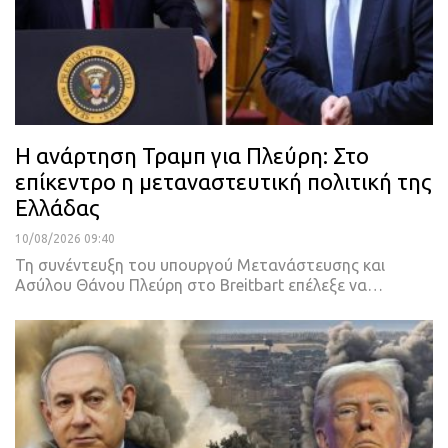
Η ανάρτηση Τραμπ για Πλεύρη: Στο
επίκεντρο η μεταναστευτική πολιτική της
Ελλάδας
10/08/2026 09:40
Τη συνέντευξη του υπουργού Μετανάστευσης και
Ασύλου Θάνου Πλεύρη στο Breitbart επέλεξε να…