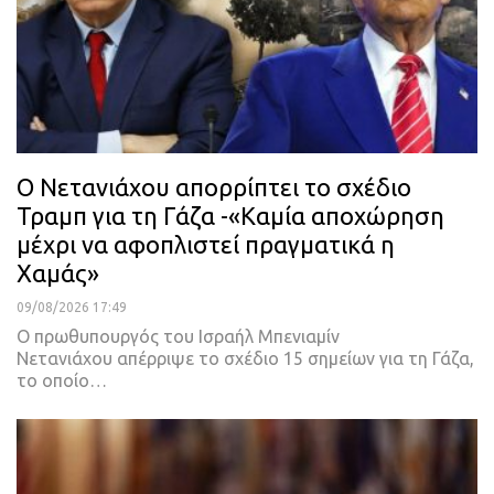
Ο Νετανιάχου απορρίπτει το σχέδιο
Τραμπ για τη Γάζα -«Καμία αποχώρηση
μέχρι να αφοπλιστεί πραγματικά η
Χαμάς»
09/08/2026 17:49
Ο πρωθυπουργός του Ισραήλ Μπενιαμίν
Νετανιάχου απέρριψε το σχέδιο 15 σημείων για τη Γάζα,
το οποίο…