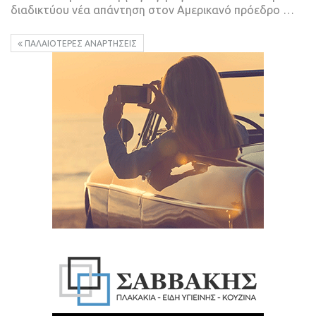
διαδικτύου νέα απάντηση στον Αμερικανό πρόεδρο …
ΠΑΛΑΙΌΤΕΡΕΣ ΑΝΑΡΤΉΣΕΙΣ