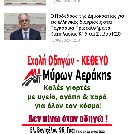
10/08/2026 12:36
Ο Πρόεδρος της Δημοκρατίας για
τις ελληνικές διακρίσεις στα
Παγκόσμια Πρωταθλήματα
Κωπηλασίας Κ19 και Στίβου Κ20
10/08/2026 12:33