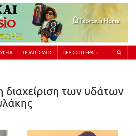
ΥΓΕΊΑ
ΠΟΛΙΤΙΣΜΌΣ
ΠΕΡΙΣΣΌΤΕΡΑ
τη διαχείριση των υδάτων
υλάκης