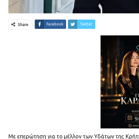
Facebook
Twitter
Share
Με επερώτηση για το μέλλον των Υδάτων της Κρήτ