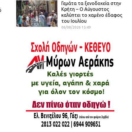
Γεμάτα τα ξενοδοχεία στην
Κρήτη – Ο Αύγουστος
ό
καλύπτει το χαμένο έδαφος
του Ιουλίου
06/08/2026 15:49