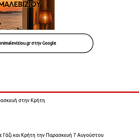
nimaleviziou.gr στην Google
ρασκευή στην Κρήτη
ε Γάζι και Κρήτη την Παρασκευή 7 Αυγούστου