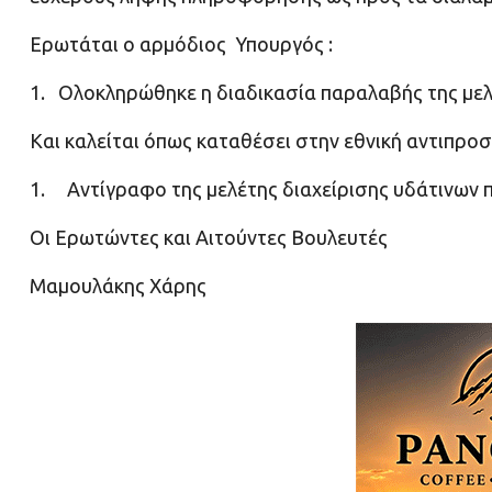
Ερωτάται ο αρμόδιος Υπουργός :
1. Ολοκληρώθηκε η διαδικασία παραλαβής της μελ
Και καλείται όπως καταθέσει στην εθνική αντιπρο
1. Αντίγραφο της μελέτης διαχείρισης υδάτινων π
Οι Ερωτώντες και Αιτούντες Βουλευτές
Μαμουλάκης Χάρης