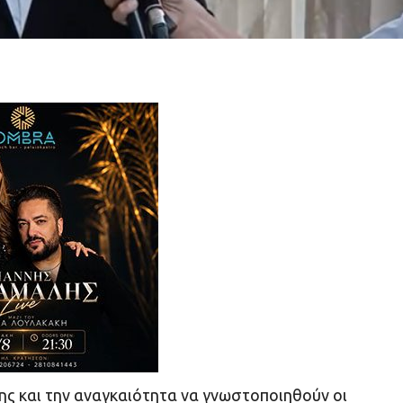
ης και την αναγκαιότητα να γνωστοποιηθούν οι