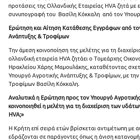
προτάσεις της Ολλανδικής Εταιρείας HVA ζητά με
συνυπογραφή του Βασίλη Κόκκαλη από τον Υπο
Ερώτηση και Αίτηση Κατάθεσης Εγγράφων από το
Ανάπτυξης & Τροφίμων
Την άμεση κοινοποίηση της μελέτης για τη διαχείρ
ολλανδική εταιρεία HVA ζητάει ο Τομεάρχης Οικον
Ηρακλείου Χάρης Μαμουλάκης, καταθέτοντας σχετ
Υπουργό Αγροτικής Ανάπτυξης & Τροφίμων, με τη
Τροφίμων Βασίλη Κόκκαλη.
Αναλυτικά η Ερώτηση προς τον Υπουργό Αγροτικής
κοινοποιηθεί η μελέτη για τη διαχείριση των υδάτ
HVA;»
Η Κρήτη επί σειρά ετών βρίσκεται αντιμέτωπη με 
εδράζονται σε παράγοντες όπως η άνιση κατανομ