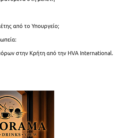
έτης από το Υπουργείο;
σωπεία:
όρων στην Κρήτη από την HVA International.