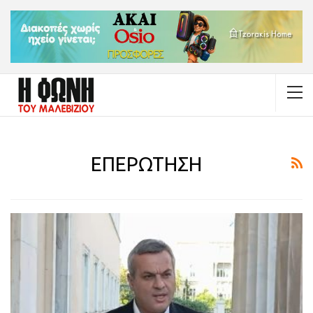
ΕΠΕΡΩΤΗΣΗ