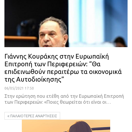
Γιάννης Κουράκης στην Ευρωπαϊκή
Επιτροπή των Περιφερειών: “Θα
επιδεινωθούν περαιτέρω τα οικονομικά
της Αυτοδιοίκησης”
06/05/2021 17:50
Στην ερώτηση που ετέθη από την Ευρωπαϊκή Επιτροπή
των Περιφερειών: «Ποιες θεωρείται ότι είναι οι
…
ΠΑΛΑΙΌΤΕΡΕΣ ΑΝΑΡΤΉΣΕΙΣ