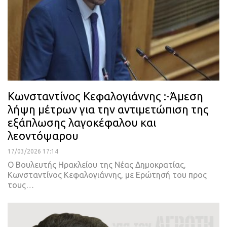
Κωνσταντίνος Κεφαλογιάννης :-Άμεση
λήψη μέτρων για την αντιμετώπιση της
εξάπλωσης λαγοκέφαλου και
λεοντόψαρου
17/03/2026 17:14
Ο Βουλευτής Ηρακλείου της Νέας Δημοκρατίας,
Κωνσταντίνος Κεφαλογιάννης, με Ερώτησή του προς
τους…