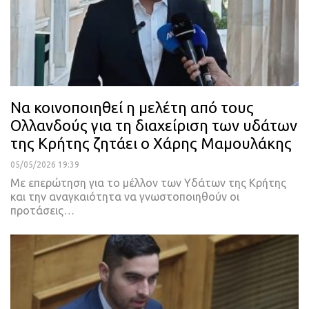
Να κοινοποιηθεί η μελέτη από τους
Ολλανδούς για τη διαχείριση των υδάτων
της Κρήτης ζητάει ο Χάρης Μαμουλάκης
05/05/2026 19:39
Με επερώτηση για το μέλλον των Υδάτων της Κρήτης
και την αναγκαιότητα να γνωστοποιηθούν οι
προτάσεις…