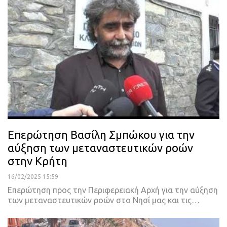
Επερώτηση Βασίλη Σμπώκου για την
αύξηση των μεταναστευτικών ροών
στην Κρήτη
16/02/2025 15:59
Επερώτηση προς την Περιφερειακή Αρχή για την αύξηση
των μεταναστευτικών ροών στο Νησί μας και τις…