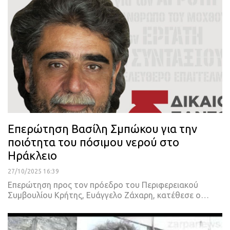
Επερώτηση Βασίλη Σμπώκου για την
ποιότητα του πόσιμου νερού στο
Ηράκλειο
27/10/2025 16:39
Επερώτηση προς τον πρόεδρο του Περιφερειακού
Συμβουλίου Κρήτης, Ευάγγελο Ζάχαρη, κατέθεσε ο…