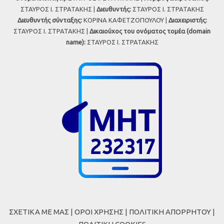
ΣΤΑΥΡΟΣ Ι. ΣΤΡΑΤΑΚΗΣ |
Διευθυντής:
ΣΤΑΥΡΟΣ Ι. ΣΤΡΑΤΑΚΗΣ
Διευθυντής σύνταξης:
ΚΟΡΙΝΑ ΚΑΦΕΤΖΟΠΟΥΛΟΥ |
Διαχειριστής:
ΣΤΑΥΡΟΣ Ι. ΣΤΡΑΤΑΚΗΣ |
Δικαιούχος του ονόματος τομέα (domain
name):
ΣΤΑΥΡΟΣ Ι. ΣΤΡΑΤΑΚΗΣ
ΣΧΕΤΙΚΑ ΜΕ ΜΑΣ
|
ΟΡΟΙ ΧΡΗΣΗΣ
|
ΠΟΛΙΤΙΚΗ ΑΠΟΡΡΗΤΟΥ
|