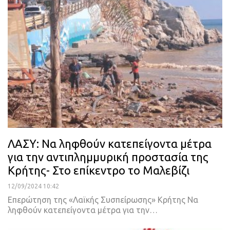
ΛΑΣΥ: Να ληφθούν κατεπείγοντα μέτρα
για την αντιπλημμυρική προστασία της
Κρήτης- Στο επίκεντρο το Μαλεβίζι
12/09/2024 10:42
Επερώτηση της «Λαϊκής Συσπείρωσης» Κρήτης Να
ληφθούν κατεπείγοντα μέτρα για την…