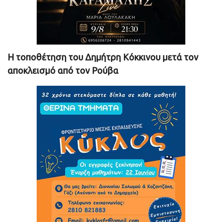
Η τοποθέτηση του Δημήτρη Κόκκινου μετά τον
αποκλεισμό από τον Ρούβα