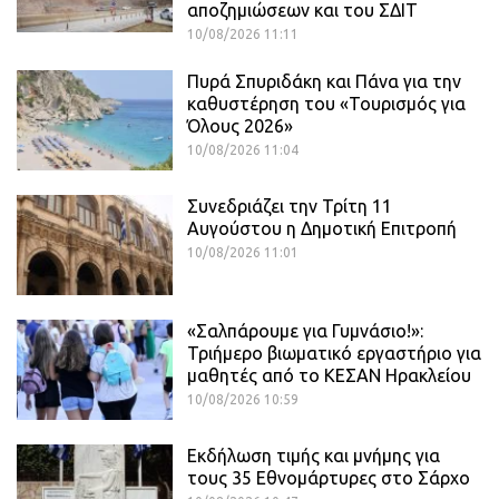
αποζημιώσεων και του ΣΔΙΤ
10/08/2026 11:11
Πυρά Σπυριδάκη και Πάνα για την
καθυστέρηση του «Τουρισμός για
Όλους 2026»
10/08/2026 11:04
Συνεδριάζει την Τρίτη 11
Αυγούστου η Δημοτική Επιτροπή
10/08/2026 11:01
«Σαλπάρουμε για Γυμνάσιο!»:
Τριήμερο βιωματικό εργαστήριο για
μαθητές από το ΚΕΣΑΝ Ηρακλείου
10/08/2026 10:59
Εκδήλωση τιμής και μνήμης για
τους 35 Εθνομάρτυρες στο Σάρχο