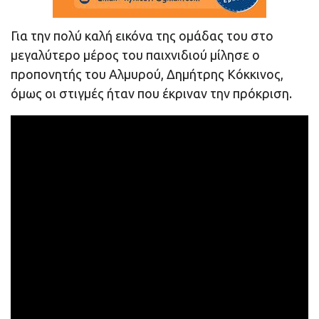
Για την πολύ καλή εικόνα της ομάδας του στο
μεγαλύτερο μέρος του παιχνιδιού μίλησε ο
προπονητής του Αλμυρού, Δημήτρης Κόκκινος,
όμως οι στιγμές ήταν που έκριναν την πρόκριση.