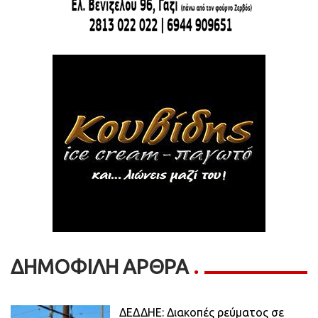
ΔΗΜΟΦΙΛΗ ΑΡΘΡΑ
ΔΕΔΔΗΕ: Διακοπές ρεύματος σε