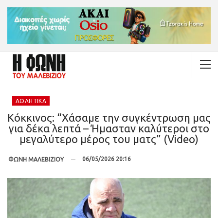
ΑΘΛΗΤΙΚΆ
Κόκκινος: “Χάσαμε την συγκέντρωση μας
για δέκα λεπτά – Ήμασταν καλύτεροι στο
μεγαλύτερο μέρος του ματς” (Video)
06/05/2026 20:16
ΦΩΝΗ ΜΑΛΕΒΙΖΙΟΥ