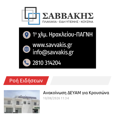
Ροή Ειδήσεων
Ανακοίνωση ΔΕΥΑΜ για Κρουσώνα
10/08/2026 11:34