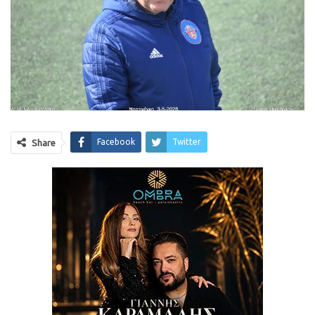
Facebook
Twitter
Share