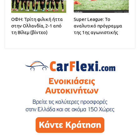
ΟΦΗ: Τρίτη φιλική ήττα
Super League: Το
στην Ολλανδία, 2-1 από
αναλυτικό πρόγραμμα
τη Βίλεμ (βίντεο)
της 1ης αγωνιστικής