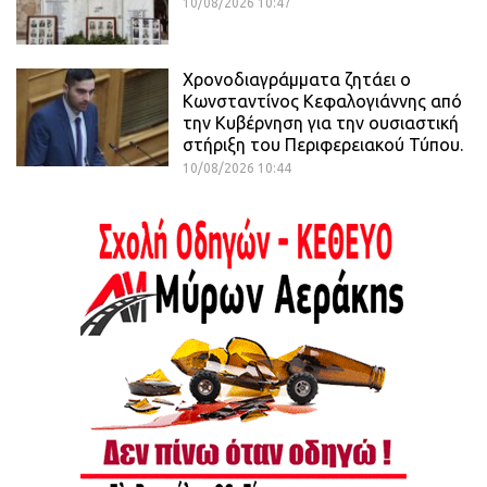
10/08/2026 10:47
Χρονοδιαγράμματα ζητάει ο
Κωνσταντίνος Κεφαλογιάννης από
την Κυβέρνηση για την ουσιαστική
στήριξη του Περιφερειακού Τύπου.
10/08/2026 10:44