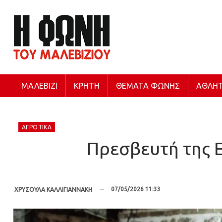
ΜΑΛΕΒΊΖΙ
ΚΡΉΤΗ
ΘΈΜΑΤΑ ΦΩΝΉΣ
ΑΘΛΗΤ
ΑΓΡΟΤΙΚΆ
Πρεσβευτή της Ε
07/05/2026 11:33
ΧΡΥΣΟΥΛΑ ΚΑΛΛΙΓΙΑΝΝΑΚΗ