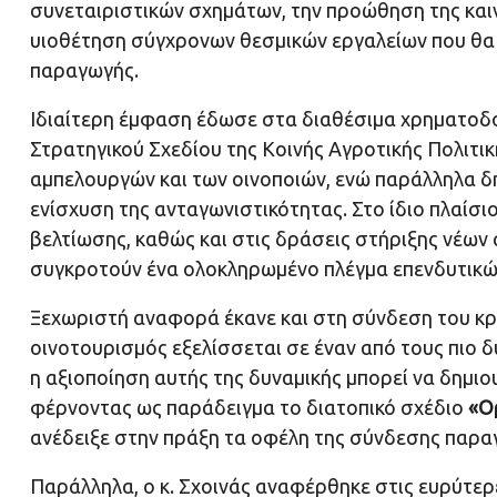
συνεταιριστικών σχημάτων, την προώθηση της καιν
υιοθέτηση σύγχρονων θεσμικών εργαλείων που θα 
παραγωγής.
Ιδιαίτερη έμφαση έδωσε στα διαθέσιμα χρηματοδο
Στρατηγικού Σχεδίου της Κοινής Αγροτικής Πολιτι
αμπελουργών και των οινοποιών, ενώ παράλληλα δη
ενίσχυση της ανταγωνιστικότητας. Στο ίδιο πλαί
βελτίωσης, καθώς και στις δράσεις στήριξης νέων
συγκροτούν ένα ολοκληρωμένο πλέγμα επενδυτικώ
Ξεχωριστή αναφορά έκανε και στη σύνδεση του κρα
οινοτουρισμός εξελίσσεται σε έναν από τους πιο δ
η αξιοποίηση αυτής της δυναμικής μπορεί να δημιου
φέρνοντας ως παράδειγμα το διατοπικό σχέδιο
«Ο
ανέδειξε στην πράξη τα οφέλη της σύνδεσης παραγω
Παράλληλα, ο κ. Σχοινάς αναφέρθηκε στις ευρύτερε