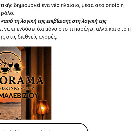
ικής δημιουργεί ένα νέο πλαίσιο, μέσα στο οποίο η
 ρόλο.
η
«από τη λογική της επιβίωσης στη λογική της
ει να επενδύσει όχι μόνο στο τι παράγει, αλλά και στο 
ς στις διεθνείς αγορές.