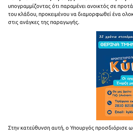
υπογραμμίζοντας ότι παραμένει ανοικτός σε προτά
του κλάδου, προκειμένου να διαμορφωθεί ένα ολ
στις ανάγκες της παραγωγής.
Στην κατεύθυνση αυτή, ο Υπουργός προσδιόρισε ως