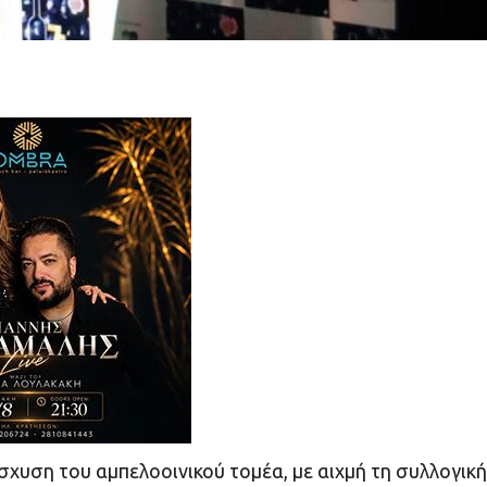
ίσχυση του αμπελοοινικού τομέα, με αιχμή τη συλλογική