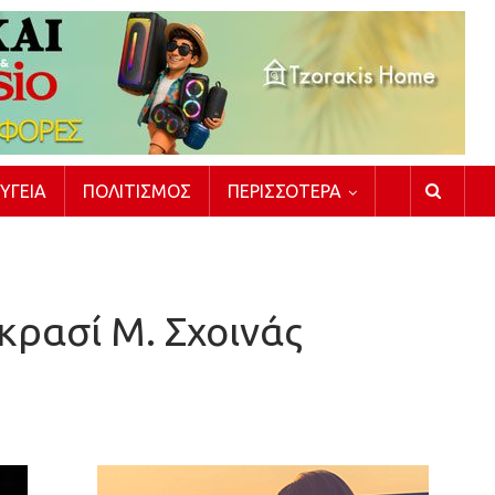
ΥΓΕΊΑ
ΠΟΛΙΤΙΣΜΌΣ
ΠΕΡΙΣΣΌΤΕΡΑ
κρασί Μ. Σχοινάς