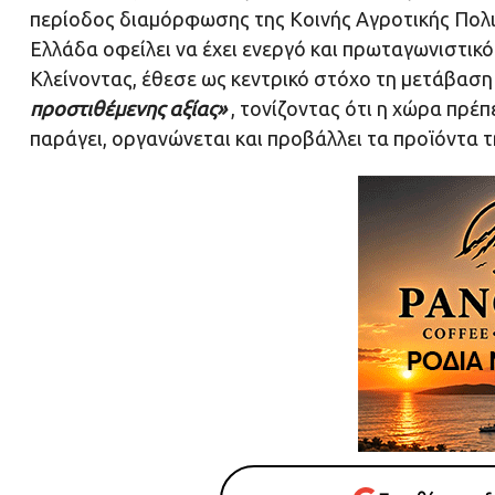
περίοδος διαμόρφωσης της Κοινής Αγροτικής Πολιτ
Ελλάδα οφείλει να έχει ενεργό και πρωταγωνιστικό
Κλείνοντας, έθεσε ως κεντρικό στόχο τη μετάβασ
προστιθέμενης αξίας»
, τονίζοντας ότι η χώρα πρέπ
παράγει, οργανώνεται και προβάλλει τα προϊόντα τη