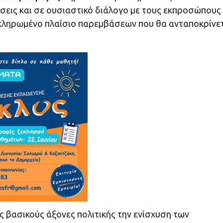
σεις και σε ουσιαστικό διάλογο με τους εκπροσώπους
οκληρωμένο πλαίσιο παρεμβάσεων που θα ανταποκρίνε
 βασικούς άξονες πολιτικής την ενίσχυση των