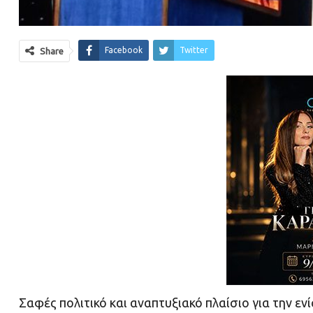
Facebook
Twitter
Share
Σαφές πολιτικό και αναπτυξιακό πλαίσιο για την εν