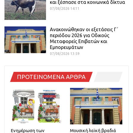
και ξέσπασε στα κοινωνικά δίκτυα
07/08/2026 14:11
Ανακοινώθηκαν οι εξετάσεις Γ΄
περιόδου 2026 για Οδικούς
Μεταφορείς Επιβατών και
Εμπορευμάτων
07/08/2026 13:59
ΠΡΟΤΕΙΝΟΜΕΝΑ ΑΡΘΡΑ
Ενημέρωση των
Μουσική λαϊκή βραδιά