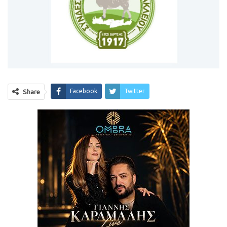
Facebook
Twitter
Share