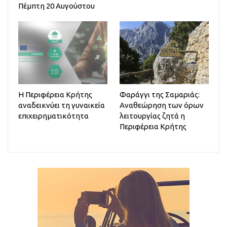
Πέμπτη 20 Αυγούστου
Η Περιφέρεια Κρήτης
Φαράγγι της Σαμαριάς:
αναδεικνύει τη γυναικεία
Αναθεώρηση των όρων
επιχειρηματικότητα
λειτουργίας ζητά η
Περιφέρεια Κρήτης