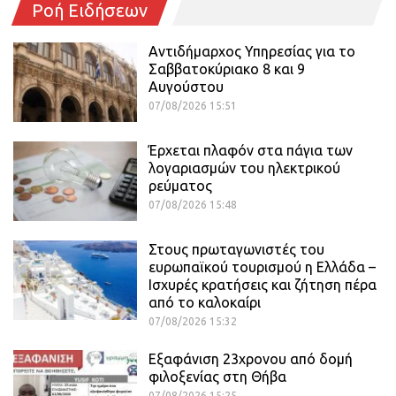
Ροή Ειδήσεων
Αντιδήμαρχος Υπηρεσίας για το
Σαββατοκύριακο 8 και 9
Αυγούστου
07/08/2026 15:51
Έρχεται πλαφόν στα πάγια των
λογαριασμών του ηλεκτρικού
ρεύματος
07/08/2026 15:48
Στους πρωταγωνιστές του
ευρωπαϊκού τουρισμού η Ελλάδα –
Ισχυρές κρατήσεις και ζήτηση πέρα
από το καλοκαίρι
07/08/2026 15:32
Εξαφάνιση 23χρονου από δομή
φιλοξενίας στη Θήβα
07/08/2026 15:25