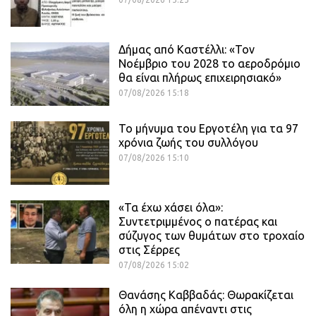
Δήμας από Καστέλλι: «Τον
Νοέμβριο του 2028 το αεροδρόμιο
θα είναι πλήρως επιχειρησιακό»
07/08/2026 15:18
Το μήνυμα του Εργοτέλη για τα 97
χρόνια ζωής του συλλόγου
07/08/2026 15:10
«Τα έχω χάσει όλα»:
Συντετριμμένος ο πατέρας και
σύζυγος των θυμάτων στο τροχαίο
στις Σέρρες
07/08/2026 15:02
Θανάσης Καββαδάς: Θωρακίζεται
όλη η χώρα απέναντι στις