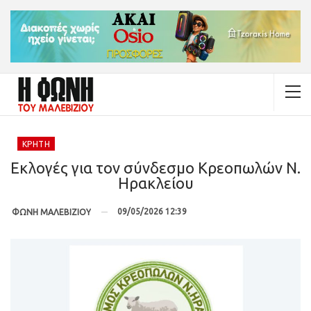
ΚΡΉΤΗ
Εκλογές για τον σύνδεσμο Κρεοπωλών Ν.
Ηρακλείου
09/05/2026 12:39
ΦΩΝΗ ΜΑΛΕΒΙΖΙΟΥ