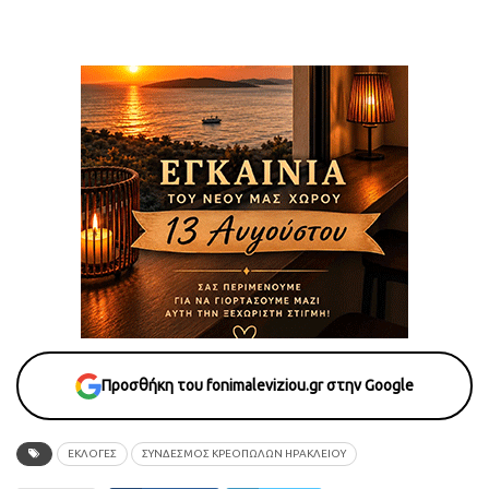
Προσθήκη του fonimaleviziou.gr στην Google
ΕΚΛΟΓΕΣ
ΣΥΝΔΕΣΜΟΣ ΚΡΕΟΠΩΛΩΝ ΗΡΑΚΛΕΙΟΥ