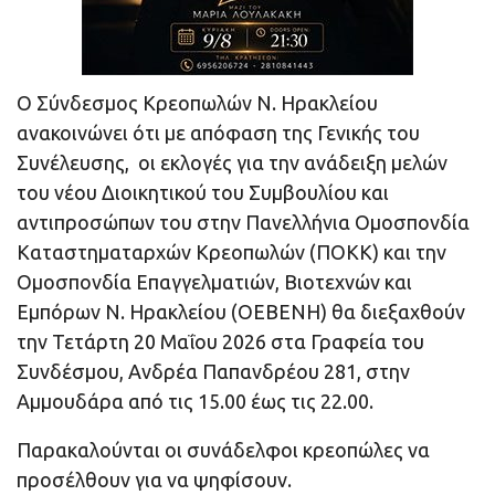
Ο Σύνδεσμος Κρεοπωλών Ν. Ηρακλείου
ανακοινώνει ότι με απόφαση της Γενικής του
Συνέλευσης, οι εκλογές για την ανάδειξη μελών
του νέου Διοικητικού του Συμβουλίου και
αντιπροσώπων του στην Πανελλήνια Ομοσπονδία
Καταστηματαρχών Κρεοπωλών (ΠΟΚΚ) και την
Ομοσπονδία Επαγγελματιών, Βιοτεχνών και
Εμπόρων Ν. Ηρακλείου (ΟΕΒΕΝΗ) θα διεξαχθούν
την Τετάρτη 20 Μαΐου 2026 στα Γραφεία του
Συνδέσμου, Ανδρέα Παπανδρέου 281, στην
Αμμουδάρα από τις 15.00 έως τις 22.00.
Παρακαλούνται οι συνάδελφοι κρεοπώλες να
προσέλθουν για να ψηφίσουν.