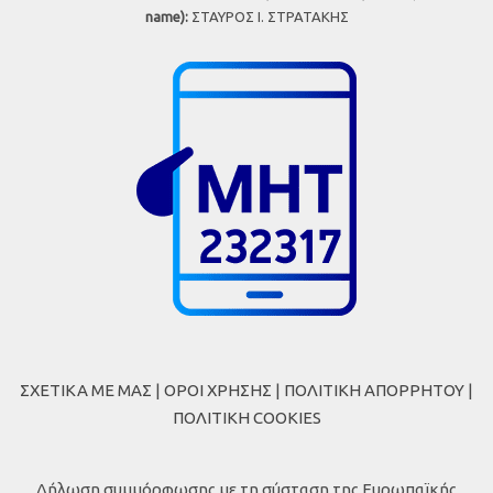
name):
ΣΤΑΥΡΟΣ Ι. ΣΤΡΑΤΑΚΗΣ
ΣΧΕΤΙΚΑ ΜΕ ΜΑΣ
|
ΟΡΟΙ ΧΡΗΣΗΣ
|
ΠΟΛΙΤΙΚΗ ΑΠΟΡΡΗΤΟΥ
|
ΠΟΛΙΤΙΚΗ COOKIES
Δήλωση συμμόρφωσης με τη σύσταση της Ευρωπαϊκής