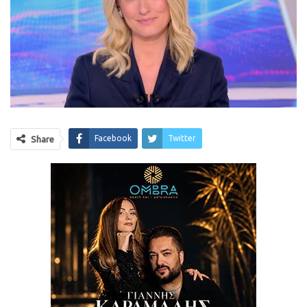
Facebook
Twitter
Share