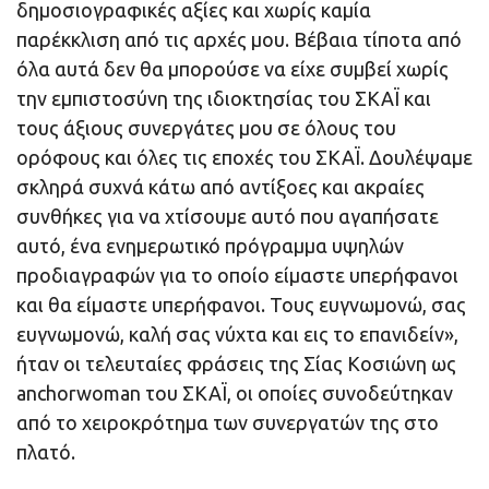
δημοσιογραφικές αξίες και χωρίς καμία
παρέκκλιση από τις αρχές μου. Βέβαια τίποτα από
όλα αυτά δεν θα μπορούσε να είχε συμβεί χωρίς
την εμπιστοσύνη της ιδιοκτησίας του ΣΚΑΪ και
τους άξιους συνεργάτες μου σε όλους του
ορόφους και όλες τις εποχές του ΣΚΑΪ. Δουλέψαμε
σκληρά συχνά κάτω από αντίξοες και ακραίες
συνθήκες για να χτίσουμε αυτό που αγαπήσατε
αυτό, ένα ενημερωτικό πρόγραμμα υψηλών
προδιαγραφών για το οποίο είμαστε υπερήφανοι
και θα είμαστε υπερήφανοι. Τους ευγνωμονώ, σας
ευγνωμονώ, καλή σας νύχτα και εις το επανιδείν»,
ήταν οι τελευταίες φράσεις της Σίας Κοσιώνη ως
anchorwoman του ΣΚΑΪ, οι οποίες συνοδεύτηκαν
από το χειροκρότημα των συνεργατών της στο
πλατό.