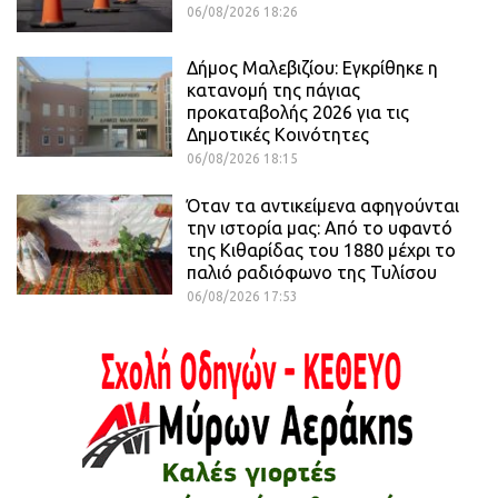
06/08/2026 18:26
Δήμος Μαλεβιζίου: Εγκρίθηκε η
κατανομή της πάγιας
προκαταβολής 2026 για τις
Δημοτικές Κοινότητες
06/08/2026 18:15
Όταν τα αντικείμενα αφηγούνται
την ιστορία μας: Από το υφαντό
της Κιθαρίδας του 1880 μέχρι το
παλιό ραδιόφωνο της Τυλίσου
06/08/2026 17:53