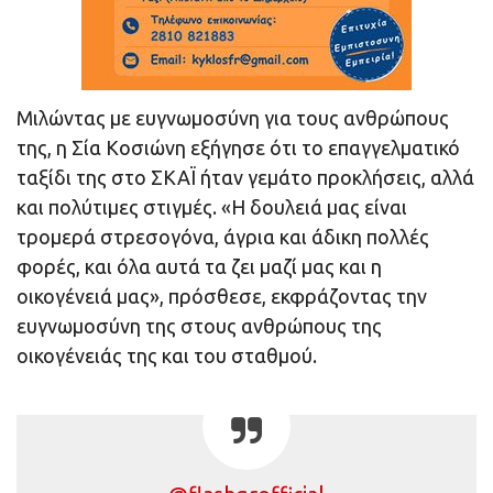
Μιλώντας με ευγνωμοσύνη για τους ανθρώπους
της, η Σία Κοσιώνη εξήγησε ότι το επαγγελματικό
ταξίδι της στο ΣΚΑΪ ήταν γεμάτο προκλήσεις, αλλά
και πολύτιμες στιγμές. «Η δουλειά μας είναι
τρομερά στρεσογόνα, άγρια και άδικη πολλές
φορές, και όλα αυτά τα ζει μαζί μας και η
οικογένειά μας», πρόσθεσε, εκφράζοντας την
ευγνωμοσύνη της στους ανθρώπους της
οικογένειάς της και του σταθμού.