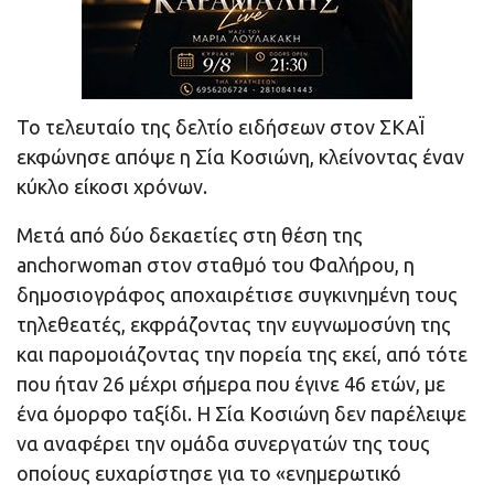
Το τελευταίο της δελτίο ειδήσεων στον ΣΚΑΪ
εκφώνησε απόψε η Σία Κοσιώνη, κλείνοντας έναν
κύκλο είκοσι χρόνων.
Μετά από δύο δεκαετίες στη θέση της
anchorwoman στον σταθμό του Φαλήρου, η
δημοσιογράφος αποχαιρέτισε συγκινημένη τους
τηλεθεατές, εκφράζοντας την ευγνωμοσύνη της
και παρομοιάζοντας την πορεία της εκεί, από τότε
που ήταν 26 μέχρι σήμερα που έγινε 46 ετών, με
ένα όμορφο ταξίδι. Η Σία Κοσιώνη δεν παρέλειψε
να αναφέρει την ομάδα συνεργατών της τους
οποίους ευχαρίστησε για το «ενημερωτικό