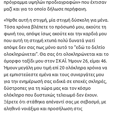
πρόγραμμα υψηλών προδιαγραφών» που έχτισαν
μαζί και για το οποίο δήλωσε περήφανη.
«Ήρθε αυτή η στιγμή, μία στιγμή δύσκολη για μένα.
Τόσα χρόνια βλέπετε το πρόσωπό μου, ακούτε τη
φωνή του, απόψε ίσως ακούτε και την καρδιά μου
που αυτή τη στιγμή χτυπά πολύ δυνατά γιατί
απόψε δεν σας πως μόνο αυτό το ”εδώ το δελτίο
ολοκληρώνεται”. Θα σας ότι ολοκληρώνεται και το
όμορφο ταξίδι μου στον ΣΚΑΪ. Ήμουν 26, είμαι 46.
Ήμουν μεγάλη μου τιμή επί 20 ολόκληρα χρόνια να
με εμπιστεύεστε εμένα και τους συνεργάτες μου
για την ενημέρωσή σας ειδικά σε εποχές σκληρές,
δύστροπες για τη χώρα μας και τον κόσμο
ολόκληρο που δυστυχώς τελειωμό δεν έχουν.
Ξέρετε ότι στάθηκα απέναντί σας με σεβασμό, με
αληθινό νοιάξιμο και προσήλωση στις