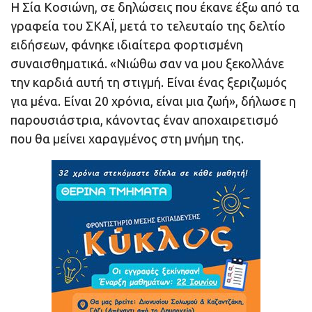
Η Σία Κοσιώνη, σε δηλώσεις που έκανε έξω από τα
γραφεία του ΣΚΑΪ, μετά το τελευταίο της δελτίο
ειδήσεων, φάνηκε ιδιαίτερα φορτισμένη
συναισθηματικά. «Νιώθω σαν να μου ξεκολλάνε
την καρδιά αυτή τη στιγμή. Είναι ένας ξεριζωμός
για μένα. Είναι 20 χρόνια, είναι μια ζωή», δήλωσε η
παρουσιάστρια, κάνοντας έναν αποχαιρετισμό
που θα μείνει χαραγμένος στη μνήμη της.