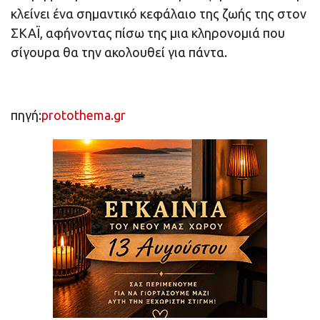
κλείνει ένα σημαντικό κεφάλαιο της ζωής της στον
ΣΚΑΪ, αφήνοντας πίσω της μια κληρονομιά που
σίγουρα θα την ακολουθεί για πάντα.
πηγή:
protothema.gr