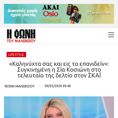
LIFESTYLE
«Καληνύχτα σας και εις το επανιδείν»:
Συγκινημένη η Σία Κοσιώνη στο
τελευταίο της δελτίο στον ΣΚΑΪ
09/05/2026 09:40
ΦΩΝΗ ΜΑΛΕΒΙΖΙΟΥ