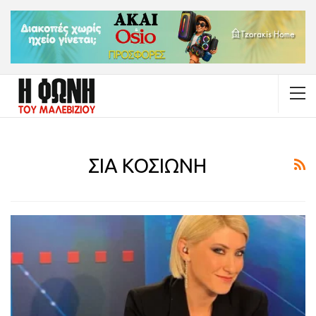
ΣΙΑ ΚΟΣΙΩΝΗ