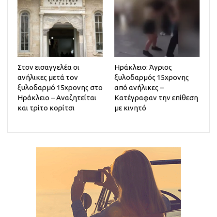
Στον εισαγγελέα οι
Ηράκλειο: Άγριος
ανήλικες μετά τον
ξυλοδαρμός 15χρονης
ξυλοδαρμό 15χρονης στο
από ανήλικες –
Ηράκλειο – Αναζητείται
Κατέγραφαν την επίθεση
και τρίτο κορίτσι
με κινητό