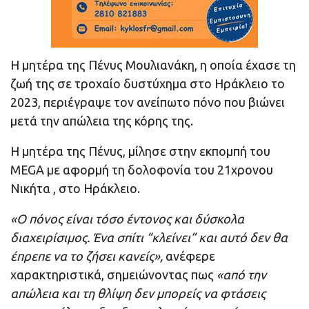
Η μητέρα της Πένυς Μουλιανάκη, η οποία έχασε τη
ζωή της σε τροχαίο δυστύχημα στο Ηράκλειο το
2023, περιέγραψε τον ανείπωτο πόνο που βιώνει
μετά την απώλεια της κόρης της.
Η μητέρα της Πένυς, μίλησε στην εκπομπή του
MEGA με αφορμή τη δολοφονία του 21χρονου
Νικήτα , στο Ηράκλειο.
«Ο πόνος είναι τόσο έντονος και δύσκολα
διαχειρίσιμος. Ένα σπίτι “κλείνει” και αυτό δεν θα
έπρεπε να το ζήσει κανείς»,
ανέφερε
χαρακτηριστικά, σημειώνοντας πως
«από την
απώλεια και τη θλίψη δεν μπορείς να φτάσεις