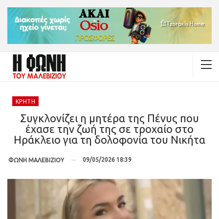
ΚΡΉΤΗ
Συγκλονίζει η μητέρα της Πένυς που
έχασε την ζωή της σε τροχαίο στο
Ηράκλειο για τη δολοφονία του Νικήτα
09/05/2026 18:39
ΦΩΝΗ ΜΑΛΕΒΙΖΙΟΥ