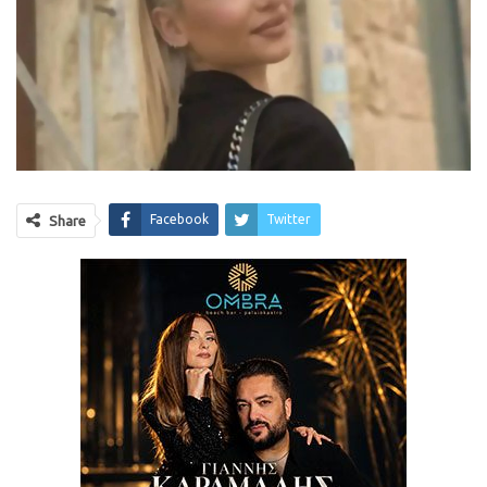
Facebook
Twitter
Share