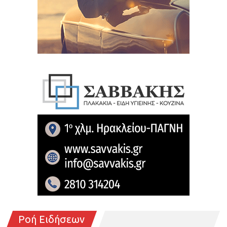
Ροή Ειδήσεων