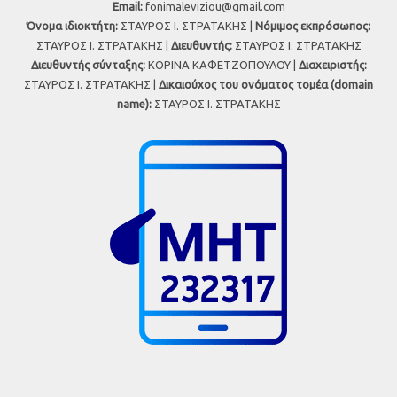
Εmail:
fonimaleviziou@gmail.com
Όνομα ιδιοκτήτη:
ΣΤΑΥΡΟΣ Ι. ΣΤΡΑΤΑΚΗΣ |
Νόμιμος εκπρόσωπος:
ΣΤΑΥΡΟΣ Ι. ΣΤΡΑΤΑΚΗΣ |
Διευθυντής:
ΣΤΑΥΡΟΣ Ι. ΣΤΡΑΤΑΚΗΣ
Διευθυντής σύνταξης:
ΚΟΡΙΝΑ ΚΑΦΕΤΖΟΠΟΥΛΟΥ |
Διαχειριστής:
ΣΤΑΥΡΟΣ Ι. ΣΤΡΑΤΑΚΗΣ |
Δικαιούχος του ονόματος τομέα (domain
name):
ΣΤΑΥΡΟΣ Ι. ΣΤΡΑΤΑΚΗΣ