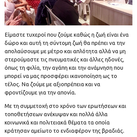
Είμαστε τυχεροί που ζούμε καθώς η ζωή είναι ένα
δώρο και αυτή τη σύντομη ζωή θα πρέπει να την
απολαύσουμε με μέτρο και απλότητα αλλά να μη
στερούμαστε τις πνευματικές και άλλες ηδονές,
όπως τη φιλία, την αγάπη και την ανάμνηση που
μπορεί να μας προσφέρει ικανοποίηση ως το
τέλος. Να ζούμε με αξιοπρέπεια και να
φροντίζουμε για την απονία.
Με τη συμμετοχή στο χρόνο των ερωτήσεων και
τοποθετήσεων ανέκυψαν και πολλά άλλα
κοινωνικά και πολιτειακά θέματα τα οποία
κράτησαν αμείωτο το ενδιαφέρον της βραδιάς.