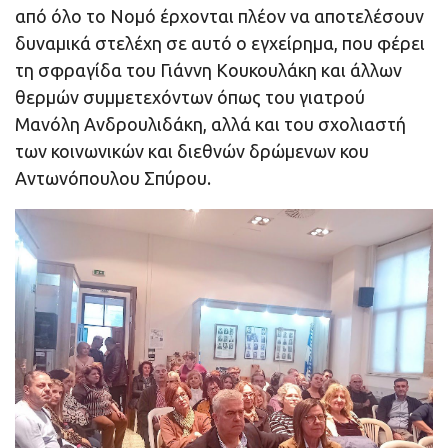
από όλο το Νομό έρχονται πλέον να αποτελέσουν
δυναμικά στελέχη σε αυτό ο εγχείρημα, που φέρει
τη σφραγίδα του Γιάννη Κουκουλάκη και άλλων
θερμών συμμετεχόντων όπως του γιατρού
Μανόλη Ανδρουλιδάκη, αλλά και του σχολιαστή
των κοινωνικών και διεθνών δρώμενων κου
Αντωνόπουλου Σπύρου.