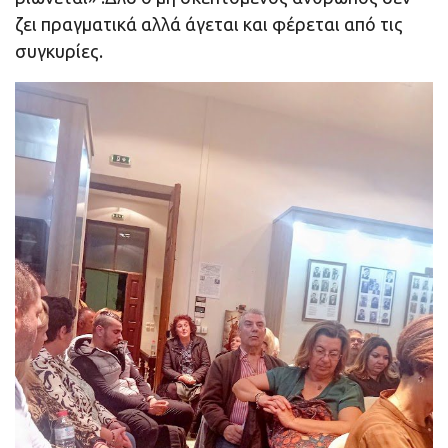
ζει πραγματικά αλλά άγεται και φέρεται από τις
συγκυρίες.