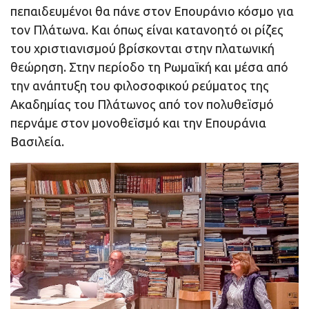
πεπαιδευμένοι θα πάνε στον Επουράνιο κόσμο για
τον Πλάτωνα. Και όπως είναι κατανοητό οι ρίζες
του χριστιανισμού βρίσκονται στην πλατωνική
θεώρηση. Στην περίοδο τη Ρωμαϊκή και μέσα από
την ανάπτυξη του φιλοσοφικού ρεύματος της
Ακαδημίας του Πλάτωνος από τον πολυθεϊσμό
περνάμε στον μονοθεϊσμό και την Επουράνια
Βασιλεία.