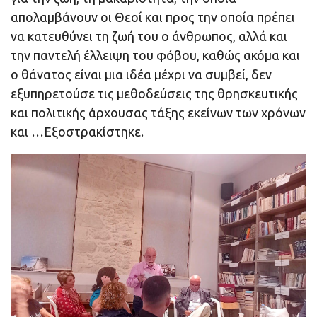
απολαμβάνουν οι Θεοί και προς την οποία πρέπει
να κατευθύνει τη ζωή του ο άνθρωπος, αλλά και
την παντελή έλλειψη του φόβου, καθώς ακόμα και
ο θάνατος είναι μια ιδέα μέχρι να συμβεί, δεν
εξυπηρετούσε τις μεθοδεύσεις της θρησκευτικής
και πολιτικής άρχουσας τάξης εκείνων των χρόνων
και …Εξοστρακίστηκε.