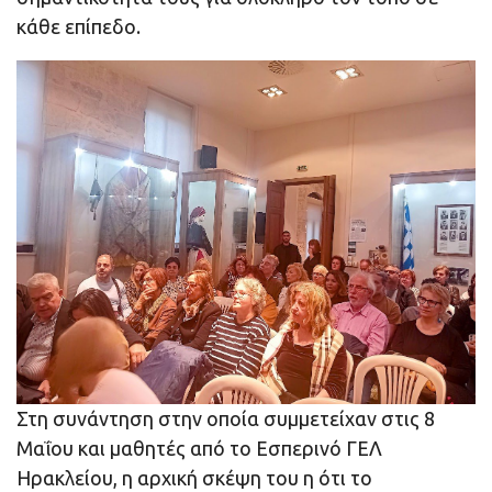
κάθε επίπεδο.
Στη συνάντηση στην οποία συμμετείχαν στις 8
Μαΐου και μαθητές από το Εσπερινό ΓΕΛ
Ηρακλείου, η αρχική σκέψη του η ότι το