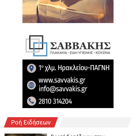
Ροή Ειδήσεων