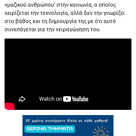
«μαζικού ανθρώπου’ στην κοινωνία, ο οποίος
χειρίζεται την τεχνολογία, αλλά δεν την γνωρίζει
στο βάθος και τη δημιουργία της με ότι αυτό
συνεπάγεται για την χειραγώγηση του.