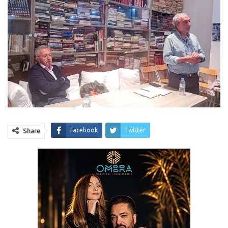
Facebook
Twitter
Share