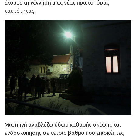
έχουμε τη γέννηση μιας νέας πρωτοπόρας
ταυτότητας.
Μια πηγή αναβλύζει ύδωρ καθαρής σκέψης και
ενδοσκόπησης σε τέτοιο βαθμό που επισκέπτες