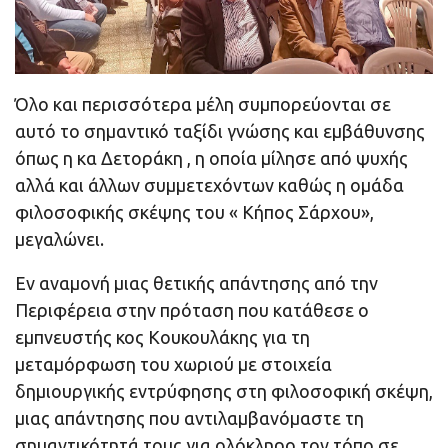
Όλο και περισσότερα μέλη συμπορεύονται σε
αυτό το σημαντικό ταξίδι γνώσης και εμβάθυνσης
όπως η κα Δετοράκη , η οποία μίλησε από ψυχής
αλλά και άλλων συμμετεχόντων καθώς η ομάδα
φιλοσοφικής σκέψης του « Κήπος Σάρχου»,
μεγαλώνει.
Εν αναμονή μιας θετικής απάντησης από την
Περιφέρεια στην πρόταση που κατάθεσε ο
εμπνευστής κος Κουκουλάκης για τη
μεταμόρφωση του χωριού με στοιχεία
δημιουργικής εντρύφησης στη φιλοσοφική σκέψη,
μιας απάντησης που αντιλαμβανόμαστε τη
σημαντικότητά τους για ολόκληρο τον τόπο σε