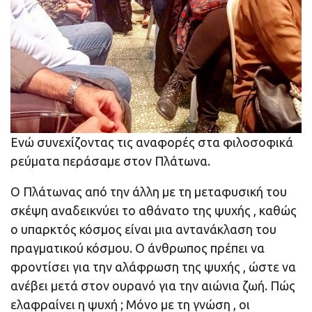
Ενώ συνεχίζοντας τις αναφορές στα φιλοσοφικά
ρεύματα περάσαμε στον Πλάτωνα.
Ο Πλάτωνας από την άλλη με τη μεταφυσική του
σκέψη αναδεικνύει το αθάνατο της ψυχής , καθώς
ο υπαρκτός κόσμος είναι μια αντανάκλαση του
πραγματικού κόσμου. Ο άνθρωπος πρέπει να
φροντίσει για την αλάφρωση της ψυχής , ώστε να
ανέβει μετά στον ουρανό για την αιώνια ζωή. Πώς
ελαφραίνει η ψυχή ; Μόνο με τη γνώση , οι