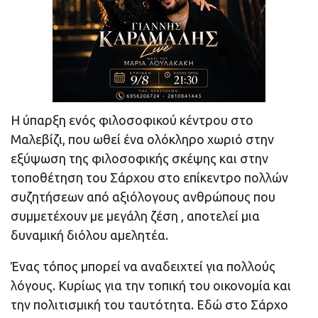
Η ύπαρξη ενός φιλοσοφικού κέντρου στο
Μαλεβίζι, που ωθεί ένα ολόκληρο χωριό στην
εξύψωση της φιλοσοφικής σκέψης και στην
τοποθέτηση του Σάρχου στο επίκεντρο πολλών
συζητήσεων από αξιόλογους ανθρώπους που
συμμετέχουν με μεγάλη ζέση , αποτελεί μια
δυναμική διόλου αμελητέα.
Ένας τόπος μπορεί να αναδειχτεί για πολλούς
λόγους. Κυρίως για την τοπική του οικονομία και
την πολιτισμική του ταυτότητα. Εδώ στο Σάρχο