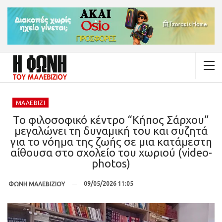
ΜΑΛΕΒΊΖΙ
To φιλοσοφικό κέντρο “Κήπος Σάρχου”
μεγαλώνει τη δυναμική του και συζητά
για το νόημα της ζωής σε μια κατάμεστη
αίθουσα στο σχολείο του χωριού (video-
photos)
09/05/2026 11:05
ΦΩΝΗ ΜΑΛΕΒΙΖΙΟΥ