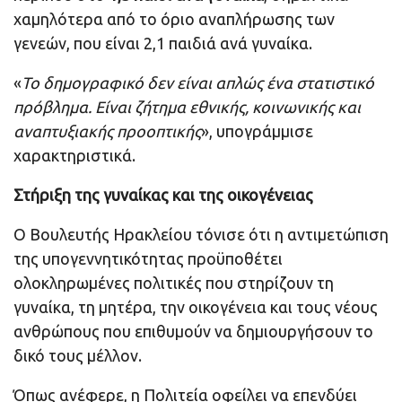
χαμηλότερα από το όριο αναπλήρωσης των
γενεών, που είναι 2,1 παιδιά ανά γυναίκα.
«
Το δημογραφικό δεν είναι απλώς ένα στατιστικό
πρόβλημα. Είναι ζήτημα εθνικής, κοινωνικής και
αναπτυξιακής προοπτικής
», υπογράμμισε
χαρακτηριστικά.
Στήριξη της γυναίκας και της οικογένειας
Ο Βουλευτής Ηρακλείου τόνισε ότι η αντιμετώπιση
της υπογεννητικότητας προϋποθέτει
ολοκληρωμένες πολιτικές που στηρίζουν τη
γυναίκα, τη μητέρα, την οικογένεια και τους νέους
ανθρώπους που επιθυμούν να δημιουργήσουν το
δικό τους μέλλον.
Όπως ανέφερε, η Πολιτεία οφείλει να επενδύει