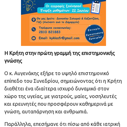
Η Κρήτη στην πρώτη γραμμή της επιστημονικής
γνώσης
Ο κ. Αυγενάκης εξήρε το υψηλό επιστημονικό
επίπεδο του Συνεδρίου, σημειώνοντας ότι η Κρήτη
διαθέτει ένα ιδιαίτερα ισχυρό δυναμικό στον
χώρο της υγείας, με γιατρούς, μαίες, νοσηλευτές
και ερευνητές που προσφέρουν καθημερινά με
γνώση, αυταπάρνηση και ανθρωπιά.
Παράλληλα, επεσήμανε ότι πίσω από κάθε ιατρική