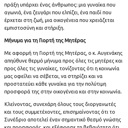
πράξη υπάρχει ένας άνθρωπος: μια γυναίκα που
αγωνιά, ένα ζευγάρι που ελπίζει, ένα παιδί που
έρχεται στη ζωή, μια οικογένεια που χρειάζεται
εμπιστοσύνη και στήριξη.
Μήνυμα για τη Γιορτή της Μητέρας
Με αφορμή τη Γιορτή της Μητέρας, ο κ. Αυγενάκης
απηύθυνε θερμό μήνυμα προς όλες τις μητέρες και
προς όλες τις γυναίκες, τονίζοντας ότι η κοινωνία
μας οφείλει να σέβεται, να στηρίζει και να
προστατεύει κάθε γυναίκα για την πολύτιμη
προσφορά της στην οικογένεια και στην κοινωνία.
Κλείνοντας, συνεχάρη όλους τους διοργανωτές
και τους συμμετέχοντες, επισημαίνοντας ότι το
Συνέδριο αποτελεί έναν σημαντικό θεσμό γνώσης
και προσφοράς, και εξέφρασε τη βεβαιότητα ότι