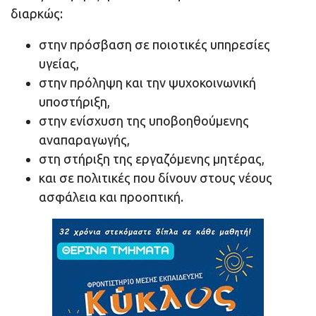
διαρκώς:
στην πρόσβαση σε ποιοτικές υπηρεσίες
υγείας,
στην πρόληψη και την ψυχοκοινωνική
υποστήριξη,
στην ενίσχυση της υποβοηθούμενης
αναπαραγωγής,
στη στήριξη της εργαζόμενης μητέρας,
και σε πολιτικές που δίνουν στους νέους
ασφάλεια και προοπτική.