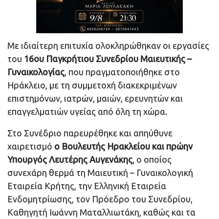
Με ιδιαίτερη επιτυχία ολοκληρώθηκαν οι εργασίες
του
16ου Παγκρήτιου Συνεδρίου Μαιευτικής –
Γυναικολογίας
, που πραγματοποιήθηκε στο
Ηράκλειο, με τη συμμετοχή διακεκριμένων
επιστημόνων, ιατρών, μαιών, ερευνητών και
επαγγελματιών υγείας από όλη τη χώρα.
Στο Συνέδριο παρευρέθηκε και απηύθυνε
χαιρετισμό
ο Βουλευτής Ηρακλείου και πρώην
Υπουργός Λευτέρης Αυγενάκης
, ο οποίος
συνεχάρη θερμά τη Μαιευτική – Γυναικολογική
Εταιρεία Κρήτης, την Ελληνική Εταιρεία
Ενδομητρίωσης, τον Πρόεδρο του Συνεδρίου,
Καθηγητή Ιωάννη Ματαλλιωτάκη, καθώς και τα