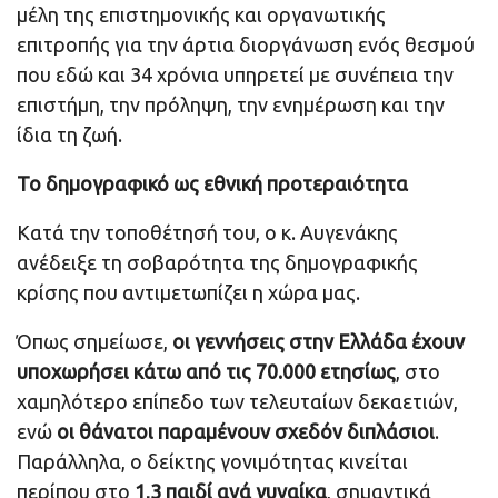
μέλη της επιστημονικής και οργανωτικής
επιτροπής για την άρτια διοργάνωση ενός θεσμού
που εδώ και 34 χρόνια υπηρετεί με συνέπεια την
επιστήμη, την πρόληψη, την ενημέρωση και την
ίδια τη ζωή.
Το δημογραφικό ως εθνική προτεραιότητα
Κατά την τοποθέτησή του, ο κ. Αυγενάκης
ανέδειξε τη σοβαρότητα της δημογραφικής
κρίσης που αντιμετωπίζει η χώρα μας.
Όπως σημείωσε,
οι γεννήσεις στην Ελλάδα έχουν
υποχωρήσει κάτω από τις 70.000 ετησίως
, στο
χαμηλότερο επίπεδο των τελευταίων δεκαετιών,
ενώ
οι θάνατοι παραμένουν σχεδόν διπλάσιοι
.
Παράλληλα, ο δείκτης γονιμότητας κινείται
περίπου στο
1,3 παιδί ανά γυναίκα
, σημαντικά