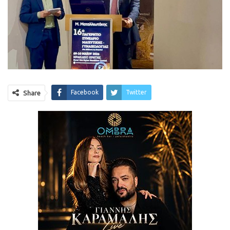
Facebook
Twitter
Share