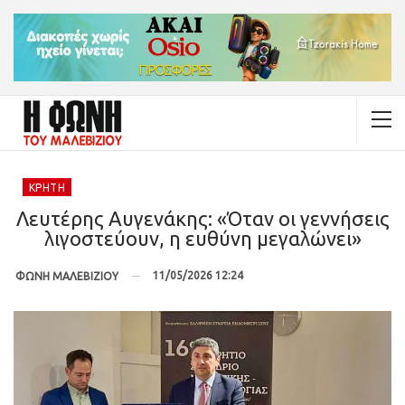
ΚΡΉΤΗ
Λευτέρης Αυγενάκης: «Όταν οι γεννήσεις
λιγοστεύουν, η ευθύνη μεγαλώνει»
11/05/2026 12:24
ΦΩΝΗ ΜΑΛΕΒΙΖΙΟΥ