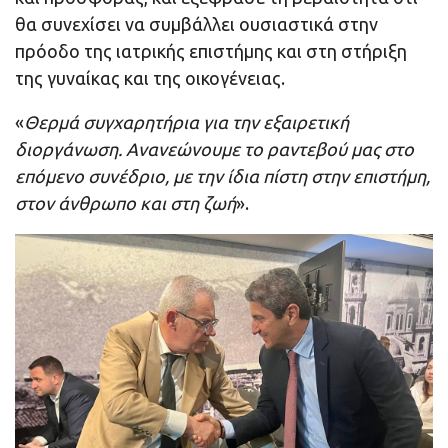
θα συνεχίσει να συμβάλλει ουσιαστικά στην
πρόοδο της ιατρικής επιστήμης και στη στήριξη
της γυναίκας και της οικογένειας.
«
Θερμά συγχαρητήρια για την εξαιρετική
διοργάνωση. Ανανεώνουμε το ραντεβού μας στο
επόμενο συνέδριο, με την ίδια πίστη στην επιστήμη,
στον άνθρωπο και στη ζωή
».