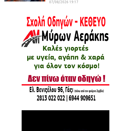
07/08/2026 19:17