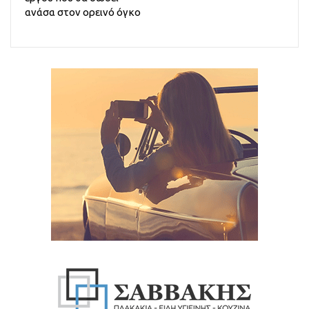
ανάσα στον ορεινό όγκο