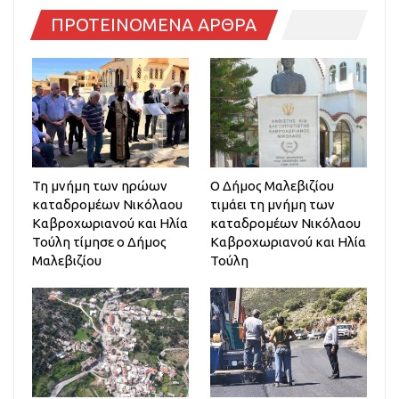
ΠΡΟΤΕΙΝΟΜΕΝΑ ΑΡΘΡΑ
Τη μνήμη των ηρώων
Ο Δήμος Μαλεβιζίου
καταδρομέων Νικόλαου
τιμάει τη μνήμη των
Καβροχωριανού και Ηλία
καταδρομέων Νικόλαου
Τούλη τίμησε ο Δήμος
Καβροχωριανού και Ηλία
Μαλεβιζίου
Τούλη