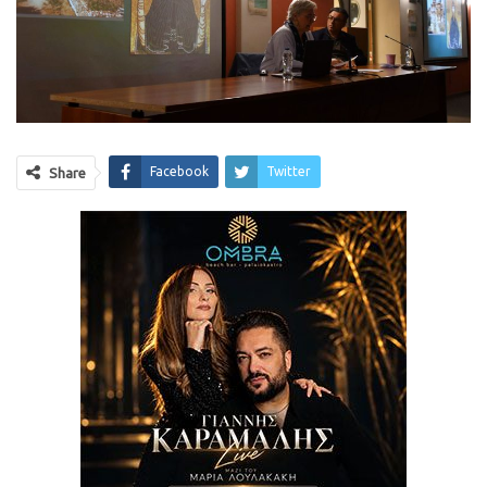
Facebook
Twitter
Share