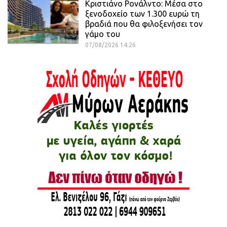
Κριστιάνο Ρονάλντο: Μέσα στο
ξενοδοχείο των 1.300 ευρώ τη
βραδιά που θα φιλοξενήσει τον
γάμο του
07/08/2026 14:26