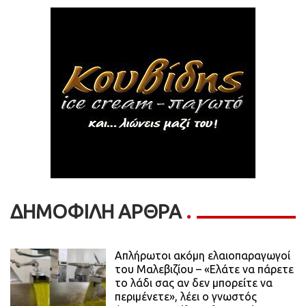
ΔΗΜΟΦΙΛΗ ΑΡΘΡΑ
Απλήρωτοι ακόμη ελαιοπαραγωγοί
του Μαλεβιζίου – «Ελάτε να πάρετε
το λάδι σας αν δεν μπορείτε να
περιμένετε», λέει ο γνωστός