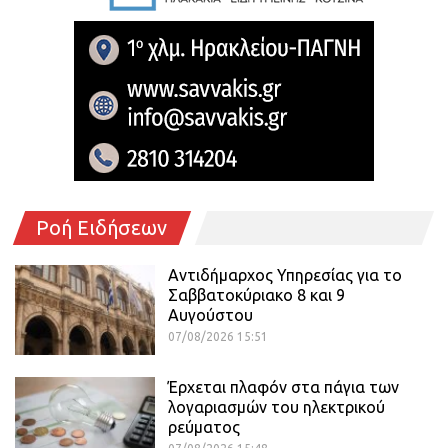
Ροή Ειδήσεων
Αντιδήμαρχος Υπηρεσίας για το
Σαββατοκύριακο 8 και 9
Αυγούστου
07/08/2026 15:51
Έρχεται πλαφόν στα πάγια των
λογαριασμών του ηλεκτρικού
ρεύματος