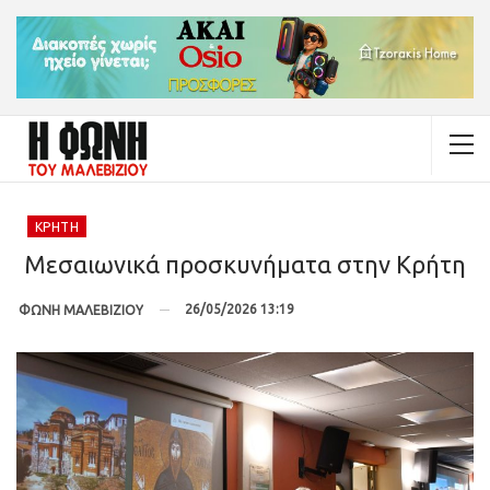
ΚΡΉΤΗ
Μεσαιωνικά προσκυνήματα στην Κρήτη
26/05/2026 13:19
ΦΩΝΗ ΜΑΛΕΒΙΖΙΟΥ