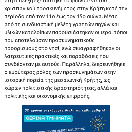
Στη διάλεξη εξετάστηκε το φαινόμενο του
χριστιανικού προσκυνήματος στην Κρήτη κατά την
περίοδο από τον 11ο έως τον 15ο αιώνα. Μέσα
από τη συνδυαστική μελέτη γραπτών πηγών και
υλικών καταλοίπων παρουσιάστηκαν οι ιεροί τόποι
που αποτελούσαν προσκυνηματικούς
προορισμούς στο νησί, ενώ σκιαγραφήθηκαν οι
λατρευτικές πρακτικές και παραδόσεις που
συνδέονταν με αυτούς. Παράλληλα, διερευνήθηκε
ο ευρύτερος ρόλος των προσκυνημάτων στην
ιστορική πορεία της μεσαιωνική Κρήτης, ως
χώρων πολιτιστικής δραστηριότητας, αλλά και
πολιτικής και οικονομικής επιρροής.