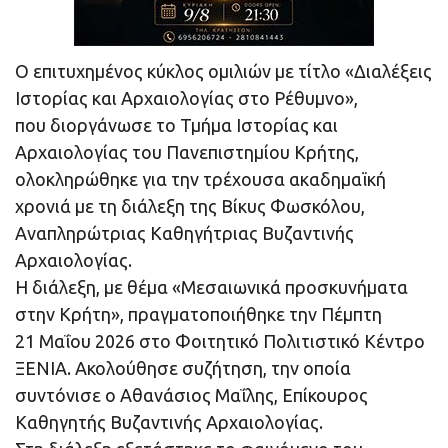
Ο επιτυχημένος κύκλος ομιλιών με τίτλο «Διαλέξεις
Ιστορίας και Αρχαιολογίας στο Ρέθυμνο»,
που διοργάνωσε το Τμήμα Ιστορίας και
Αρχαιολογίας του Πανεπιστημίου Κρήτης,
ολοκληρώθηκε για την τρέχουσα ακαδημαϊκή
χρονιά με τη διάλεξη της Βίκυς Φωσκόλου,
Αναπληρώτριας Καθηγήτριας Βυζαντινής
Αρχαιολογίας.
Η διάλεξη, με θέμα «Μεσαιωνικά προσκυνήματα
στην Κρήτη», πραγματοποιήθηκε την Πέμπτη
21 Μαΐου 2026 στο Φοιτητικό Πολιτιστικό Κέντρο
ΞΕΝΙΑ. Ακολούθησε συζήτηση, την οποία
συντόνισε ο Αθανάσιος Μαΐλης, Επίκουρος
Καθηγητής Βυζαντινής Αρχαιολογίας.