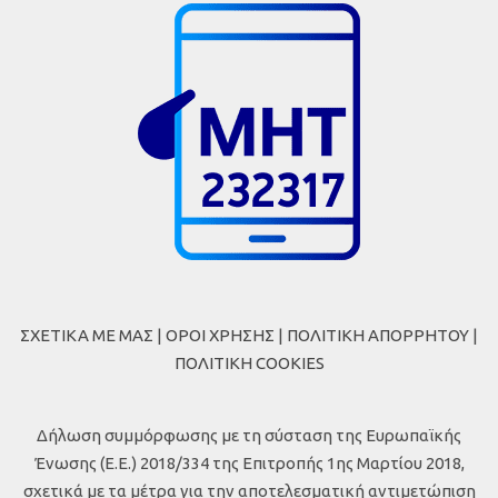
ΣΧΕΤΙΚΑ ΜΕ ΜΑΣ
|
ΟΡΟΙ ΧΡΗΣΗΣ
|
ΠΟΛΙΤΙΚΗ ΑΠΟΡΡΗΤΟΥ
|
ΠΟΛΙΤΙΚΗ COOKIES
Δήλωση συμμόρφωσης με τη σύσταση της Ευρωπαϊκής
Ένωσης (Ε.Ε.) 2018/334 της Επιτροπής 1ης Μαρτίου 2018,
σχετικά με τα μέτρα για την αποτελεσματική αντιμετώπιση