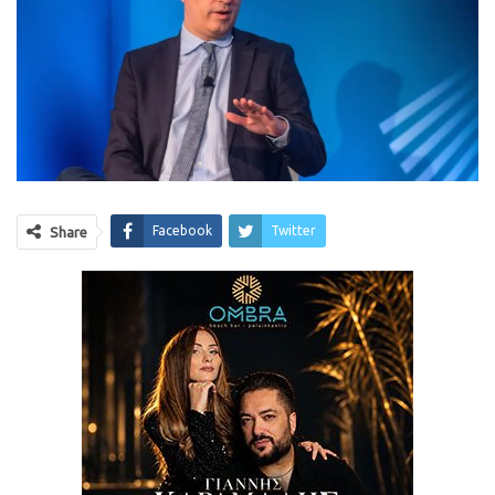
Facebook
Twitter
Share