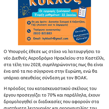
Ο Υπουργός έθεσε ως στόχο να λειτουργήσει το
νέο Διεθνές Αεροδρόμιο Ηρακλείου στο Καστέλλι,
στα τέλη του 2028, συμπληρώνοντας πως θα είναι
ένα από τα πιο σύγχρονα στην Ευρώπη, ενώ θα
υπάρχει απευθείας σύνδεση με τον ΒΟΑΚ.
Η πρόοδος του κατασκευαστικού σκέλους του
έργου προσεγγίζει το 70% και παράλληλα, έχουν
δρομολογηθεί οι διαδικασίες που αφορούν στα
συστήματα λειτουργίας και αεροναυτιλίας του