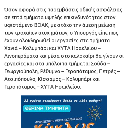
Όσον αφορά στις παρεμβάσεις οδικής ασφάλειας
σε επτά τμήματα υψηλής επικινδυνότητας στον
υφιστάμενο ΒΟΑΚ, με στόχο την άμεση μείωση
των τροχαίων ατυχημάτων, ο Υπουργός είπε πως
έχουν ολοκληρωθεί οι εργασίες στα τμήματα
Χανιά – Κολυμπάρι και ΧΥΤΑ Ηρακλείου –
Λινοπεράματα και μέσα στο καλοκαίρι θα γίνουν οι
εργασίες και στα υπόλοιπα τμήματα: Σούδα –
Γεωργιούπολη, Ρέθυμνο – Γεροπόταμος, Πετρές –
Ατσιπόπουλο, Κίσσαμος – Κολυμπάρι και
Γεροπόταμος – ΧΥΤΑ Ηρακλείου.