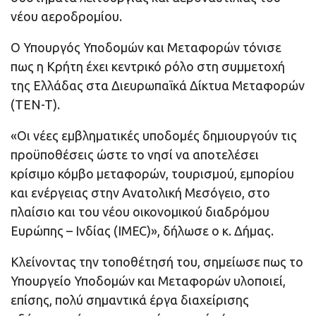
νέου αεροδρομίου.
Ο Υπουργός Υποδομών και Μεταφορών τόνισε
πως η Κρήτη έχει κεντρικό ρόλο στη συμμετοχή
της Ελλάδας στα Διευρωπαϊκά Δίκτυα Μεταφορών
(TEN-T).
«Οι νέες εμβληματικές υποδομές δημιουργούν τις
προϋποθέσεις ώστε το νησί να αποτελέσει
κρίσιμο κόμβο μεταφορών, τουρισμού, εμπορίου
και ενέργειας στην Ανατολική Μεσόγειο, στο
πλαίσιο και του νέου οικονομικού διαδρόμου
Ευρώπης – Ινδίας (IMEC)», δήλωσε ο κ. Δήμας.
Κλείνοντας την τοποθέτησή του, σημείωσε πως το
Υπουργείο Υποδομών και Μεταφορών υλοποιεί,
επίσης, πολύ σημαντικά έργα διαχείρισης