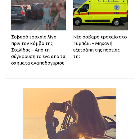
Σοβαρό τροχαίο λίγο
Νέο σοβαρό τροχαίο στο
πριν τον κόμβο της
Τυμπάκι – Μηχανή
Σταλίδας – Από τη
εξετράπη της πορείας
σύγκρουση το ένα από τα
της
οχήματα αναποδογύρισε