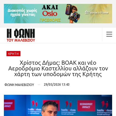
ΚΡΉΤΗ
Χρίστος Δήμας: ΒΟΑΚ και νέο
Αεροδρόμιο Καστελλίου αλλάζουν τον
χάρτη των υποδομών της Κρήτης
29/05/2026 13:43
ΦΩΝΗ ΜΑΛΕΒΙΖΙΟΥ