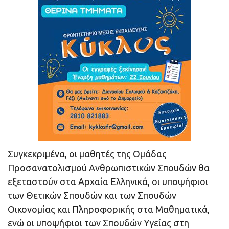
Συγκεκριμένα, οι μαθητές της Ομάδας
Προσανατολισμού Ανθρωπιστικών Σπουδών θα
εξεταστούν στα Αρχαία Ελληνικά, οι υποψήφιοι
των Θετικών Σπουδών και των Σπουδών
Οικονομίας και Πληροφορικής στα Μαθηματικά,
ενώ οι υποψήφιοι των Σπουδών Υγείας στη