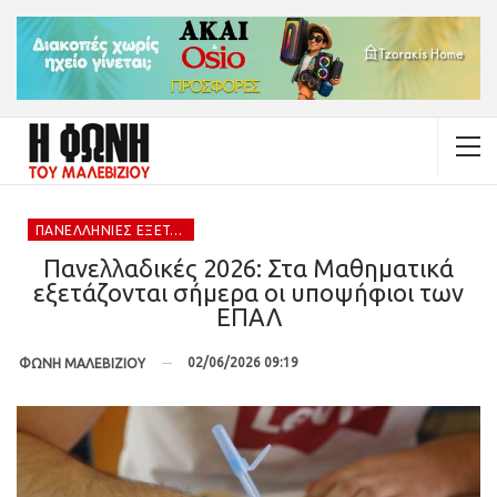
ΠΑΝΕΛΛΉΝΙΕΣ ΕΞΕΤΆΣΕΙΣ 2026
Πανελλαδικές 2026: Στα Μαθηματικά
εξετάζονται σήμερα οι υποψήφιοι των
ΕΠΑΛ
02/06/2026 09:19
ΦΩΝΗ ΜΑΛΕΒΙΖΙΟΥ