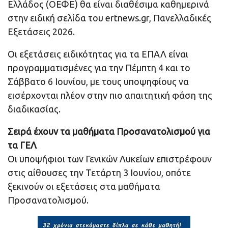
Ελλάδος (ΟΕΦΕ) θα είναι διαθέσιμα καθημερινά
στην ειδική σελίδα του ertnews.gr, Πανελλαδικές
Εξετάσεις 2026.
Οι εξετάσεις ειδικότητας για τα ΕΠΑΛ είναι
προγραμματισμένες για την Πέμπτη 4 και το
Σάββατο 6 Ιουνίου, με τους υποψηφίους να
εισέρχονται πλέον στην πιο απαιτητική φάση της
διαδικασίας.
Σειρά έχουν τα μαθήματα Προσανατολισμού για
τα ΓΕΛ
Οι υποψήφιοι των Γενικών Λυκείων επιστρέφουν
στις αίθουσες την Τετάρτη 3 Ιουνίου, οπότε
ξεκινούν οι εξετάσεις στα μαθήματα
Προσανατολισμού.