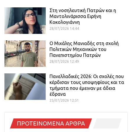
Στη νοσηλευτική Πατρών και η
Μαντολινάρισσα Ειρήνη
Κοκολογιάννη
28/07/2026 14:44
Ο Μιχάλης Μανιαδής στη σχολή
Πολιτικών Μηχανικών του
Πανεπιστημίου Πατρών
28/07/2026 12:49
Πανελλαδικές 2026: Οι σχολές που
κέρδισαν τους υποψηφίους και τα
τμήματα που έμειναν με άδεια
έδρανα
25/07/2026 12:51
ΠΡΟΤΕΙΝΟΜΕΝΑ ΑΡΘΡΑ