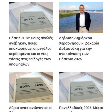
Βάσεις 2026: Ποιες σχολές
Δήλωση Δημάρχου
ανέβηκαν, ποιες
Χερσονήσου κ. Ζαχαρία
υποχώρησαν, οι μεγάλοι
Δοξαστάκη για την
κερδισμένοι και οι νέες
ανακοίνωση των
τάσεις στις επιλογές των
Βάσεων 2026
υποψηφίων
Αύριο ανακοινώνονται οι
Πανελλαδικές 2026: Μέχρι