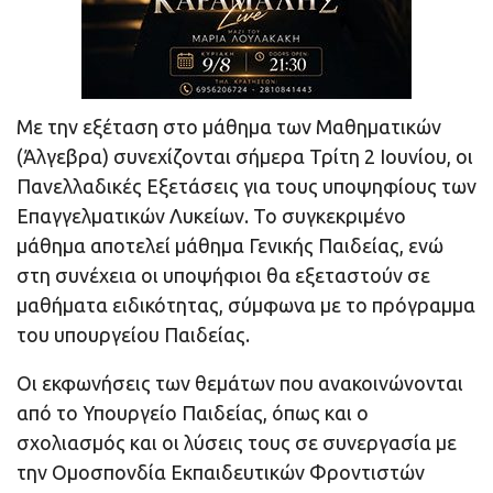
Με την εξέταση στο μάθημα των Μαθηματικών
(Άλγεβρα) συνεχίζονται σήμερα Τρίτη 2 Ιουνίου, οι
Πανελλαδικές Εξετάσεις για τους υποψηφίους των
Επαγγελματικών Λυκείων. Το συγκεκριμένο
μάθημα αποτελεί μάθημα Γενικής Παιδείας, ενώ
στη συνέχεια οι υποψήφιοι θα εξεταστούν σε
μαθήματα ειδικότητας, σύμφωνα με το πρόγραμμα
του υπουργείου Παιδείας.
Οι εκφωνήσεις των θεμάτων που ανακοινώνονται
από το Υπουργείο Παιδείας, όπως και ο
σχολιασμός και οι λύσεις τους σε συνεργασία με
την Ομοσπονδία Εκπαιδευτικών Φροντιστών