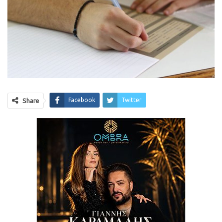
Facebook
Twitter
Share