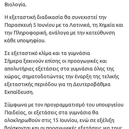
Βιολογία.
Η εξεταστική διαδικασία θα συνεχιστεί την
Παρασκευή 5 Ιουνίου με τα Λατινικά, τη Χημεία και
την Πληροφορική, ανάλογα με την κατεύθυνση
κάθε υποψηφίου.
Σε εξεταστικό κλίμα και τα γυμνάσια
Σήμερα ξεκινούν επίσης οι προαγωγικές και
απολυτήριες εξετάσεις στα γυμνάσια όλης της
χώρας, σηματοδοτώντας την έναρξη της τελικής
εξεταστικής περιόδου για τη Δευτεροβάθμια
Εκπαίδευση.
Σύμφωνα με τον προγραμματισμό του υπουργείου
Παιδείας, οι εξετάσεις στα γυμνάσια θα
ολοκληρωθούν στις 15 Ιουνίου, ενώ σε εξέλιξη
βρίσκονται και οι προαγωγικές εξετάσεις για τους