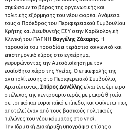
σηκώσουν το βάρος της οργανωτικής και
πολιτικής εξόρμησης του νέου φορέα. Ανάμεσα
τους ο Πρόεδρος του Περιφερειακού Συμβουλίου
Κρήτης και Διευθυντής ΕΣΥ στην Καρδιολογική
Κλινική του ΠΑΓΝΗ
Βαγγέλης Ζάχαρης.
Η
παρουσία του προσδίδει τεράστιο κοινωνικό και
επιστημονικό κύρος στο εγχείρημα,
γεφυρώνοντας την Αυτοδιοίκηση με τον
ευαίσθητο χώρο της Υγείας. Ο επικεφαλής της
αντιπολίτευσης στο Περιφερειακό Συμβούλιο,
Αρχιτέκτονας,
Σπύρος Δανέλλης
είναι ένα έμπειρο
στέλεχος της κεντροαριστεράς με μακρά θητεία
σε τοπικό και ευρωπαϊκό επίπεδο, και φαίνεται πως
αποτελεί έναν από τους βασικούς πολιτικούς
πυλώνες του νέου κόμματος στο νησί.
Την Ιδρυτική Διακήρυξη υπογράφει επίσης ο