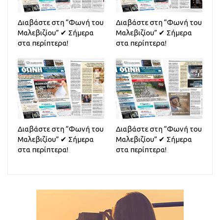
Διαβάστε στη “Φωνή του
Διαβάστε στη “Φωνή του
Μαλεβιζίου” ✔ Σήμερα
Μαλεβιζίου” ✔ Σήμερα
στα περίπτερα!
στα περίπτερα!
Διαβάστε στη “Φωνή του
Διαβάστε στη “Φωνή του
Μαλεβιζίου” ✔ Σήμερα
Μαλεβιζίου” ✔ Σήμερα
στα περίπτερα!
στα περίπτερα!