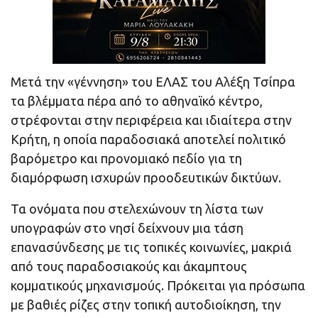
Μετά την «γέννηση» του ΕΛΑΣ του Αλέξη Τσίπρα
τα βλέμματα πέρα από το αθηναϊκό κέντρο,
στρέφονται στην περιφέρεια και ιδιαίτερα στην
Κρήτη, η οποία παραδοσιακά αποτελεί πολιτικό
βαρόμετρο και προνομιακό πεδίο για τη
διαμόρφωση ισχυρών προοδευτικών δικτύων.
Τα ονόματα που στελεχώνουν τη λίστα των
υπογραφών στο νησί δείχνουν μια τάση
επανασύνδεσης με τις τοπικές κοινωνίες, μακριά
από τους παραδοσιακούς και άκαμπτους
κομματικούς μηχανισμούς. Πρόκειται για πρόσωπα
με βαθιές ρίζες στην τοπική αυτοδιοίκηση, την