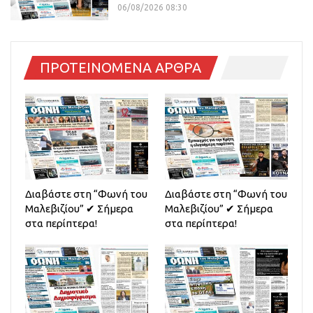
06/08/2026 08:30
ΠΡΟΤΕΙΝΟΜΕΝΑ ΑΡΘΡΑ
Διαβάστε στη “Φωνή του
Διαβάστε στη “Φωνή του
Μαλεβιζίου” ✔ Σήμερα
Μαλεβιζίου” ✔ Σήμερα
στα περίπτερα!
στα περίπτερα!