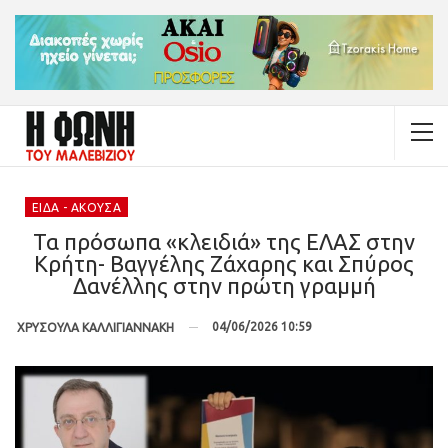
ΕΊΔΑ - ΆΚΟΥΣΑ
Τα πρόσωπα «κλειδιά» της ΕΛΑΣ στην
Κρήτη- Βαγγέλης Ζάχαρης και Σπύρος
Δανέλλης στην πρώτη γραμμή
04/06/2026 10:59
ΧΡΥΣΟΥΛΑ ΚΑΛΛΙΓΙΑΝΝΑΚΗ