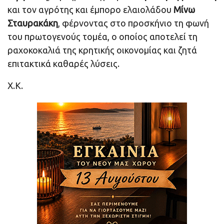
και τον αγρότης και έμπορο ελαιολάδου
Μίνω
Σταυρακάκη
, φέρνοντας στο προσκήνιο τη φωνή
του πρωτογενούς τομέα, ο οποίος αποτελεί τη
ραχοκοκαλιά της κρητικής οικονομίας και ζητά
επιτακτικά καθαρές λύσεις.
Χ.Κ.