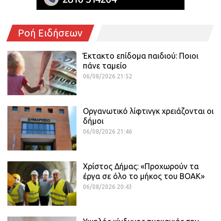
Ροή Ειδήσεων
Έκτακτο επίδομα παιδιού: Ποιοι
πάνε ταμείο
06/08/2026 21:52
Οργανωτικό λίφτινγκ χρειάζονται οι
δήμοι
06/08/2026 21:46
Χρίστος Δήμας: «Προχωρούν τα
έργα σε όλο το μήκος του ΒΟΑΚ»
06/08/2026 20:43