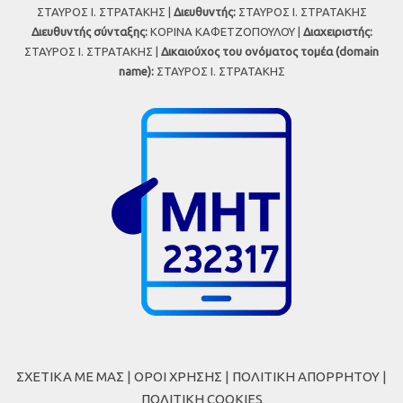
ΣΤΑΥΡΟΣ Ι. ΣΤΡΑΤΑΚΗΣ |
Διευθυντής:
ΣΤΑΥΡΟΣ Ι. ΣΤΡΑΤΑΚΗΣ
Διευθυντής σύνταξης:
ΚΟΡΙΝΑ ΚΑΦΕΤΖΟΠΟΥΛΟΥ |
Διαχειριστής:
ΣΤΑΥΡΟΣ Ι. ΣΤΡΑΤΑΚΗΣ |
Δικαιούχος του ονόματος τομέα (domain
name):
ΣΤΑΥΡΟΣ Ι. ΣΤΡΑΤΑΚΗΣ
ΣΧΕΤΙΚΑ ΜΕ ΜΑΣ
|
ΟΡΟΙ ΧΡΗΣΗΣ
|
ΠΟΛΙΤΙΚΗ ΑΠΟΡΡΗΤΟΥ
|
ΠΟΛΙΤΙΚΗ COOKIES