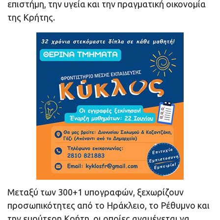
επιστήμη, την υγεία και την πραγματική οικονομία
της Κρήτης.
Μεταξύ των 300+1 υπογραφών, ξεχωρίζουν
προσωπικότητες από το Ηράκλειο, το Ρέθυμνο και
την ευρύτερη Κρήτη, οι οποίες αναμένεται να