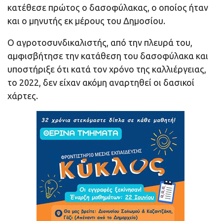
κατέθεσε πρώτος ο δασοφύλακας, ο οποίος ήταν
και ο μηνυτής εκ μέρους του Δημοσίου.
Ο αγροτοσυνδικαλιστής, από την πλευρά του,
αμφισβήτησε την κατάθεση του δασοφύλακα και
υποστήριξε ότι κατά τον χρόνο της καλλιέργειας,
το 2022, δεν είχαν ακόμη αναρτηθεί οι δασικοί
χάρτες.