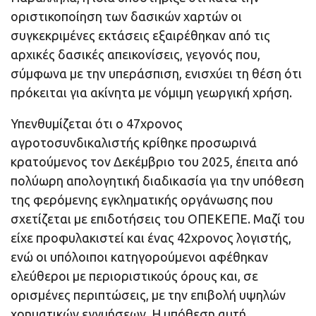
οριστικοποίηση των δασικών χαρτών οι
συγκεκριμένες εκτάσεις εξαιρέθηκαν από τις
αρχικές δασικές απεικονίσεις, γεγονός που,
σύμφωνα με την υπεράσπιση, ενισχύει τη θέση ότι
πρόκειται για ακίνητα με νόμιμη γεωργική χρήση.
Υπενθυμίζεται ότι ο 47χρονος
αγροτοσυνδικαλιστής κρίθηκε προσωρινά
κρατούμενος τον Δεκέμβριο του 2025, έπειτα από
πολύωρη απολογητική διαδικασία για την υπόθεση
της φερόμενης εγκληματικής οργάνωσης που
σχετίζεται με επιδοτήσεις του ΟΠΕΚΕΠΕ. Μαζί του
είχε προφυλακιστεί και ένας 42χρονος λογιστής,
ενώ οι υπόλοιποι κατηγορούμενοι αφέθηκαν
ελεύθεροι με περιοριστικούς όρους και, σε
ορισμένες περιπτώσεις, με την επιβολή υψηλών
χρηματικών εγγυήσεων. Η υπόθεση αυτή