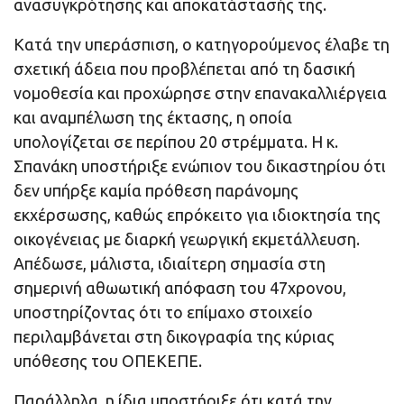
ανασυγκρότησης και αποκατάστασής της.
Κατά την υπεράσπιση, ο κατηγορούμενος έλαβε τη
σχετική άδεια που προβλέπεται από τη δασική
νομοθεσία και προχώρησε στην επανακαλλιέργεια
και αναμπέλωση της έκτασης, η οποία
υπολογίζεται σε περίπου 20 στρέμματα. Η κ.
Σπανάκη υποστήριξε ενώπιον του δικαστηρίου ότι
δεν υπήρξε καμία πρόθεση παράνομης
εκχέρσωσης, καθώς επρόκειτο για ιδιοκτησία της
οικογένειας με διαρκή γεωργική εκμετάλλευση.
Απέδωσε, μάλιστα, ιδιαίτερη σημασία στη
σημερινή αθωωτική απόφαση του 47χρονου,
υποστηρίζοντας ότι το επίμαχο στοιχείο
περιλαμβάνεται στη δικογραφία της κύριας
υπόθεσης του ΟΠΕΚΕΠΕ.
Παράλληλα, η ίδια υποστήριξε ότι κατά την