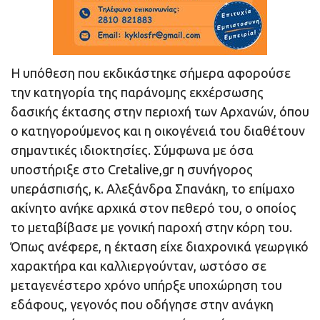
Η υπόθεση που εκδικάστηκε σήμερα αφορούσε
την κατηγορία της παράνομης εκχέρσωσης
δασικής έκτασης στην περιοχή των Αρχανών, όπου
ο κατηγορούμενος και η οικογένειά του διαθέτουν
σημαντικές ιδιοκτησίες. Σύμφωνα με όσα
υποστήριξε στο Cretalive,gr η συνήγορος
υπεράσπισής, κ. Αλεξάνδρα Σπανάκη, το επίμαχο
ακίνητο ανήκε αρχικά στον πεθερό του, ο οποίος
το μεταβίβασε με γονική παροχή στην κόρη του.
Όπως ανέφερε, η έκταση είχε διαχρονικά γεωργικό
χαρακτήρα και καλλιεργούνταν, ωστόσο σε
μεταγενέστερο χρόνο υπήρξε υποχώρηση του
εδάφους, γεγονός που οδήγησε στην ανάγκη