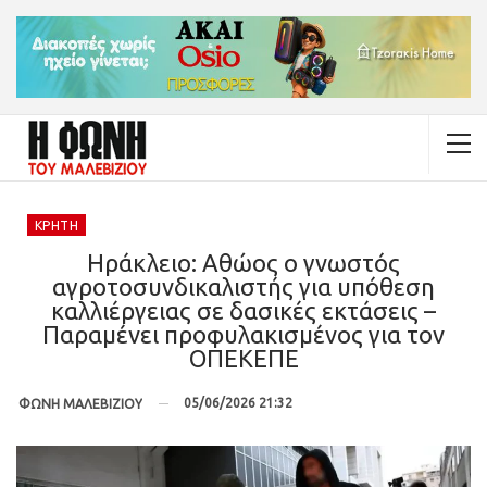
ΚΡΉΤΗ
Ηράκλειο: Αθώος ο γνωστός
αγροτοσυνδικαλιστής για υπόθεση
καλλιέργειας σε δασικές εκτάσεις –
Παραμένει προφυλακισμένος για τον
ΟΠΕΚΕΠΕ
05/06/2026 21:32
ΦΩΝΗ ΜΑΛΕΒΙΖΙΟΥ