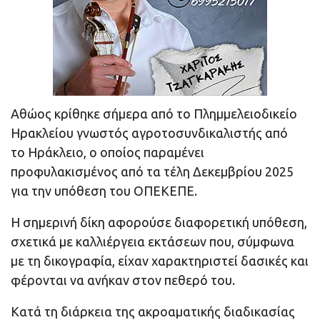
Αθώος κρίθηκε σήμερα από το Πλημμελειοδικείο
Ηρακλείου γνωστός αγροτοσυνδικαλιστής από
το Ηράκλειο, ο οποίος παραμένει
προφυλακισμένος από τα τέλη Δεκεμβρίου 2025
για την υπόθεση του ΟΠΕΚΕΠΕ.
Η σημερινή δίκη αφορούσε διαφορετική υπόθεση,
σχετικά με καλλιέργεια εκτάσεων που, σύμφωνα
με τη δικογραφία, είχαν χαρακτηριστεί δασικές και
φέρονται να ανήκαν στον πεθερό του.
Κατά τη διάρκεια της ακροαματικής διαδικασίας