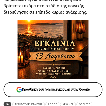
βρίσκεται ακόμα στο στάδιο της ποινικής
διερεύνησης σε επίπεδο κύριας ανάκρισης.
Προσθήκη του fonimaleviziou.gr στην Google
ΑΓΡΟΤΟΣΥΝΔΙΚΑΛΙΣΤΗΣ
ΑΘΩΟΣ
ΑΡΧΑΝΕΣ
ΟΠΕΚΕΠΕ