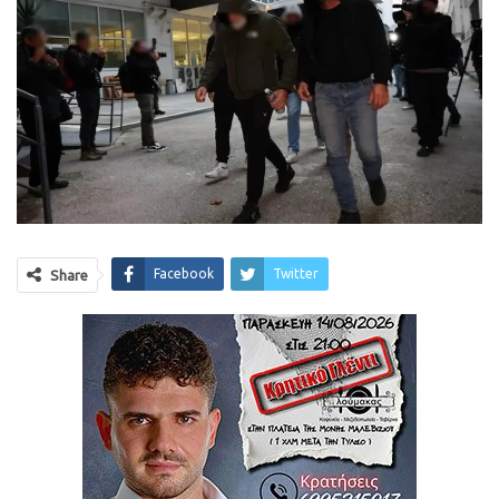
Facebook
Twitter
Share