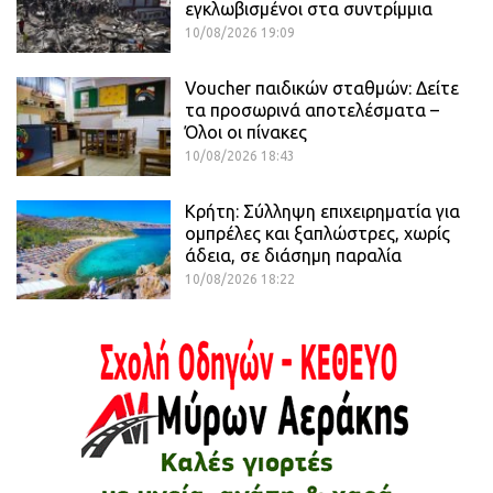
εγκλωβισμένοι στα συντρίμμια
10/08/2026 19:09
Voucher παιδικών σταθμών: Δείτε
τα προσωρινά αποτελέσματα –
Όλοι οι πίνακες
10/08/2026 18:43
Κρήτη: Σύλληψη επιχειρηματία για
ομπρέλες και ξαπλώστρες, χωρίς
άδεια, σε διάσημη παραλία
10/08/2026 18:22