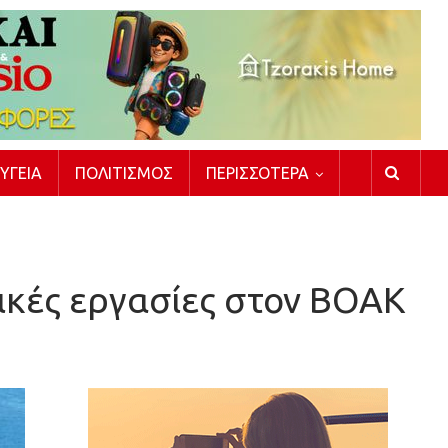
ΥΓΕΊΑ
ΠΟΛΙΤΙΣΜΌΣ
ΠΕΡΙΣΣΌΤΕΡΑ
τικές εργασίες στον ΒΟΑΚ