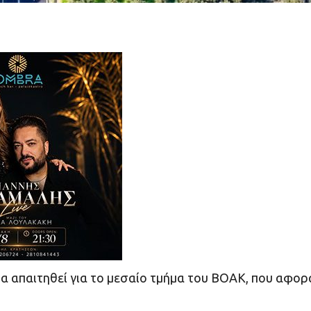
α απαιτηθεί για το μεσαίο τμήμα του ΒΟΑΚ, που αφορ