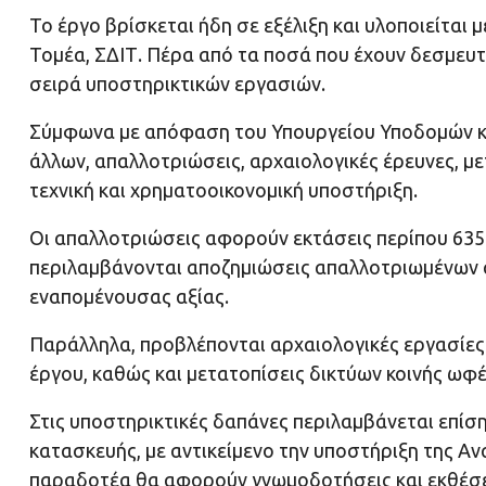
Το έργο βρίσκεται ήδη σε εξέλιξη και υλοποιείται 
Τομέα, ΣΔΙΤ. Πέρα από τα ποσά που έχουν δεσμευτε
σειρά υποστηρικτικών εργασιών.
Σύμφωνα με απόφαση του Υπουργείου Υποδομών κα
άλλων, απαλλοτριώσεις, αρχαιολογικές έρευνες, με
τεχνική και χρηματοοικονομική υποστήριξη.
Οι απαλλοτριώσεις αφορούν εκτάσεις περίπου 635
περιλαμβάνονται αποζημιώσεις απαλλοτριωμένων α
εναπομένουσας αξίας.
Παράλληλα, προβλέπονται αρχαιολογικές εργασίες κ
έργου, καθώς και μετατοπίσεις δικτύων κοινής ωφέ
Στις υποστηρικτικές δαπάνες περιλαμβάνεται επί
κατασκευής, με αντικείμενο την υποστήριξη της Α
παραδοτέα θα αφορούν γνωμοδοτήσεις και εκθέσεις