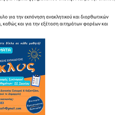
υλο για την εκπόνηση ανακλητικού και διορθωτικών
 καθώς και για την εξέταση αιτημάτων φορέων και