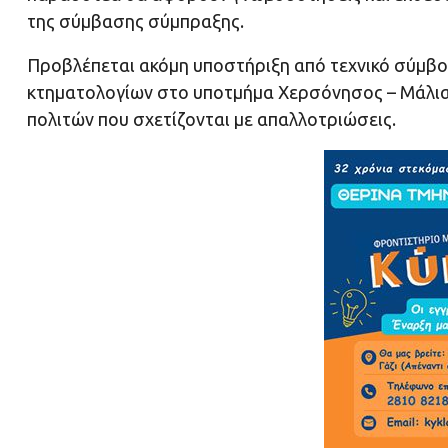
της σύμβασης σύμπραξης.
Προβλέπεται ακόμη υποστήριξη από τεχνικό σύμβο
κτηματολογίων στο υποτμήμα Χερσόνησος – Μάλια,
πολιτών που σχετίζονται με απαλλοτριώσεις.