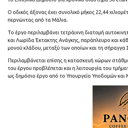
Ο οδικός άξονας έχει συνολικό μήκος 22,44 χιλιομ
περνώντας από τα Μάλια.
Το έργο περιλαμβάνει τετράιχνη διατομή αυτοκιν
και Λωρίδα Έκτακτης Ανάγκης, παράπλευρο και κάθ
μονού κλάδου, μεταξύ των οποίων και τη σήραγγα 
Περιλαμβάνεται επίσης η κατασκευή χώρων στάθμε
του έργου προβλέπεται και η λειτουργία του τμήμ
ως δημόσιο έργο από το Υπουργείο Υποδομών και