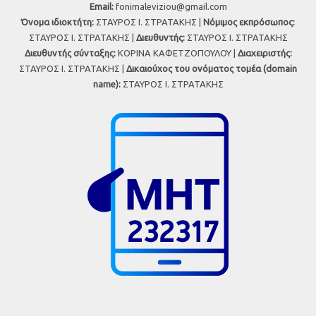
Εmail:
fonimaleviziou@gmail.com
Όνομα ιδιοκτήτη:
ΣΤΑΥΡΟΣ Ι. ΣΤΡΑΤΑΚΗΣ |
Νόμιμος εκπρόσωπος:
ΣΤΑΥΡΟΣ Ι. ΣΤΡΑΤΑΚΗΣ |
Διευθυντής:
ΣΤΑΥΡΟΣ Ι. ΣΤΡΑΤΑΚΗΣ
Διευθυντής σύνταξης:
ΚΟΡΙΝΑ ΚΑΦΕΤΖΟΠΟΥΛΟΥ |
Διαχειριστής:
ΣΤΑΥΡΟΣ Ι. ΣΤΡΑΤΑΚΗΣ |
Δικαιούχος του ονόματος τομέα (domain
name):
ΣΤΑΥΡΟΣ Ι. ΣΤΡΑΤΑΚΗΣ