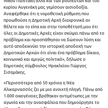
Νίκου Γιαλιτάκη αλλά και των βουλευτών και του
κυρίου Αυγενάκη μας γεμίσουν αισιοδοξία.
Αναφέρθηκε ότι η νομοθετική ρύθμιση που
προωθούσε η Δημοτική Αρχή διαχρονικά αν
θέλετε και το είπα και στην τοποθέτησή μου ότι
όλες οι Δημοτικές Αρχές είχαν σκύψει πάνω από το
πρόβλημα και προσπάθησαν να δώσουν λύση και
αυτό αποδεικνύει την ιστορική αποδοχή των
Δημοτικών Αρχών ότι είναι ένα πρόβλημα δίκαιο,
κοινωνικό και αμιγώς πολιτικό», δήλωσε ο
δημοτικός σύμβουλος Ηρακλείου Γιώργος
Σισαμάκης.
«Περισσότερα από 50 χρόνια η Νέα
Αλικαρνασσός ζει με μια ανοιχτή πληγή. Πάνω από
1.000 οικογένειες βρέθηκαν αντιμέτωπες με την
αγωνία και την ανασφάλεια που δημιούργησε το