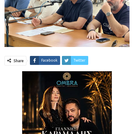
Facebook
Twitter
Share