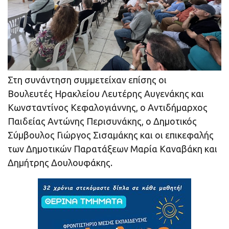
Στη συνάντηση συμμετείχαν επίσης οι
Βουλευτές Ηρακλείου Λευτέρης Αυγενάκης και
Κωνσταντίνος Κεφαλογιάννης, ο Αντιδήμαρχος
Παιδείας Αντώνης Περισυνάκης, ο Δημοτικός
Σύμβουλος Γιώργος Σισαμάκης και οι επικεφαλής
των Δημοτικών Παρατάξεων Μαρία Καναβάκη και
Δημήτρης Δουλουφάκης.