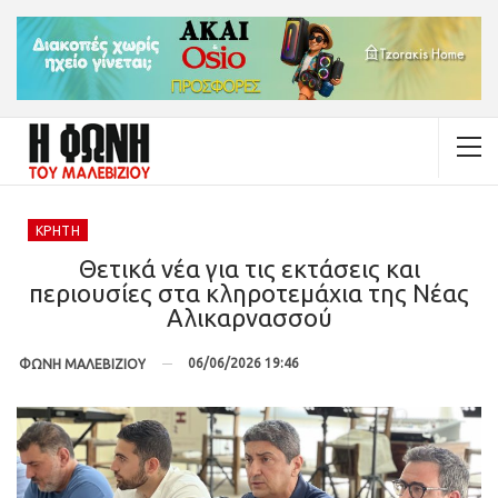
ΚΡΉΤΗ
Θετικά νέα για τις εκτάσεις και
περιουσίες στα κληροτεμάχια της Νέας
Αλικαρνασσού
06/06/2026 19:46
ΦΩΝΗ ΜΑΛΕΒΙΖΙΟΥ