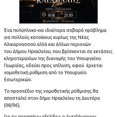
Ένα πολύπλοκο και ιδιαίτερα σοβαρό πρόβλημα
για πολλούς κατοίκους κυρίως της Νέας
Αλικαρνασσού αλλά και άλλων περιοχών
του Δήμου Ηρακλείου, που βρίσκονται σε εκτάσεις
κληροτεμαχίων της διανομής του Υπουργείου
Γεωργίας, οδεύει προς επίλυση, αφού έρχεται
νομοθετική ρύθμιση από το Υπουργείο
Εσωτερικών.
Το προσχέδιο της νομοθετικής ρύθμισης θα
αποσταλεί στον δήμο Ηρακλείου τη Δευτέρα
(08/06).
Για τις παραπάνω εξελίξεις ο Αντιδήμαρχος