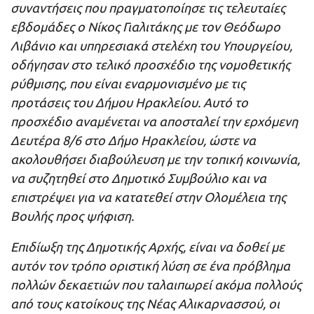
συναντήσεις που πραγματοποίησε τις τελευταίες
εβδομάδες ο Νίκος Γιαλιτάκης με τον Θεόδωρο
Λιβάνιο και υπηρεσιακά στελέχη του Υπουργείου,
οδήγησαν στο τελικό προσχέδιο της νομοθετικής
ρύθμισης, που είναι εναρμονισμένο με τις
προτάσεις του Δήμου Ηρακλείου. Αυτό το
προσχέδιο αναμένεται να αποσταλεί την ερχόμενη
Δευτέρα 8/6 στο Δήμο Ηρακλείου, ώστε να
ακολουθήσει διαβούλευση με την τοπική κοινωνία,
να συζητηθεί στο Δημοτικό Συμβούλιο και να
επιστρέψει για να κατατεθεί στην Ολομέλεια της
Βουλής προς ψήφιση.
Επιδίωξη της Δημοτικής Αρχής, είναι να δοθεί με
αυτόν τον τρόπο οριστική λύση σε ένα πρόβλημα
πολλών δεκαετιών που ταλαιπωρεί ακόμα πολλούς
από τους κατοίκους της Νέας Αλικαρνασσού, οι