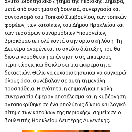
άλυτο ιδιοκτησιακό ζήτημα της περιοχής. Σήμερα,
μετά από συστηματική δουλειά, συνεργασία και
συντονισμό του Τοπικού Συμβουλίου, των τοπικών
φορέων, των κατοίκων, του Δήμου Ηρακλείου και
των τεσσάρων συναρμόδιων Υπουργείων,
βρισκόμαστε πολύ κοντά στην οριστική λύση. Τη
Δευτέρα αναμένεται το σχέδιο διάταξης που θα
δώσει νομοθετική απάντηση στις επιμέρους
περιπτώσεις και θα κλείσει μια εκκρεμότητα
δεκαετιών. Θέλω να ευχαριστήσω και να συγχαρώ
όλους όσοι συνέβαλαν σε αυτή τη μεγάλη
προσπάθεια. Η ενότητα, η επιμονή και η καλή
συνεργασία έφεραν αποτέλεσμα και η Κυβέρνηση
ανταποκρίθηκε σε ένα απολύτως δίκαιο και λογικό
αίτημα των κατοίκων της περιοχής», σημείωσε ο
βουλευτής Ηρακλείου Λευτέρης Αυγενάκης.