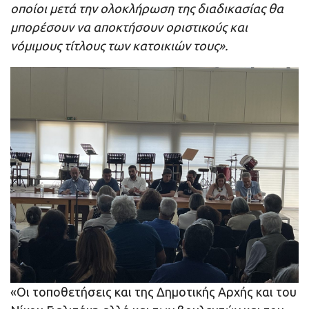
οποίοι μετά την ολοκλήρωση της διαδικασίας θα
μπορέσουν να αποκτήσουν οριστικούς και
νόμιμους τίτλους των κατοικιών τους».
«Οι τοποθετήσεις και της Δημοτικής Αρχής και του