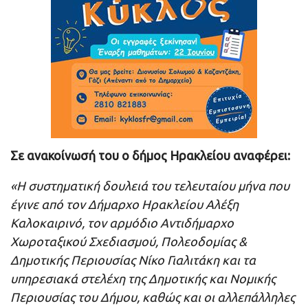
Σε ανακοίνωσή του ο δήμος Ηρακλείου αναφέρει:
«Η συστηματική δουλειά του τελευταίου μήνα που
έγινε από τον Δήμαρχο Ηρακλείου Αλέξη
Καλοκαιρινό, τον αρμόδιο Αντιδήμαρχο
Χωροταξικού Σχεδιασμού, Πολεοδομίας &
Δημοτικής Περιουσίας Νίκο Γιαλιτάκη και τα
υπηρεσιακά στελέχη της Δημοτικής και Νομικής
Περιουσίας του Δήμου, καθώς και οι αλλεπάλληλες