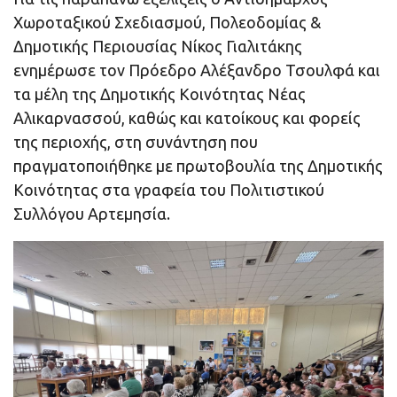
Χωροταξικού Σχεδιασμού, Πολεοδομίας &
Δημοτικής Περιουσίας Νίκος Γιαλιτάκης
ενημέρωσε τον Πρόεδρο Αλέξανδρο Τσουλφά και
τα μέλη της Δημοτικής Κοινότητας Νέας
Αλικαρνασσού, καθώς και κατοίκους και φορείς
της περιοχής, στη συνάντηση που
πραγματοποιήθηκε με πρωτοβουλία της Δημοτικής
Κοινότητας στα γραφεία του Πολιτιστικού
Συλλόγου Αρτεμησία.