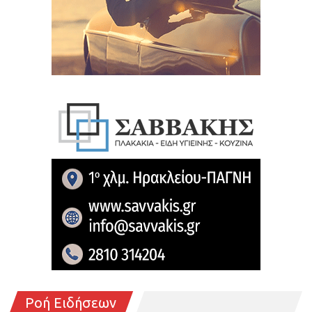
Ροή Ειδήσεων