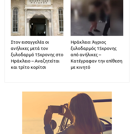
Στον εισαγγελέα οι
Ηράκλειο: Άγριος
ανήλικες μετά τον
ξυλοδαρμός 15χρονης
ξυλοδαρμό 15χρονης στο
από ανήλικες –
Ηράκλειο – Αναζητείται
Κατέγραφαν την επίθεση
και τρίτο κορίτσι
με κινητό