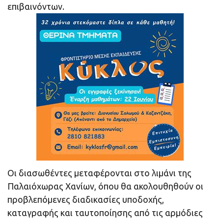
επιβαινόντων.
Οι διασωθέντες μεταφέρονται στο λιμάνι της
Παλαιόχωρας Χανίων, όπου θα ακολουθηθούν οι
προβλεπόμενες διαδικασίες υποδοχής,
καταγραφής και ταυτοποίησης από τις αρμόδιες