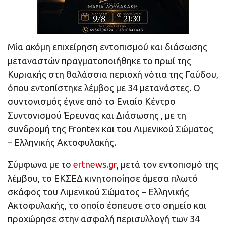
Μία ακόμη επιχείρηση εντοπισμού και διάσωσης
μεταναστών πραγματοποιήθηκε το πρωί της
Κυριακής στη θαλάσσια περιοχή νότια της Γαύδου,
όπου εντοπίστηκε λέμβος με 34 μετανάστες. Ο
συντονισμός έγινε από το Ενιαίο Κέντρο
Συντονισμού Έρευνας και Διάσωσης , με τη
συνδρομή της Frontex και του Λιμενικού Σώματος
– Ελληνικής Ακτοφυλακής.
Σύμφωνα με το
ertnews.gr
, μετά τον εντοπισμό της
λέμβου, το ΕΚΣΕΔ κινητοποίησε άμεσα πλωτό
σκάφος του Λιμενικού Σώματος – Ελληνικής
Ακτοφυλακής, το οποίο έσπευσε στο σημείο και
προχώρησε στην ασφαλή περισυλλογή των 34