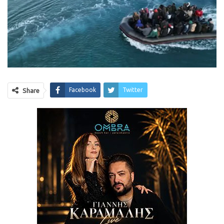
Facebook
Twitter
Share