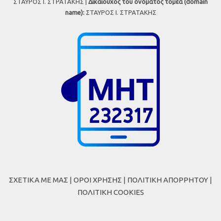
ΣΤΑΥΡΟΣ Ι. ΣΤΡΑΤΑΚΗΣ |
Δικαιούχος του ονόματος τομέα (domain
name):
ΣΤΑΥΡΟΣ Ι. ΣΤΡΑΤΑΚΗΣ
ΣΧΕΤΙΚΑ ΜΕ ΜΑΣ
|
ΟΡΟΙ ΧΡΗΣΗΣ
|
ΠΟΛΙΤΙΚΗ ΑΠΟΡΡΗΤΟΥ
|
ΠΟΛΙΤΙΚΗ COOKIES