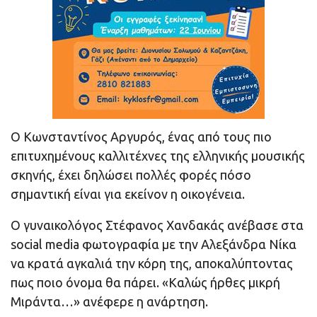
Ο Κωνσταντίνος Αργυρός, ένας από τους πιο
επιτυχημένους καλλιτέχνες της ελληνικής μουσικής
σκηνής, έχει δηλώσει πολλές φορές πόσο
σημαντική είναι για εκείνον η οικογένεια.
Ο γυναικολόγος Στέφανος Χανδακάς ανέβασε στα
social media φωτογραφία με την Αλεξάνδρα Νίκα
να κρατά αγκαλιά την κόρη της, αποκαλύπτοντας
πως ποιο όνομα θα πάρει. «Καλώς ήρθες μικρή
Μιράντα…» ανέφερε η ανάρτηση.