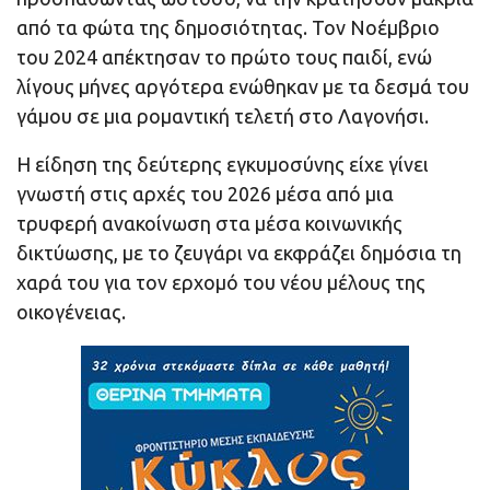
από τα φώτα της δημοσιότητας. Τον Νοέμβριο
του 2024 απέκτησαν το πρώτο τους παιδί, ενώ
λίγους μήνες αργότερα ενώθηκαν με τα δεσμά του
γάμου σε μια ρομαντική τελετή στο Λαγονήσι.
Η είδηση της δεύτερης εγκυμοσύνης είχε γίνει
γνωστή στις αρχές του 2026 μέσα από μια
τρυφερή ανακοίνωση στα μέσα κοινωνικής
δικτύωσης, με το ζευγάρι να εκφράζει δημόσια τη
χαρά του για τον ερχομό του νέου μέλους της
οικογένειας.