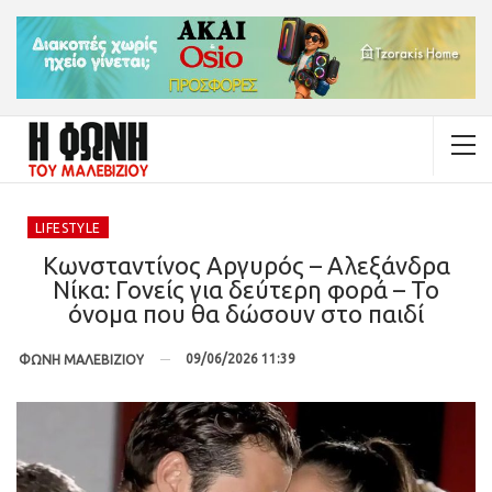
LIFESTYLE
Κωνσταντίνος Αργυρός – Αλεξάνδρα
Νίκα: Γονείς για δεύτερη φορά – Το
όνομα που θα δώσουν στο παιδί
09/06/2026 11:39
ΦΩΝΗ ΜΑΛΕΒΙΖΙΟΥ