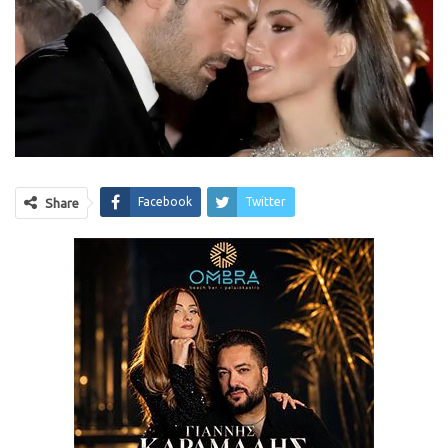
Facebook
Twitter
Share