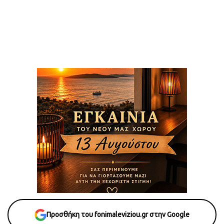
Προσθήκη του fonimaleviziou.gr στην Google