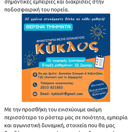
σημαντικές εμπειρίες και διακρίσεις στην
ποδοσφαιρική του πορεία.
Με την προσθήκη του ενισχύουμε ακόμη
περισσότερο το ρόστερ μας σε ποιότητα, εμπειρία
και αγωνιστική δυναμική, στοιχεία που θα μας