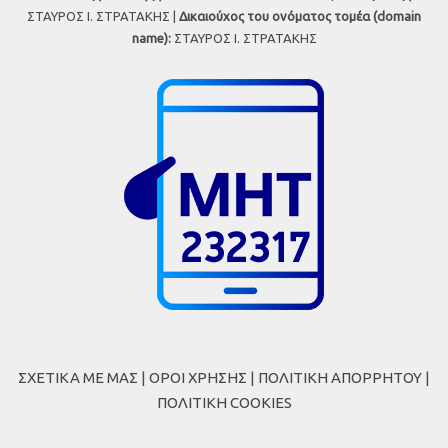
ΣΤΑΥΡΟΣ Ι. ΣΤΡΑΤΑΚΗΣ |
Δικαιούχος του ονόματος τομέα (domain
name):
ΣΤΑΥΡΟΣ Ι. ΣΤΡΑΤΑΚΗΣ
ΣΧΕΤΙΚΑ ΜΕ ΜΑΣ
|
ΟΡΟΙ ΧΡΗΣΗΣ
|
ΠΟΛΙΤΙΚΗ ΑΠΟΡΡΗΤΟΥ
|
ΠΟΛΙΤΙΚΗ COOKIES