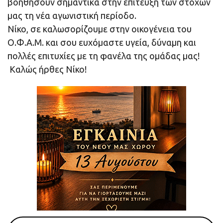
βοηθήσουν σημαντικά στην επίτευξη των στόχων
μας τη νέα αγωνιστική περίοδο.
Νίκο, σε καλωσορίζουμε στην οικογένεια του
Ο.Φ.Α.Μ. και σου ευχόμαστε υγεία, δύναμη και
πολλές επιτυχίες με τη φανέλα της ομάδας μας!
Καλώς ήρθες Νίκο!