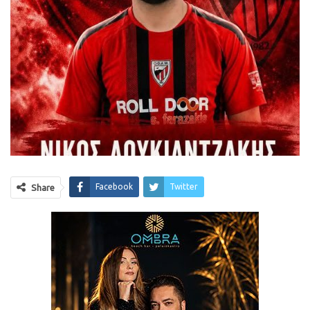
Facebook
Twitter
Share