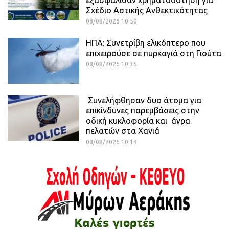
Σχέδιο Αστικής Ανθεκτικότητας
08/08/2026 10:50
ΗΠΑ: Συνετρίβη ελικόπτερο που
επιχειρούσε σε πυρκαγιά στη Γιούτα
08/08/2026 10:35
Συνελήφθησαν δυο άτομα για
επικίνδυνες παρεμβάσεις στην
οδική κυκλοφορία και άγρα
πελατών στα Χανιά
08/08/2026 10:13