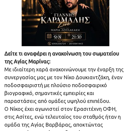
Δείτε τι αναφέρει η ανακοίνωση του σωματείου
της Αγίας Μαρίνας:
Με ιδιαίτερη χαρά ανακοινώνουμε την έναρξη της
συνεργασίας μας με τον Νίκο Δουκιαντζάκη, έναν
ποδοσφαιριστή με πλούσιο ποδοσφαιρικό
βιογραφικό, σημαντικές εμπειρίες και
παραστάσεις από ομάδες υψηλού επιπέδου.
Ο Νίκος έχει αγωνιστεί στον Ερασιτέχνη ΟΦΗ,
στις Ασίτες, ενώ τελευταίος του σταθμός ήταν η
ομάδα της Αγίας Βαρβάρας, αποκτώντας