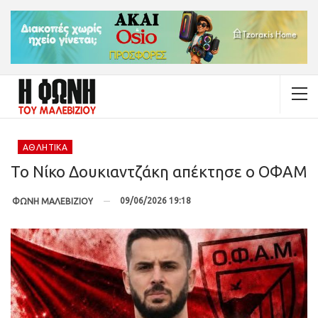
ΑΘΛΗΤΙΚΆ
Το Νίκο Δουκιαντζάκη απέκτησε ο ΟΦΑΜ
09/06/2026 19:18
ΦΩΝΗ ΜΑΛΕΒΙΖΙΟΥ