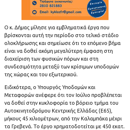
Ο κ. Δήμας μίλησε για εμβληματικά έργα που
βρίσκονται αυτή την περίοδο στο τελικό στάδιο
ολοκλήρωσης και σημείωσε ότι το επόμενο βήμα
είναι να δοθεί ακόμη μεγαλύτερη έμφαση στη
διαχείριση των φυσικών πόρων και στη
συνδεσιμότητα μεταξύ των κρίσιμων υποδομών
της χώρας και του εξωτερικού.
Ειδικότερα, ο Υπουργός Υποδομών και
Μεταφορών ανέφερε ότι τον Ιούλιο προβλέπεται
να δοθεί στην κυκλοφορία το βόρειο τμήμα του
Αυτοκινητοδρόμου Κεντρικής Ελλάδας (Ε65),
μήκους 45 χιλιομέτρων, από την Καλαμπάκα μέχρι
τα Γρεβενά. Το έργο χρηματοδοτείται με 450 εκατ.