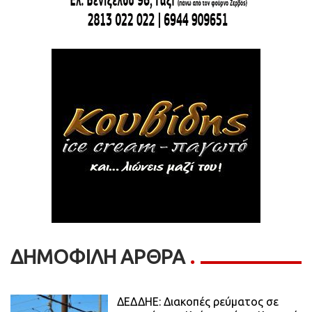
ΔΗΜΟΦΙΛΗ ΑΡΘΡΑ
ΔΕΔΔΗΕ: Διακοπές ρεύματος σε