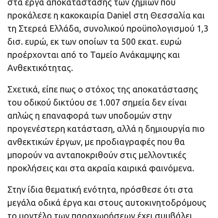
στα έργα αποκατάστασης των ζημιών που
προκάλεσε η κακοκαιρία Daniel στη Θεσσαλία και
τη Στερεά Ελλάδα, συνολικού προϋπολογισμού 1,3
δισ. ευρώ, εκ των οποίων τα 500 εκατ. ευρώ
προέρχονται από το Ταμείο Ανάκαμψης και
Ανθεκτικότητας.
Σχετικά, είπε πως ο στόχος της αποκατάστασης
του οδικού δικτύου σε 1.007 σημεία δεν είναι
απλώς η επαναφορά των υποδομών στην
προγενέστερη κατάσταση, αλλά η δημιουργία πιο
ανθεκτικών έργων, με προδιαγραφές που θα
μπορούν να ανταποκριθούν στις μελλοντικές
προκλήσεις και στα ακραία καιρικά φαινόμενα.
Στην ίδια θεματική ενότητα, πρόσθεσε ότι στα
μεγάλα οδικά έργα και στους αυτοκινητοδρόμους
το μοντέλο των παραχωρήσεων έχει συμβάλει