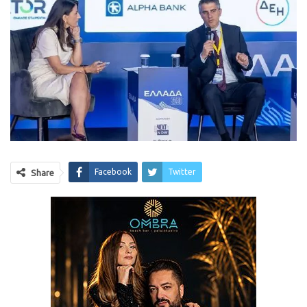
Facebook
Twitter
Share