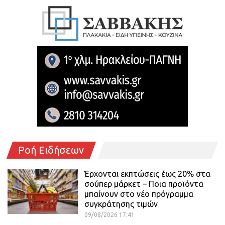
Ροή Ειδήσεων
Έρχονται εκπτώσεις έως 20% στα
σούπερ μάρκετ – Ποια προϊόντα
μπαίνουν στο νέο πρόγραμμα
συγκράτησης τιμών
09/08/2026 17:41