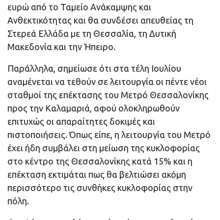
ευρώ από το Ταμείο Ανάκαμψης και
Ανθεκτικότητας και θα συνδέσει απευθείας τη
Στερεά Ελλάδα με τη Θεσσαλία, τη Δυτική
Μακεδονία και την Ήπειρο.
Παράλληλα, σημείωσε ότι στα τέλη Ιουλίου
αναμένεται να τεθούν σε λειτουργία οι πέντε νέοι
σταθμοί της επέκτασης του Μετρό Θεσσαλονίκης
προς την Καλαμαριά, αφού ολοκληρωθούν
επιτυχώς οι απαραίτητες δοκιμές και
πιστοποιήσεις. Όπως είπε, η λειτουργία του Μετρό
έχει ήδη συμβάλει στη μείωση της κυκλοφορίας
στο κέντρο της Θεσσαλονίκης κατά 15% και η
επέκταση εκτιμάται πως θα βελτιώσει ακόμη
περισσότερο τις συνθήκες κυκλοφορίας στην
πόλη.