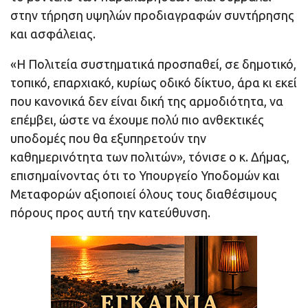
στην τήρηση υψηλών προδιαγραφών συντήρησης
και ασφάλειας.
«Η Πολιτεία συστηματικά προσπαθεί, σε δημοτικό,
τοπικό, επαρχιακό, κυρίως οδικό δίκτυο, άρα κι εκεί
που κανονικά δεν είναι δική της αρμοδιότητα, να
επέμβει, ώστε να έχουμε πολύ πιο ανθεκτικές
υποδομές που θα εξυπηρετούν την
καθημερινότητα των πολιτών», τόνισε ο κ. Δήμας,
επισημαίνοντας ότι το Υπουργείο Υποδομών και
Μεταφορών αξιοποιεί όλους τους διαθέσιμους
πόρους προς αυτή την κατεύθυνση.