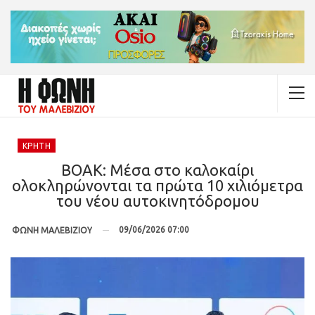
ΚΡΉΤΗ
ΒΟΑΚ: Μέσα στο καλοκαίρι
ολοκληρώνονται τα πρώτα 10 χιλιόμετρα
του νέου αυτοκινητόδρομου
09/06/2026 07:00
ΦΩΝΗ ΜΑΛΕΒΙΖΙΟΥ