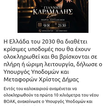
Η Ελλάδα του 2030 θα διαθέτει
κρίσιμες υποδομές που θα έχουν
ολοκληρωθεί και θα βρίσκονται σε
πλήρη ή ώριμη λειτουργία, δήλωσε ο
Υπουργός Υποδομών και
Μεταφορών Χρίστος Δήμας
Εντός του καλοκαιριού αναμένεται να
ολοκληρωθούν τα πρώτα 10 χιλιόμετρα του νέου
ΒΟΑΚ, ανακοίνωσε ο Υπουργός Υποδομών και