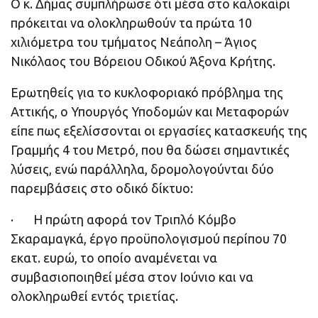
Ο κ. Δήμας συμπλήρωσε ότι μέσα στο καλοκαίρι
πρόκειται να ολοκληρωθούν τα πρώτα 10
χιλιόμετρα του τμήματος Νεάπολη – Άγιος
Νικόλαος του Βόρειου Οδικού Άξονα Κρήτης.
Ερωτηθείς για το κυκλοφοριακό πρόβλημα της
Αττικής, ο Υπουργός Υποδομών και Μεταφορών
είπε πως εξελίσσονται οι εργασίες κατασκευής της
Γραμμής 4 του Μετρό, που θα δώσει σημαντικές
λύσεις, ενώ παράλληλα, δρομολογούνται δύο
παρεμβάσεις στο οδικό δίκτυο:
· Η πρώτη αφορά τον Τριπλό Κόμβο
Σκαραμαγκά, έργο προϋπολογισμού περίπου 70
εκατ. ευρώ, το οποίο αναμένεται να
συμβασιοποιηθεί μέσα στον Ιούνιο και να
ολοκληρωθεί εντός τριετίας.