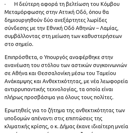
· Η δεύτερη αφορά τη βελτίωση του Κόμβου
Μεταμόρφωσης στην Αττική Οδό, όπου θα
δημιουργηθούν δύο ανεξάρτητες λωρίδες
σύνδεσης με την Εθνική Οδό Αθηνών – Λαμίας,
συμβάλλοντας στη μείωση των καθυστερήσεων
στο σημείο.
Επιπρόσθετα, ο Υπουργός αναφέρθηκε στην
ανανέωση του στόλου των αστικών συγκοινωνιών
σε Αθήνα και Θεσσαλονίκη μέσω του Ταμείου
Ανάκαμψης και Ανθεκτικότητας, με νέα λεωφορεία
αντιρρυπαντικής τεχνολογίας, τα οποία είναι
πλήρως προσβάσιμα για όλους τους πολίτες.
Ερωτηθείς για το ζήτημα της ανθεκτικότητας των
υποδομών απέναντι στις επιπτώσεις της
κλιματικής κρίσης, ο κ. Δήμας έκανε ιδιαίτερη μνεία