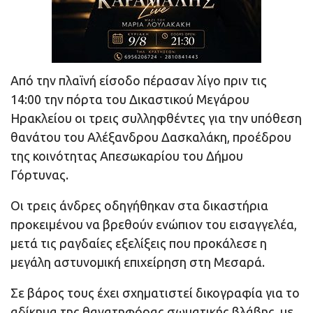
Από την πλαϊνή είσοδο πέρασαν λίγο πριν τις
14:00 την πόρτα του Δικαστικού Μεγάρου
Ηρακλείου οι τρεις συλληφθέντες για την υπόθεση
θανάτου του Αλέξανδρου Δασκαλάκη, προέδρου
της κοινότητας Απεσωκαρίου του Δήμου
Γόρτυνας.
Οι τρεις άνδρες οδηγήθηκαν στα δικαστήρια
προκειμένου να βρεθούν ενώπιον του εισαγγελέα,
μετά τις ραγδαίες εξελίξεις που προκάλεσε η
μεγάλη αστυνομική επιχείρηση στη Μεσαρά.
Σε βάρος τους έχει σχηματιστεί δικογραφία για το
αδίκημα της θανατηφόρας σωματικής βλάβης, με