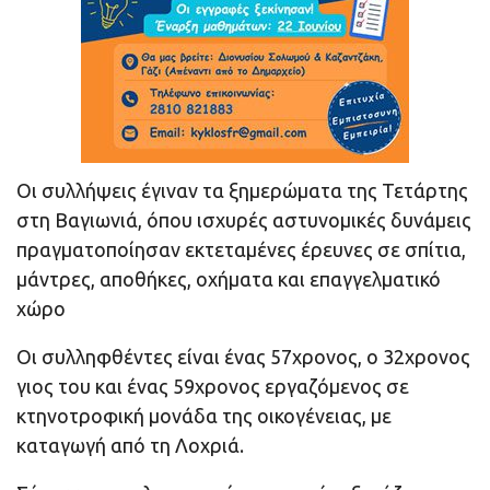
Οι συλλήψεις έγιναν τα ξημερώματα της Τετάρτης
στη Βαγιωνιά, όπου ισχυρές αστυνομικές δυνάμεις
πραγματοποίησαν εκτεταμένες έρευνες σε σπίτια,
μάντρες, αποθήκες, οχήματα και επαγγελματικό
χώρο
Οι συλληφθέντες είναι ένας 57χρονος, ο 32χρονος
γιος του και ένας 59χρονος εργαζόμενος σε
κτηνοτροφική μονάδα της οικογένειας, με
καταγωγή από τη Λοχριά.