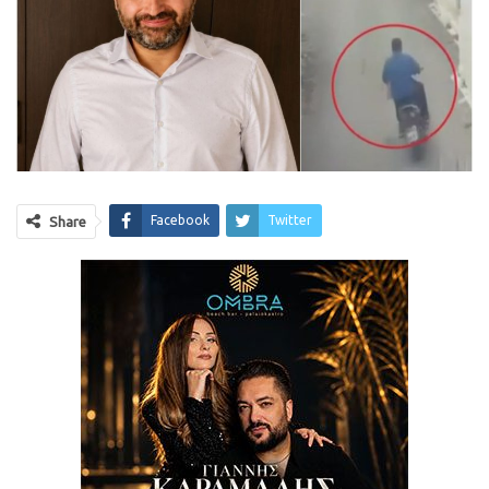
Facebook
Twitter
Share