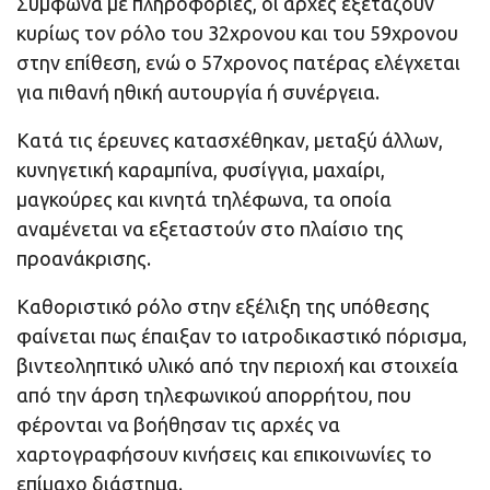
Σύμφωνα με πληροφορίες, οι αρχές εξετάζουν
κυρίως τον ρόλο του 32χρονου και του 59χρονου
στην επίθεση, ενώ ο 57χρονος πατέρας ελέγχεται
για πιθανή ηθική αυτουργία ή συνέργεια.
Κατά τις έρευνες κατασχέθηκαν, μεταξύ άλλων,
κυνηγετική καραμπίνα, φυσίγγια, μαχαίρι,
μαγκούρες και κινητά τηλέφωνα, τα οποία
αναμένεται να εξεταστούν στο πλαίσιο της
προανάκρισης.
Καθοριστικό ρόλο στην εξέλιξη της υπόθεσης
φαίνεται πως έπαιξαν το ιατροδικαστικό πόρισμα,
βιντεοληπτικό υλικό από την περιοχή και στοιχεία
από την άρση τηλεφωνικού απορρήτου, που
φέρονται να βοήθησαν τις αρχές να
χαρτογραφήσουν κινήσεις και επικοινωνίες το
επίμαχο διάστημα.