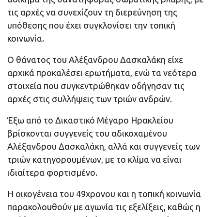
τις αρχές να συνεχίζουν τη διερεύνηση της
υπόθεσης που έχει συγκλονίσει την τοπική
κοινωνία.
Ο θάνατος του Αλέξανδρου Δασκαλάκη είχε
αρχικά προκαλέσει ερωτήματα, ενώ τα νεότερα
στοιχεία που συγκεντρώθηκαν οδήγησαν τις
αρχές στις συλλήψεις των τριών ανδρών.
Έξω από το Δικαστικό Μέγαρο Ηρακλείου
βρίσκονται συγγενείς του αδικοχαμένου
Αλέξανδρου Δασκαλάκη, αλλά και συγγενείς των
τριών κατηγορουμένων, με το κλίμα να είναι
ιδιαίτερα φορτισμένο.
Η οικογένεια του 49χρονου και η τοπική κοινωνία
παρακολουθούν με αγωνία τις εξελίξεις, καθώς η