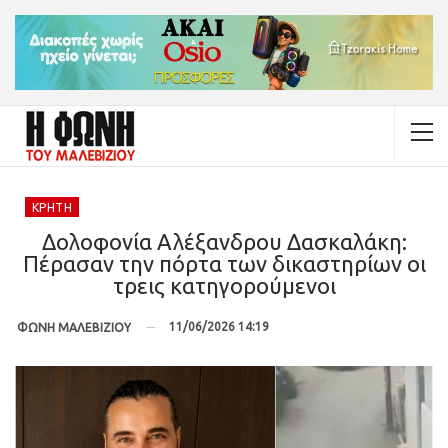
ΚΡΉΤΗ
Δολοφονία Αλέξανδρου Δασκαλάκη:
Πέρασαν την πόρτα των δικαστηρίων οι
τρεις κατηγορούμενοι
11/06/2026 14:19
ΦΩΝΗ ΜΑΛΕΒΙΖΙΟΥ