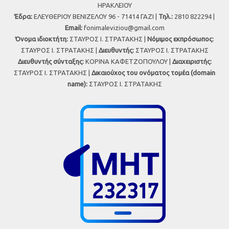
ΗΡΑΚΛΕΙΟΥ
Έδρα:
ΕΛΕΥΘΕΡΙΟΥ ΒΕΝΙΖΕΛΟΥ 96 - 71414 ΓΑΖΙ |
Τηλ.:
2810 822294 |
Εmail:
fonimaleviziou@gmail.com
Όνομα ιδιοκτήτη:
ΣΤΑΥΡΟΣ Ι. ΣΤΡΑΤΑΚΗΣ |
Νόμιμος εκπρόσωπος:
ΣΤΑΥΡΟΣ Ι. ΣΤΡΑΤΑΚΗΣ |
Διευθυντής:
ΣΤΑΥΡΟΣ Ι. ΣΤΡΑΤΑΚΗΣ
Διευθυντής σύνταξης:
ΚΟΡΙΝΑ ΚΑΦΕΤΖΟΠΟΥΛΟΥ |
Διαχειριστής:
ΣΤΑΥΡΟΣ Ι. ΣΤΡΑΤΑΚΗΣ |
Δικαιούχος του ονόματος τομέα (domain
name):
ΣΤΑΥΡΟΣ Ι. ΣΤΡΑΤΑΚΗΣ