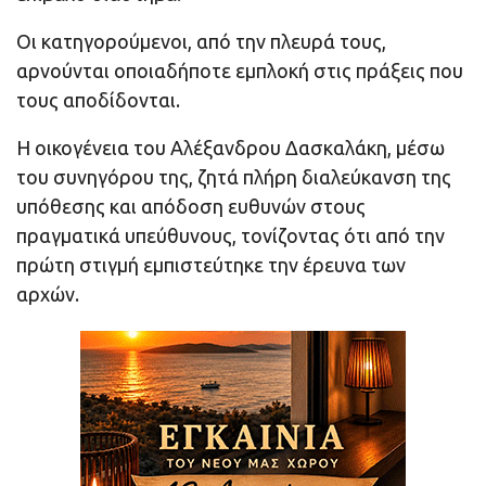
Οι κατηγορούμενοι, από την πλευρά τους,
αρνούνται οποιαδήποτε εμπλοκή στις πράξεις που
τους αποδίδονται.
Η οικογένεια του Αλέξανδρου Δασκαλάκη, μέσω
του συνηγόρου της, ζητά πλήρη διαλεύκανση της
υπόθεσης και απόδοση ευθυνών στους
πραγματικά υπεύθυνους, τονίζοντας ότι από την
πρώτη στιγμή εμπιστεύτηκε την έρευνα των
αρχών.