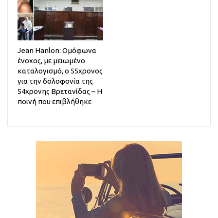
Jean Hanlon: Ομόφωνα
ένοχος, με μειωμένο
καταλογισμό, ο 55χρονος
για την δολοφονία της
54χρονης Βρετανίδας – Η
ποινή που επιβλήθηκε