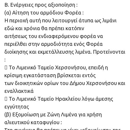
Β. Ενέργειες προς αξιοποίηση :
(α) Αίτηση του αρμόδιου Φορέα :
Η περιοχή αυτή που λειτουργεί άτυπα ως λιμάνι
εδώ και χρόνια θα πρέπει κατόπιν
αιτήσεως του ενδιαφερόμενου φορέα να
περιέλθει στην αρμοδιότητα ενός Φορέα
διοίκησης και εκμετάλλευσης λιμένα. Προτείνονται
:
 Το Λιμενικό Ταμείο Χερσονήσου, επειδή η
κρίσιμη εγκατάσταση βρίσκεται εντός
των διοικητικών ορίων του Δήμου Χερσονήσου και
εναλλακτικά
 Το Λιμενικό Ταμείο Ηρακλείου λόγω άμεσης
εγγύτητας
(β) Εξομοίωση με Ζώνη Λιμένα για χρήση
αλιευτικού καταφυγίου :