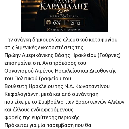
Την ανάγκη δημιουργίας αλιευτικού καταφυγίου
στις λιμενικές εγκαταστάσεις της
Πρώην Αμερικάνικης Βάσης Ηρακλείου (Γούρνες)
επισημαίνει ο π. Αντιπρόεδρος του
Οργανισμού Λιμένος Ηρακλείου και Διευθυντής
του Πολιτικού Γραφείου του
Βουλευτή Ηρακλείου της Ν.Δ. Κωνσταντίνου
Κεφαλογιάννη, μετά και από συνάντηση
που είχε με το Συμβούλιο των Ερασιτεχνών Αλιέων
και άλλους ενδιαφερόμενους
φορείς της ευρύτερης περιοχής.
Πρόκειται για μία παρέμβαση που θα