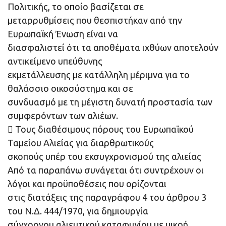
Πολιτικής, το οποίο βασίζεται σε
μεταρρυθμίσεις που θεσπιστήκαν από την
Ευρωπαϊκή Ένωση είναι να
διασφαλιστεί ότι τα αποθέματα ιχθύων αποτελούν
αντικείμενο υπεύθυνης
εκμετάλλευσης με κατάλληλη μέριμνα για το
θαλάσσιο οικοσύστημα και σε
συνδυασμό με τη μέγιστη δυνατή προστασία των
συμφερόντων των αλιέων.
 Τους διαθέσιμους πόρους του Ευρωπαϊκού
Ταμείου Αλιείας για διαρθρωτικούς
σκοπούς υπέρ του εκσυγχρονισμού της αλιείας
Από τα παραπάνω συνάγεται ότι συντρέχουν οι
λόγοι και προϋποθέσεις που ορίζονται
στις διατάξεις της παραγράφου 4 του άρθρου 3
του Ν.Δ. 444/1970, για δημιουργία
σύγχρονου αλιευτικού καταφυγίου με μικρή