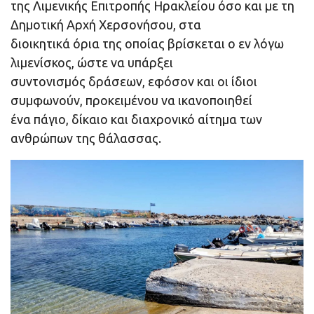
της Λιμενικής Επιτροπής Ηρακλείου όσο και με τη
Δημοτική Αρχή Χερσονήσου, στα
διοικητικά όρια της οποίας βρίσκεται ο εν λόγω
λιμενίσκος, ώστε να υπάρξει
συντονισμός δράσεων, εφόσον και οι ίδιοι
συμφωνούν, προκειμένου να ικανοποιηθεί
ένα πάγιο, δίκαιο και διαχρονικό αίτημα των
ανθρώπων της θάλασσας.