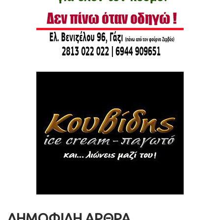
ΔΗΜΟΦΙΛΗ ΑΡΘΡΑ