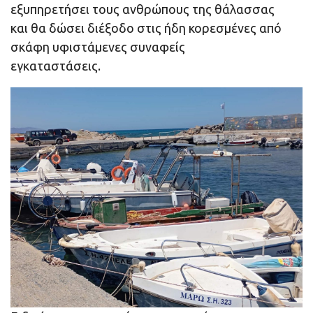
εξυπηρετήσει τους ανθρώπους της θάλασσας
και θα δώσει διέξοδο στις ήδη κορεσμένες από
σκάφη υφιστάμενες συναφείς
εγκαταστάσεις.