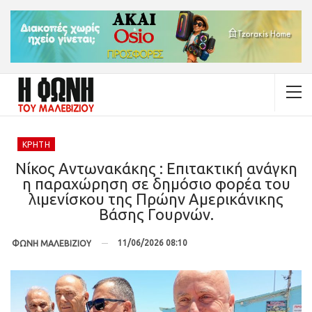
ΚΡΉΤΗ
Νίκος Αντωνακάκης : Επιτακτική ανάγκη
η παραχώρηση σε δημόσιο φορέα του
λιμενίσκου της Πρώην Αμερικάνικης
Βάσης Γουρνών.
11/06/2026 08:10
ΦΩΝΗ ΜΑΛΕΒΙΖΙΟΥ