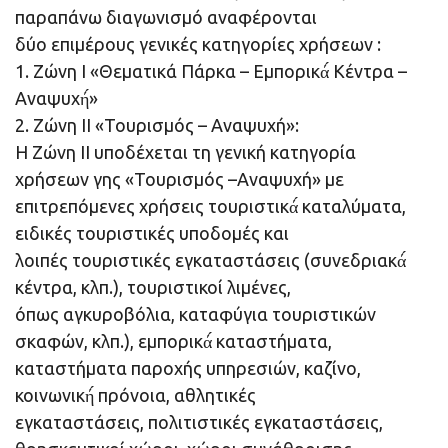
παραπάνω διαγωνισμό αναφέρονται
δύο επιμέρους γενικές κατηγορίες χρήσεων :
1. Ζώνη Ι «Θεματικά Πάρκα – Εμπορικά́ Κέντρα –
Αναψυχή́»
2. Ζώνη ΙΙ «Τουρισμός – Αναψυχή»:
Η Ζώνη ΙΙ υποδέχεται τη γενική κατηγορία
χρήσεων γης «Τουρισμός –Αναψυχή» με
επιτρεπόμενες χρήσεις τουριστικά́ καταλύματα,
ειδικές τουριστικές υποδομές και
λοιπές τουριστικές εγκαταστάσεις (συνεδριακά́
κέντρα, κλπ.), τουριστικοί λιμένες,
όπως αγκυροβόλια, καταφύγια τουριστικών
σκαφών, κλπ.), εμπορικά́ καταστήματα,
καταστήματα παροχής υπηρεσιών, καζίνο,
κοινωνική́ πρόνοια, αθλητικές
εγκαταστάσεις, πολιτιστικές εγκαταστάσεις,