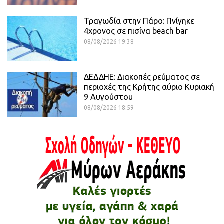
Τραγωδία στην Πάρο: Πνίγηκε
4χρονος σε πισίνα beach bar
08/08/2026 19:38
ΔΕΔΔΗΕ: Διακοπές ρεύματος σε
περιοχές της Κρήτης αύριο Κυριακή
9 Αυγούστου
08/08/2026 18:59