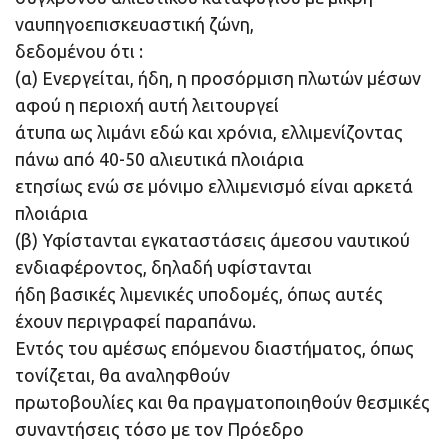
ναυπηγοεπισκευαστική ζώνη,
δεδομένου ότι :
(α) Ενεργείται, ήδη, η προσόρμιση πλωτών μέσων
αφού η περιοχή αυτή λειτουργεί
άτυπα ως λιμάνι εδώ και χρόνια, ελλιμενίζοντας
πάνω από 40-50 αλιευτικά πλοιάρια
ετησίως ενώ σε μόνιμο ελλιμενισμό είναι αρκετά
πλοιάρια
(β) Υφίστανται εγκαταστάσεις άμεσου ναυτικού
ενδιαφέροντος, δηλαδή υφίστανται
ήδη βασικές λιμενικές υποδομές, όπως αυτές
έχουν περιγραφεί παραπάνω.
Εντός του αμέσως επόμενου διαστήματος, όπως
τονίζεται, θα αναληφθούν
πρωτοβουλίες και θα πραγματοποιηθούν θεσμικές
συναντήσεις τόσο με τον Πρόεδρο