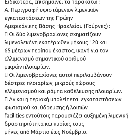
Ειδικότερα, επισημαίνει τα παρακάτω :
Α. Περιγραφή υφιστάμενων λιμενικών
εγκαταστάσεων της Πρώην
Αμερικάνικης Βάσης Ηρακλείου (Γούρνες) :
 Οι δύο λιμενοβραχίονες σχηματίζουν
λιμενολεκάνη εκατέρωθεν μήκους 120 και
65 μέτρων περίπου έκαστος, ικανή για τον
ελλιμενισμό σημαντικού αριθμού
μικρών πλοιαρίων.
 Οι λιμενοβραχίονες αυτοί περιλαμβάνουν
δέστρες πλοιαρίων, μικρούς χώρους
ελλιμενισμού και ράμπα καθέλκυσης πλοιαρίων.
 Αν και η περιοχή υπολείπεται εγκαταστάσεων
φωτισμού και ύδρευσης ή λοιπών
facilities εντούτοις παρουσιάζει αυξημένη λιμενική
δραστηριότητα και κυρίως τους
μήνες από Μάρτιο έως Νοέμβριο.