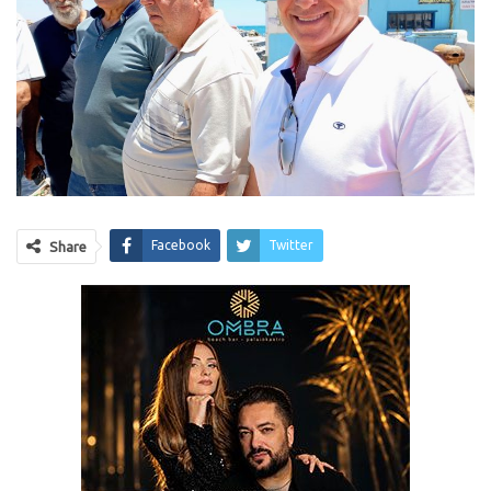
Facebook
Twitter
Share