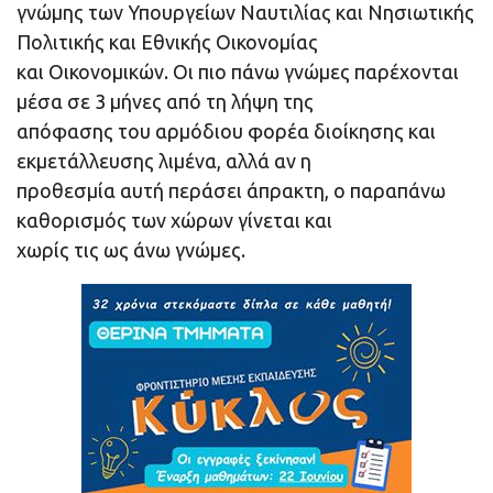
γνώμης των Υπουργείων Ναυτιλίας και Νησιωτικής
Πολιτικής και Εθνικής Οικονομίας
και Οικονομικών. Οι πιο πάνω γνώμες παρέχονται
μέσα σε 3 μήνες από τη λήψη της
απόφασης του αρμόδιου φορέα διοίκησης και
εκμετάλλευσης λιμένα, αλλά αν η
προθεσμία αυτή περάσει άπρακτη, ο παραπάνω
καθορισμός των χώρων γίνεται και
χωρίς τις ως άνω γνώμες.