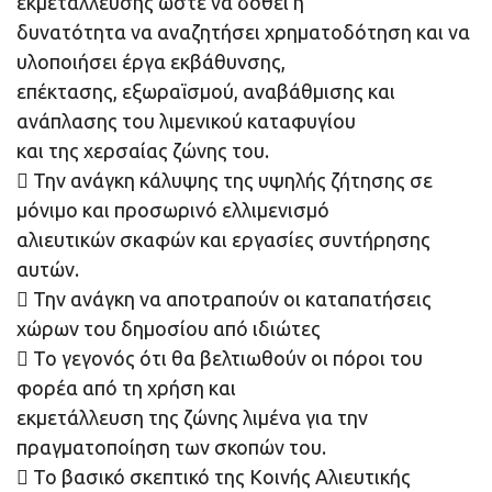
εκμετάλλευσης ώστε να δοθεί η
δυνατότητα να αναζητήσει χρηματοδότηση και να
υλοποιήσει έργα εκβάθυνσης,
επέκτασης, εξωραϊσμού, αναβάθμισης και
ανάπλασης του λιμενικού καταφυγίου
και της χερσαίας ζώνης του.
 Την ανάγκη κάλυψης της υψηλής ζήτησης σε
μόνιμο και προσωρινό ελλιμενισμό
αλιευτικών σκαφών και εργασίες συντήρησης
αυτών.
 Την ανάγκη να αποτραπούν οι καταπατήσεις
χώρων του δημοσίου από ιδιώτες
 Το γεγονός ότι θα βελτιωθούν οι πόροι του
φορέα από τη χρήση και
εκμετάλλευση της ζώνης λιμένα για την
πραγματοποίηση των σκοπών του.
 Το βασικό σκεπτικό της Κοινής Αλιευτικής