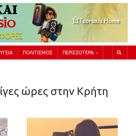
ΥΓΕΊΑ
ΠΟΛΙΤΙΣΜΌΣ
ΠΕΡΙΣΣΌΤΕΡΑ
ίγες ώρες στην Κρήτη