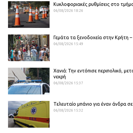
Κυκλοφοριακές ρυθμίσεις στο τμήμα
06/08/2026 18:26
Γεμάτα τα ξενοδοχεία στην Κρήτη –
06/08/2026 15:49
Χανιά: Την εντόπισε περιπολικό, με
νεκρή
06/08/2026 15:37
Τελευταίο μπάνιο για έναν άνδρα σ
06/08/2026 15:32