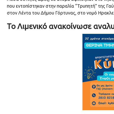
που εντοπίστηκαν στην παραλία “Τρυπητή” της Γαύ
στον Λέντα του Δήμου Γόρτυνας, στο νομό Ηρακλε
Το Λιμενικό ανακοίνωσε αναλυ