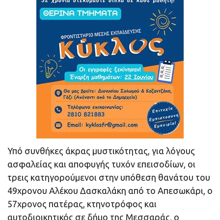
Υπό συνθήκες άκρας μυστικότητας, για λόγους
ασφαλείας και αποφυγής τυχόν επεισοδίων, οι
τρεις κατηγορούμενοι στην υπόθεση θανάτου του
49χρονου Αλέκου Δασκαλάκη από το Απεσωκάρι, ο
57χρονος πατέρας, κτηνοτρόφος και
αυτοδιοικητικός σε δήμο της Μεσσαράς, ο