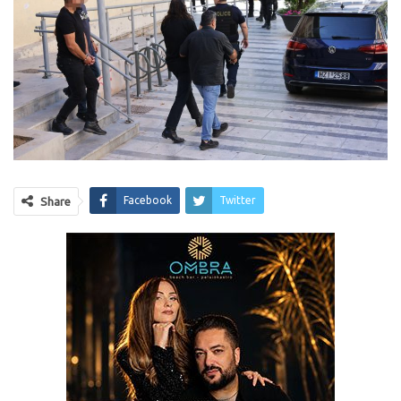
Facebook
Twitter
Share