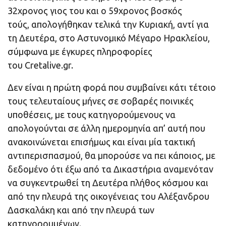
32χρονος γιος του και ο 59χρονος βοσκός
τούς, απολογήθηκαν τελικά την Κυριακή, αντί για
τη Δευτέρα, στο Αστυνομικό Μέγαρο Ηρακλείου,
σύμφωνα με έγκυρες πληροφορίες
του Cretalive.gr.
Δεν είναι η πρώτη φορά που συμβαίνει κάτι τέτοιο
τους τελευταίους μήνες σε σοβαρές ποινικές
υποθέσεις, με τους κατηγορούμενους να
απολογούνται σε άλλη ημερομηνία απ’ αυτή που
ανακοινώνεται επισήμως και είναι μία τακτική
αντιπερισπασμού, θα μπορούσε να πει κάποιος, με
δεδομένο ότι έξω από τα Δικαστήρια αναμενόταν
να συγκεντρωθεί τη Δευτέρα πλήθος κόσμου και
από την πλευρά της οικογένειας του Αλέξανδρου
Δασκαλάκη και από την πλευρά των
κατηγορουμένων.