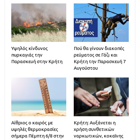
Υψηλός κίνδυνος
Πού θα γίνουν διακοπές
πυρκαγιάς την
ρεύματος σε Γάζι και
Παρασκευή στην Κρήτη
Κρήτη την Παρασκευή 7
Αυγούστου
Αίθριος o καιρός με
Κρήτη: Αυξάνεται η
υψηλές θερμοκρασίες
χρήση συνθετικών
σήμερα Πέμπτη 6/8 στην
ναρκωτικών, κοκαΐνης