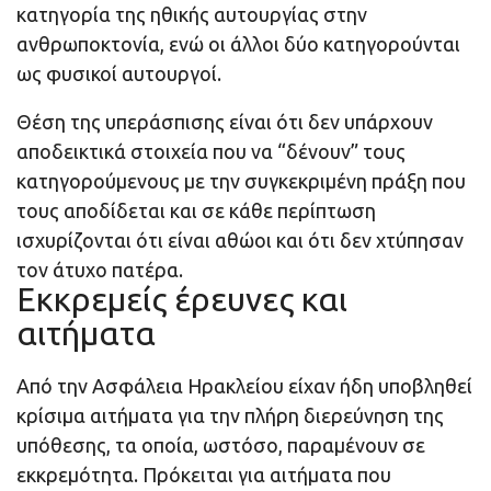
κατηγορία της ηθικής αυτουργίας στην
ανθρωποκτονία, ενώ οι άλλοι δύο κατηγορούνται
ως φυσικοί αυτουργοί.
Θέση της υπεράσπισης είναι ότι δεν υπάρχουν
αποδεικτικά στοιχεία που να “δένουν” τους
κατηγορούμενους με την συγκεκριμένη πράξη που
τους αποδίδεται και σε κάθε περίπτωση
ισχυρίζονται ότι είναι αθώοι και ότι δεν χτύπησαν
τον άτυχο πατέρα.
Εκκρεμείς έρευνες και
αιτήματα
Από την Ασφάλεια Ηρακλείου είχαν ήδη υποβληθεί
κρίσιμα αιτήματα για την πλήρη διερεύνηση της
υπόθεσης, τα οποία, ωστόσο, παραμένουν σε
εκκρεμότητα. Πρόκειται για αιτήματα που