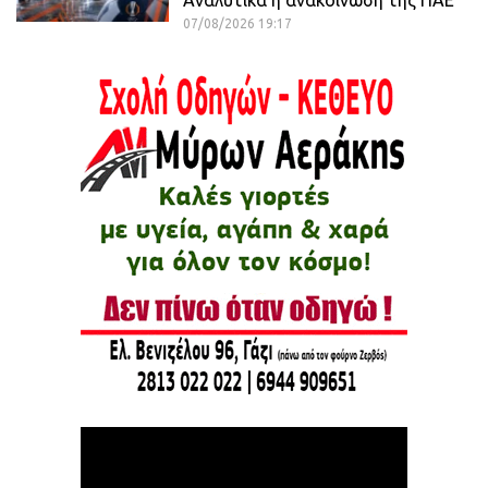
Αναλυτικά η ανακοίνωση της ΠΑΕ
07/08/2026 19:17