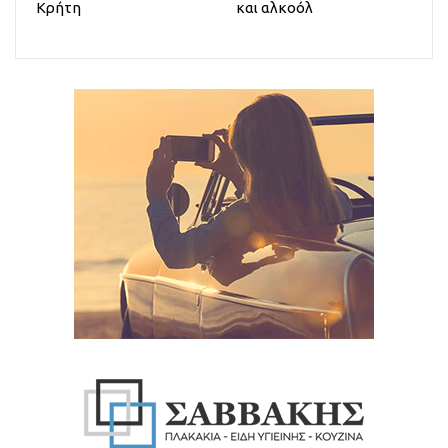
Κρήτη
και αλκοόλ