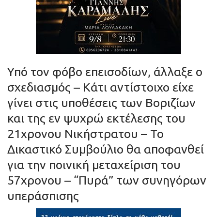
Υπό τον φόβο επεισοδίων, άλλαξε ο
σχεδιασμός – Κάτι αντίστοιχο είχε
γίνει στις υποθέσεις των Βοριζίων
και της εν ψυχρώ εκτέλεσης του
21χρονου Νικήστρατου – Το
Δικαστικό Συμβούλιο θα αποφανθεί
για την ποινική μεταχείριση του
57χρονου – “Πυρά” των συνηγόρων
υπεράσπισης