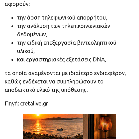
αφορούν:
την άρση τηλεφωνικού απορρήτου,
την ανάλυση των τηλεπικοινωνιακών
δεδομένων,
την ειδική επεξεργασία βιντεοληπτικού
υλικού,
και εργαστηριακές εξετάσεις DNA,
τα οποία αναμένονται με ιδιαίτερο ενδιαφέρον,
καθώς ενδέχεται να συμπληρώσουν το
αποδεικτικό υλικό της υπόθεσης.
Πηγή: cretalive.gr