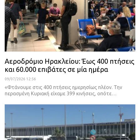
Αεροδρόμιο Ηρακλείου: Έως 400 πτήσεις
και 60.000 επιβάτες σε μία ημέρα
09/07/2026 12:56
«Φτάνουμε στις 400 πτήσεις ημερησίως πλέον. Την
περασμένη Κυριακή είχαμε 399 κινήσεις, οπότε…