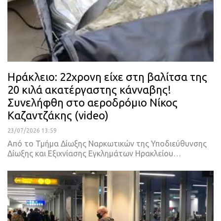
Ηράκλειο: 22χρονη είχε στη βαλίτσα της
20 κιλά ακατέργαστης κάνναβης!
Συνελήφθη στο αεροδρόμιο Νίκος
Καζαντζάκης (video)
23/07/2026 13:59
Από το Τμήμα Δίωξης Ναρκωτικών της Υποδιεύθυνσης
Δίωξης και Εξιχνίασης Εγκλημάτων Ηρακλείου…