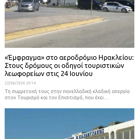
«Έμφραγμα» στο αεροδρόμιο Ηρακλείου:
Στους δρόμους οι οδηγοί τουριστικών
λεωφορείων στις 24 Ιουνίου
22/06/2026 20:14
Τη συμμετοχή τους στην πανελλαδική κλαδική απεργία
στον Τουρισμό και τον Επισιτισμό, που έχει…