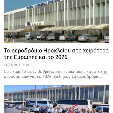
Το αεροδρόμιο Ηρακλείου στα χειρότερα
της Ευρώπης και το 2026
13/06/2026 19:18
Στις χαμηλότερες βαθμίδες της ευρωπαϊκής κατάταξης
αεροδρομίων για το 2026 βρέθηκαν τα αεροδρόμια…