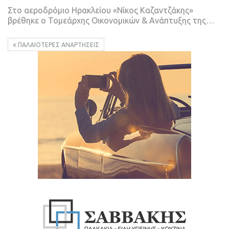
Στο αεροδρόμιο Ηρακλείου «Νίκος Καζαντζάκης»
βρέθηκε ο Τομεάρχης Οικονομικών & Ανάπτυξης της…
ΠΑΛΑΙΌΤΕΡΕΣ ΑΝΑΡΤΉΣΕΙΣ