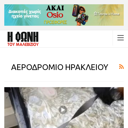
ΑΕΡΟΔΡΟΜΙΟ ΗΡΑΚΛΕΙΟΥ