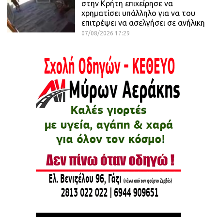
στην Κρήτη επιχείρησε να
χρηματίσει υπάλληλο για να του
επιτρέψει να ασελγήσει σε ανήλικη
07/08/2026 17:29