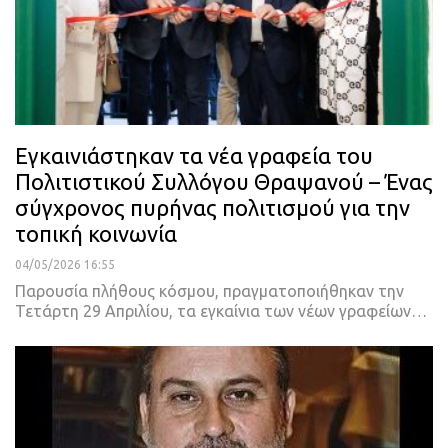
Εγκαινιάστηκαν τα νέα γραφεία του
Πολιτιστικού Συλλόγου Θραψανού – Ένας
σύγχρονος πυρήνας πολιτισμού για την
τοπική κοινωνία
04/05/2026 16:55
Παρουσία πλήθους κόσμου, πραγματοποιήθηκαν την
Τετάρτη 29 Απριλίου, τα εγκαίνια των νέων γραφείων…