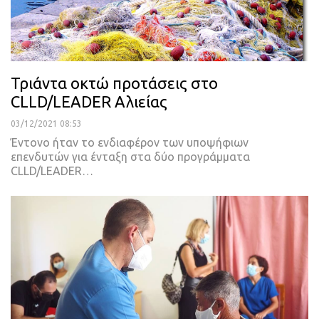
Τριάντα οκτώ προτάσεις στο
CLLD/LEADER Αλιείας
03/12/2021 08:53
Έντονο ήταν το ενδιαφέρον των υποψήφιων
επενδυτών για ένταξη στα δύο προγράμματα
CLLD/LEADER
…