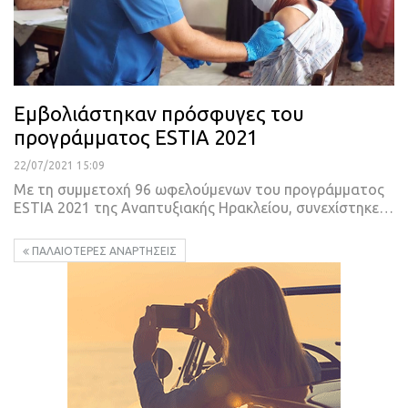
Εμβολιάστηκαν πρόσφυγες του
προγράμματος ESTIA 2021
22/07/2021 15:09
Με τη συμμετοχή 96 ωφελούμενων του προγράμματος
ESTIA 2021 της Αναπτυξιακής Ηρακλείου, συνεχίστηκε
…
ΠΑΛΑΙΌΤΕΡΕΣ ΑΝΑΡΤΉΣΕΙΣ