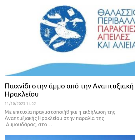
Παιχνίδι στην άμμο από την Αναπτυξιακή
Ηρακλείου
11/10/2023 14:02
Με επιτυχία πραγματοποιήθηκε η εκδήλωση της
Αναπτυξιακής Ηρακλείου στην παραλία της
Αμμουδάρας, στο…