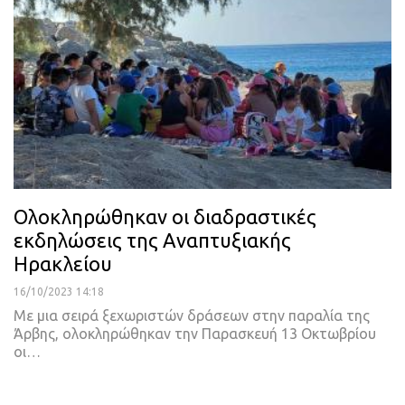
Ολοκληρώθηκαν οι διαδραστικές
εκδηλώσεις της Αναπτυξιακής
Ηρακλείου
16/10/2023 14:18
Με μια σειρά ξεχωριστών δράσεων στην παραλία της
Άρβης, ολοκληρώθηκαν την Παρασκευή 13 Οκτωβρίου
οι…