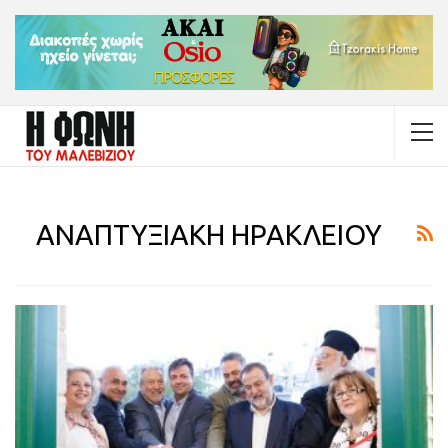
ΑΝΑΠΤΥΞΙΑΚΗ ΗΡΑΚΛΕΙΟΥ