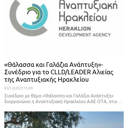
«Θάλασσα και Γαλάζια Ανάπτυξη»-
Συνέδριο για το CLLD/LEADER Αλιείας
της Αναπτυξιακής Ηρακλείου
05/12/2023 15:09
Συνέδριο με θέμα «Θάλασσα και Γαλάζια Ανάπτυξη»
διοργανώνει η Αναπτυξιακή Ηρακλείου ΑΑΕ ΟΤΑ, στο…