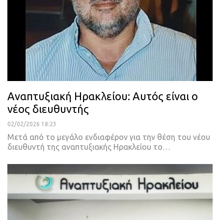
Αναπτυξιακή Ηρακλείου: Αυτός είναι ο
νέος διευθυντής
02/02/2026 18:23
Μετά από το μεγάλο ενδιαφέρον για την θέση του νέου
διευθυντή της αναπτυξιακής Ηρακλείου το…