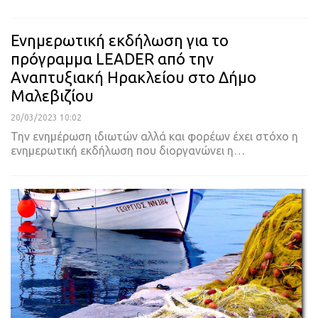
Ενημερωτική εκδήλωση για το
πρόγραμμα LEADER από την
Αναπτυξιακή Ηρακλείου στο Δήμο
Μαλεβιζίου
20/03/2023 10:02
Την ενημέρωση ιδιωτών αλλά και φορέων έχει στόχο η
ενημερωτική εκδήλωση που διοργανώνει η
…