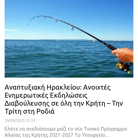
Αναπτυξιακή Ηρακλείου: Ανοιχτές
Ενημερωτικές Εκδηλώσεις
Διαβούλευσης σε όλη την Κρήτη – Την
Τρίτη στη Ροδιά
29/09/2023 21:33
Ελάτε να σχεδιάσουμε μαζί το νέο Τοπικό Πρόγραμμα
Αλιείας της Κρήτης 2021-2027 Το Υπουργείο…