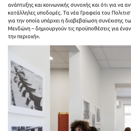
ανάπτυξης και κοινωνικής συνοχής και ότι για να α
κατάλληλες υποδομές. Τα νέα Γραφεία του Πολιτισ
για την οποία υπάρχει η διαβεβαίωση συνέχισης τ
Μενδώνη – δημιουργούν τις προϋποθέσεις για έναν
την περιοχή».