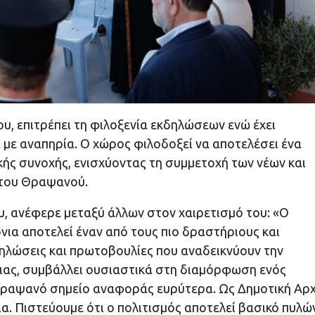
, επιτρέπει τη φιλοξενία εκδηλώσεων ενώ έχει
με αναπηρία. Ο χώρος φιλοδοξεί να αποτελέσει ένα
κής συνοχής, ενισχύοντας τη συμμετοχή των νέων και
 του Θραψανού.
 ανέφερε μεταξύ άλλων στον χαιρετισμό του: «Ο
ια αποτελεί έναν από τους πιο δραστήριους και
ηλώσεις και πρωτοβουλίες που αναδεικνύουν την
ιας, συμβάλλει ουσιαστικά στη διαμόρφωση ενός
 Θραψανό σημείο αναφοράς ευρύτερα. Ως Δημοτική Αρχ
. Πιστεύουμε ότι ο πολιτισμός αποτελεί βασικό πυλώ