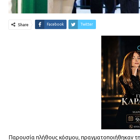
Facebook
Twitter
Share
Παρουσία πλήθους κόσμου, πραγματοποιήθηκαν την