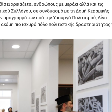
νθίσει χρειάζεται ανθρώπους με μεράκι αλλά και τις
τικού Συλλόγου, σε συνδυασμό με τη Δομή Κεραμικής 
ων προγραμμάτων από την Υπουργό Πολιτισμού, Λίνα
 ακόμη πιο ισχυρό πόλο πολιτιστικής δραστηριότητας 