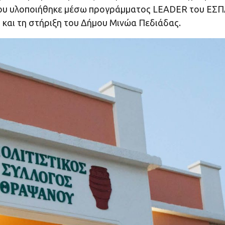
που υλοποιήθηκε μέσω προγράμματος LEADER του ΕΣΠ
 και τη στήριξη του Δήμου Μινώα Πεδιάδας.