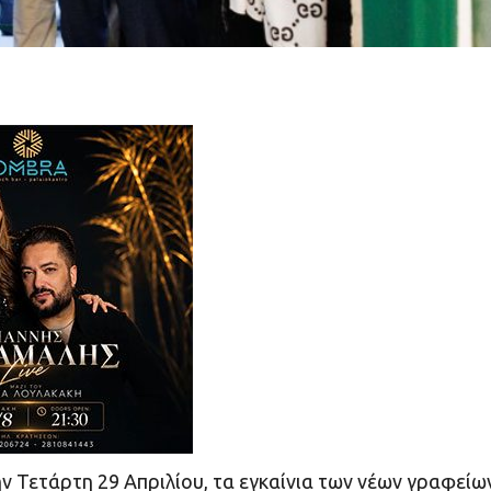
 Τετάρτη 29 Απριλίου, τα εγκαίνια των νέων γραφείω