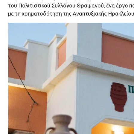
του Πολιτιστικού Συλλόγου Θραψανού, ένα έργο 
με τη χρηματοδότηση της Αναπτυξιακής Ηρακλείου