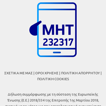
ΣΧΕΤΙΚΑ ΜΕ ΜΑΣ
|
ΟΡΟΙ ΧΡΗΣΗΣ
|
ΠΟΛΙΤΙΚΗ ΑΠΟΡΡΗΤΟΥ
|
ΠΟΛΙΤΙΚΗ COOKIES
Δήλωση συμμόρφωσης με τη σύσταση της Ευρωπαϊκής
Ένωσης (Ε.Ε.) 2018/334 της Επιτροπής 1ης Μαρτίου 2018,