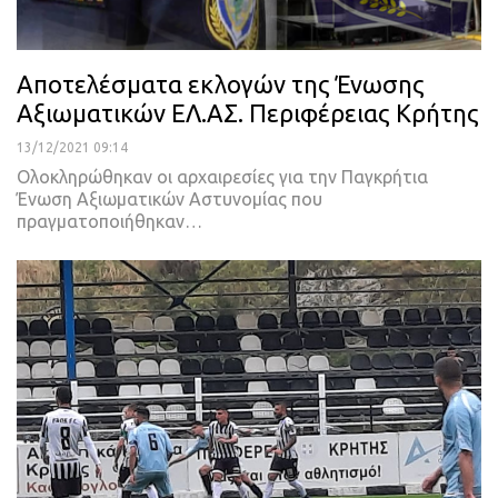
Αποτελέσματα εκλογών της Ένωσης
Αξιωματικών ΕΛ.ΑΣ. Περιφέρειας Κρήτης
13/12/2021 09:14
Ολοκληρώθηκαν οι αρχαιρεσίες για την Παγκρήτια
Ένωση Αξιωματικών Αστυνομίας που
πραγματοποιήθηκαν
…