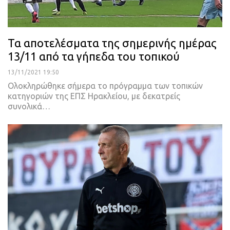
Τα αποτελέσματα της σημερινής ημέρας
13/11 από τα γήπεδα του τοπικού
13/11/2021 19:50
Ολοκληρώθηκε σήμερα το πρόγραμμα των τοπικών
κατηγοριών της ΕΠΣ Ηρακλείου, με δεκατρείς
συνολικά
…