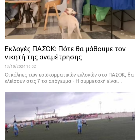
Εκλογές ΠΑΣΟΚ: Πότε θα μάθουμε τον
νικητή της αναμέτρησης
13/10/2024 16:02
Οι κάλπες των εσωκομματικών εκλογών στο ΠΑΣΟΚ, θα
κλείσουν στις 7 το απόγευμα - Η συμμετοχή είναι…