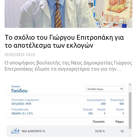
Το σχόλιο του Γιώργου Επιτροπάκη για
το αποτέλεσμα των εκλογών
23/05/2023 10:22
Ο υποψήφιος βουλευτής της Νέας Δημοκρατίας Γιώργος
Επιτροπάκης έδωσε τα συγχαρητήρια του για την
…