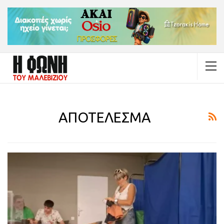
ΑΠΟΤΕΛΕΣΜΑ