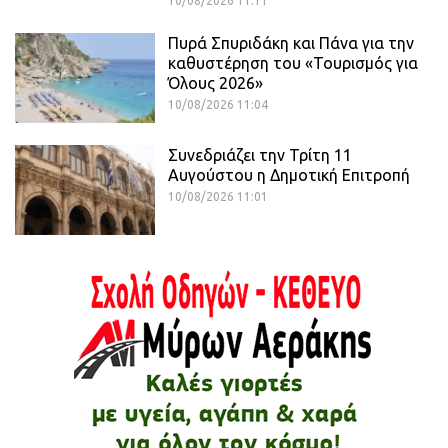
10/08/2026 11:11
Πυρά Σπυριδάκη και Πάνα για την
καθυστέρηση του «Τουρισμός για
Όλους 2026»
10/08/2026 11:04
Συνεδριάζει την Τρίτη 11
Αυγούστου η Δημοτική Επιτροπή
10/08/2026 11:01