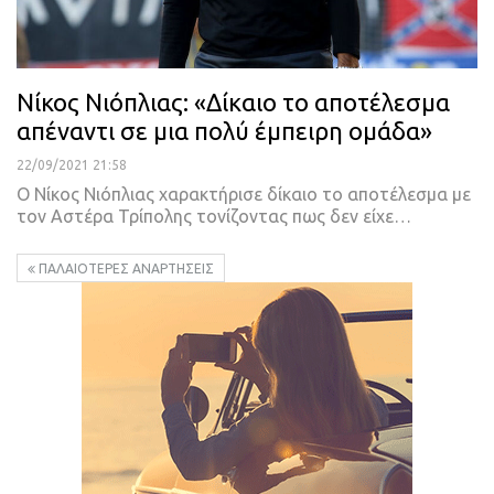
Νίκος Νιόπλιας: «Δίκαιο το αποτέλεσμα
απέναντι σε μια πολύ έμπειρη ομάδα»
22/09/2021 21:58
Ο Νίκος Νιόπλιας χαρακτήρισε δίκαιο το αποτέλεσμα με
τον Αστέρα Τρίπολης τονίζοντας πως δεν είχε
…
ΠΑΛΑΙΌΤΕΡΕΣ ΑΝΑΡΤΉΣΕΙΣ