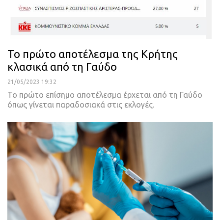
Το πρώτο αποτέλεσμα της Κρήτης
κλασικά από τη Γαύδο
21/05/2023 19:32
Το πρώτο επίσημο αποτέλεσμα έρχεται από τη Γαύδο
όπως γίνεται παραδοσιακά στις εκλογές.