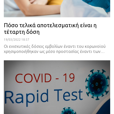
Πόσο τελικά αποτελεσματική είναι η
τέταρτη δόση
19/03/2022 18:57
Οι ενισχυτικές δόσεις εμβολίων έναντι του κορωνοϊού
χρησιμοποιήθηκαν ως μέσο προστασίας έναντι των
…