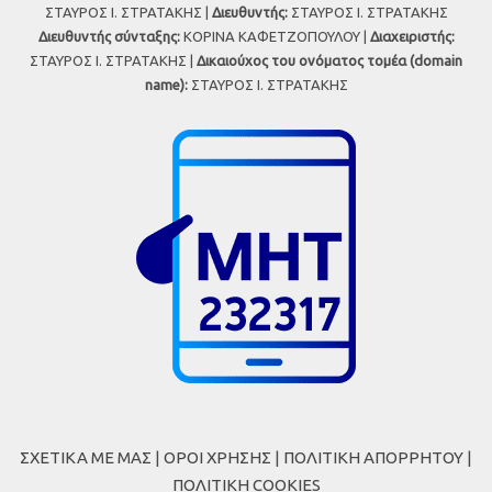
ΣΤΑΥΡΟΣ Ι. ΣΤΡΑΤΑΚΗΣ |
Διευθυντής:
ΣΤΑΥΡΟΣ Ι. ΣΤΡΑΤΑΚΗΣ
Διευθυντής σύνταξης:
ΚΟΡΙΝΑ ΚΑΦΕΤΖΟΠΟΥΛΟΥ |
Διαχειριστής:
ΣΤΑΥΡΟΣ Ι. ΣΤΡΑΤΑΚΗΣ |
Δικαιούχος του ονόματος τομέα (domain
name):
ΣΤΑΥΡΟΣ Ι. ΣΤΡΑΤΑΚΗΣ
ΣΧΕΤΙΚΑ ΜΕ ΜΑΣ
|
ΟΡΟΙ ΧΡΗΣΗΣ
|
ΠΟΛΙΤΙΚΗ ΑΠΟΡΡΗΤΟΥ
|
ΠΟΛΙΤΙΚΗ COOKIES