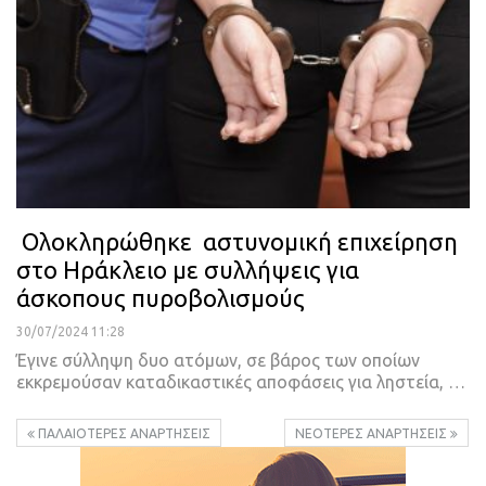
Ολοκληρώθηκε αστυνομική επιχείρηση
στο Ηράκλειο με συλλήψεις για
άσκοπους πυροβολισμούς
30/07/2024 11:28
Έγινε σύλληψη δυο ατόμων, σε βάρος των οποίων
εκκρεμούσαν καταδικαστικές αποφάσεις για ληστεία, …
ΠΑΛΑΙΌΤΕΡΕΣ ΑΝΑΡΤΉΣΕΙΣ
ΝΕΌΤΕΡΕΣ ΑΝΑΡΤΉΣΕΙΣ