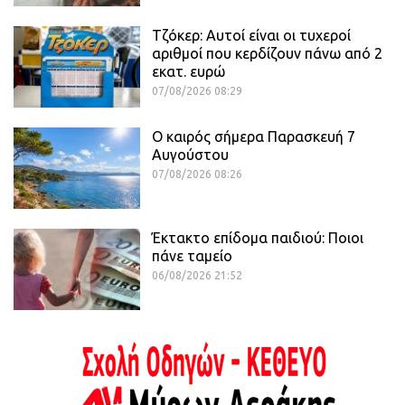
Τζόκερ: Αυτοί είναι οι τυχεροί
αριθμοί που κερδίζουν πάνω από 2
εκατ. ευρώ
07/08/2026 08:29
Ο καιρός σήμερα Παρασκευή 7
Αυγούστου
07/08/2026 08:26
Έκτακτο επίδομα παιδιού: Ποιοι
πάνε ταμείο
06/08/2026 21:52