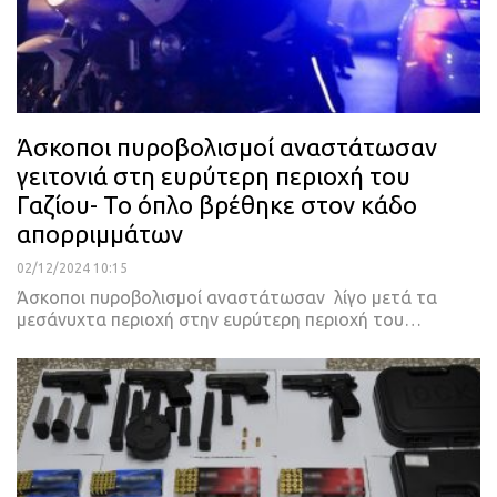
Άσκοποι πυροβολισμοί αναστάτωσαν
γειτονιά στη ευρύτερη περιοχή του
Γαζίου- Το όπλο βρέθηκε στον κάδο
απορριμμάτων
02/12/2024 10:15
Άσκοποι πυροβολισμοί αναστάτωσαν λίγο μετά τα
μεσάνυχτα περιοχή στην ευρύτερη περιοχή του…