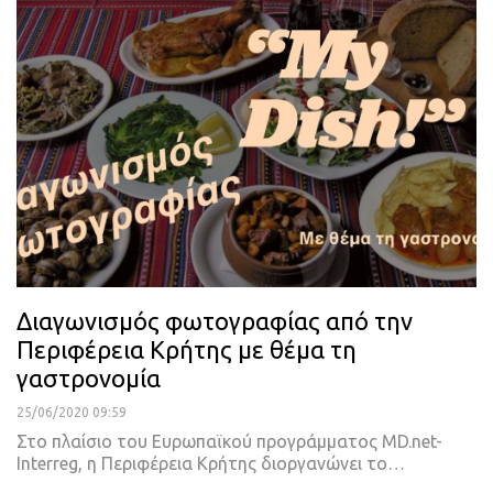
Διαγωνισμός φωτογραφίας από την
Περιφέρεια Κρήτης με θέμα τη
γαστρονομία
25/06/2020 09:59
Στο πλαίσιο του Ευρωπαϊκού προγράμματος MD.net-
Interreg, η Περιφέρεια Κρήτης διοργανώνει το
…