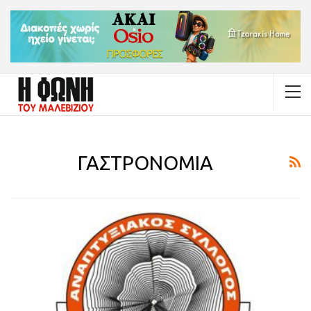
ΓΑΣΤΡΟΝΟΜΙΑ