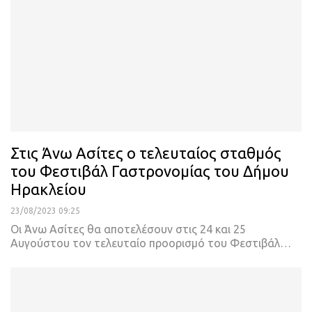
Στις Άνω Ασίτες o τελευταίος σταθμός
του Φεστιβάλ Γαστρονομίας του Δήμου
Ηρακλείου
23/08/2023 09:25
Οι Άνω Ασίτες θα αποτελέσουν στις 24 και 25
Αυγούστου τον τελευταίο προορισμό του Φεστιβάλ
…