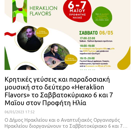
Κρητικές γεύσεις και παραδοσιακή
μουσική στο δεύτερο «Heraklion
Flavors» το Σαββατοκύριακο 6 και 7
Μαΐου στον Προφήτη Ηλία
06/05/2023 17:52
Ο Δήμος Ηρακλείου και ο Αναπτυξιακός Οργανισμός
Ηρακλείου διοργανώνουν το Σαββατοκύριακο 6 και 7
…