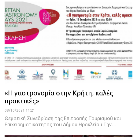
«Η γαστρονομία στην Κρήτη, καλές
πρακτικές»
08/10/2021 11:21
Θεματική Συνεδρίαση της Επιτροπής Τουρισμού και
Επιχειρηματικότητας του Δήμου Ηρακλείου
Την
…