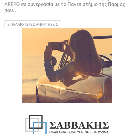
AREPO σε συνεργασία με το Πανεπιστήμιο της Πάρμας
που
…
ΠΑΛΑΙΌΤΕΡΕΣ ΑΝΑΡΤΉΣΕΙΣ