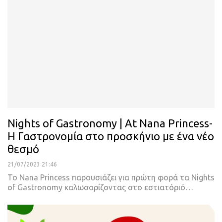
Nights of Gastronomy | At Nana Princess-
Η Γαστρονομία στο προσκήνιο με ένα νέο
θεσμό
21/07/2023 21:46
Το Nana Princess παρουσιάζει για πρώτη φορά τα Nights
of Gastronomy καλωσορίζοντας στο εστιατόριό
…