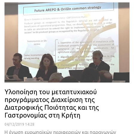
Υλοποίηση του μεταπτυχιακού
προγράμματος Διαχείριση της
Διατροφικής Ποιότητας και της
Γαστρονομίας στη Κρήτη
04/12/2019 14:28
Η ένωση ευρωπαϊκών περιφερειών και παραγωγών