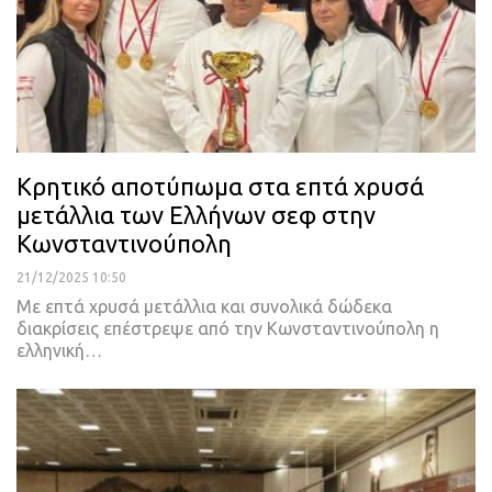
Κρητικό αποτύπωμα στα επτά χρυσά
μετάλλια των Ελλήνων σεφ στην
Κωνσταντινούπολη
21/12/2025 10:50
Με επτά χρυσά μετάλλια και συνολικά δώδεκα
διακρίσεις επέστρεψε από την Κωνσταντινούπολη η
ελληνική…