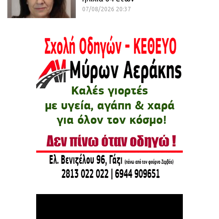
07/08/2026 20:37