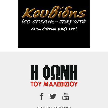
ΣΤΑΥΡΟΣ Ι. ΣΤΡΑΤΑΚΗΣ