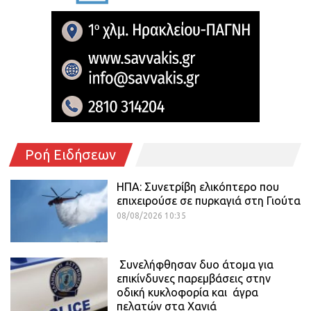
Ροή Ειδήσεων
ΗΠΑ: Συνετρίβη ελικόπτερο που
επιχειρούσε σε πυρκαγιά στη Γιούτα
08/08/2026 10:35
Συνελήφθησαν δυο άτομα για
επικίνδυνες παρεμβάσεις στην
οδική κυκλοφορία και άγρα
πελατών στα Χανιά