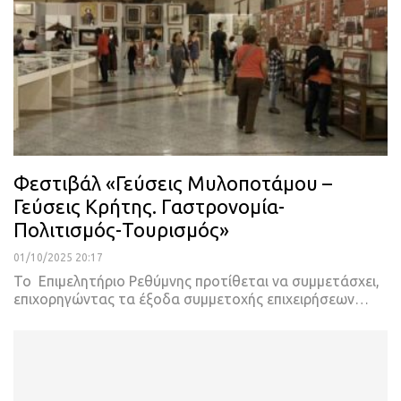
Φεστιβάλ «Γεύσεις Μυλοποτάμου –
Γεύσεις Κρήτης. Γαστρονομία-
Πολιτισμός-Τουρισμός»
01/10/2025 20:17
Το Επιμελητήριο Ρεθύμνης προτίθεται να συμμετάσχει,
επιχορηγώντας τα έξοδα συμμετοχής επιχειρήσεων…