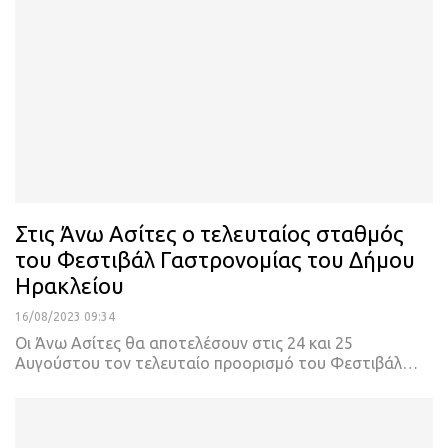
Στις Άνω Ασίτες o τελευταίος σταθμός
του Φεστιβάλ Γαστρονομίας του Δήμου
Ηρακλείου
16/08/2023 09:34
Οι Άνω Ασίτες θα αποτελέσουν στις 24 και 25
Αυγούστου τον τελευταίο προορισμό του Φεστιβάλ
…