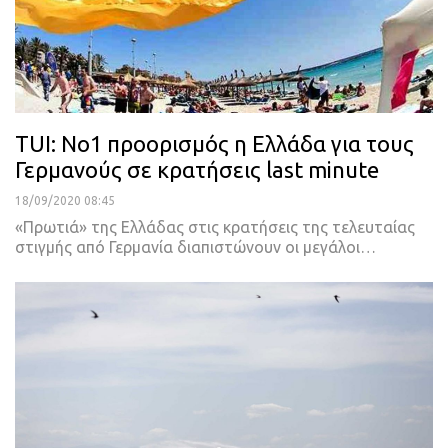
ΤUI: No1 προορισμός η Ελλάδα για τους
Γερμανούς σε κρατήσεις last minute
18/09/2020 08:45
«Πρωτιά» της Ελλάδας στις κρατήσεις της τελευταίας
στιγμής από Γερμανία διαπιστώνουν οι μεγάλοι
…