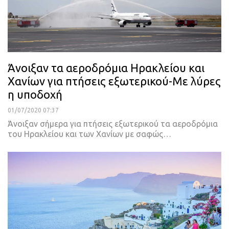
Άνοιξαν τα αεροδρόμια Ηρακλείου και
Χανίων για πτήσεις εξωτερικού-Με λύρες
η υποδοχή
01/07/2020 07:37
Άνοιξαν σήμερα για πτήσεις εξωτερικού τα αεροδρόμια
του Ηρακλείου και των Χανίων με σαφώς
…