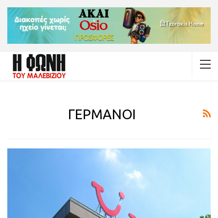
ΓΕΡΜΑΝΟΙ