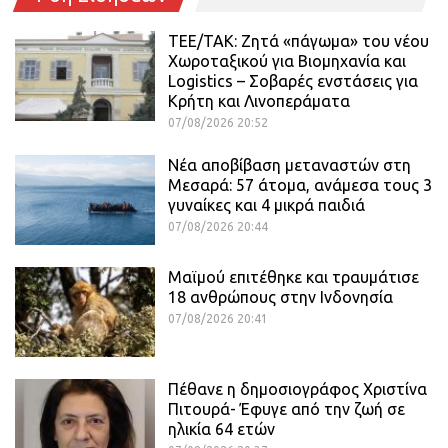
ΤΕΕ/ΤΑΚ: Ζητά «πάγωμα» του νέου
Χωροταξικού για Βιομηχανία και
Logistics – Σοβαρές ενστάσεις για
Κρήτη και Λινοπεράματα
07/08/2026 20:52
Νέα αποβίβαση μεταναστών στη
Μεσαρά: 57 άτομα, ανάμεσα τους 3
γυναίκες και 4 μικρά παιδιά
07/08/2026 20:44
Μαϊμού επιτέθηκε και τραυμάτισε
18 ανθρώπους στην Ινδονησία
07/08/2026 20:41
Πέθανε η δημοσιογράφος Χριστίνα
Πιτουρά- Έφυγε από την ζωή σε
ηλικία 64 ετών