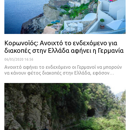
Κορωνοϊός: Ανοιχτό το ενδεχόμενο για
διακοπές στην Ελλάδα αφήνει η Γερμανία
06/05/2020 16:56
Ανοιχτό αφήνει το ενδεχόμενο οι Γερμανοί να μπορούν
να κάνουν φέτος διακοπές στην Ελλάδα, εφόσον
…