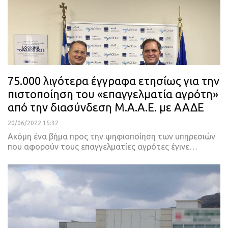
75.000 λιγότερα έγγραφα ετησίως για την
πιστοποίηση του «επαγγελματία αγρότη»
από την διασύνδεση Μ.Α.Α.Ε. με ΑΑΔΕ
20/06/2022 15:32
Ακόμη ένα βήμα προς την ψηφιοποίηση των υπηρεσιών
που αφορούν τους επαγγελματίες αγρότες έγινε
…