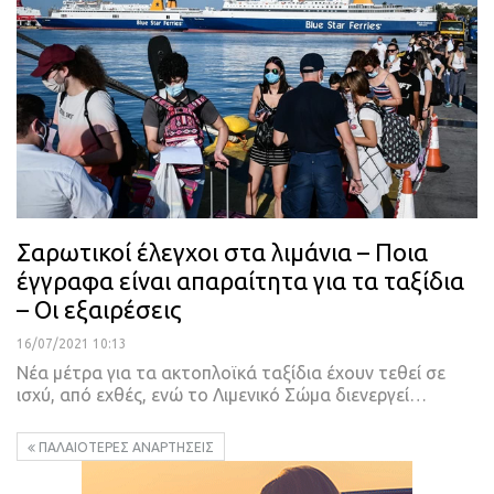
Σαρωτικοί έλεγχοι στα λιμάνια – Ποια
έγγραφα είναι απαραίτητα για τα ταξίδια
– Οι εξαιρέσεις
16/07/2021 10:13
Νέα μέτρα για τα ακτοπλοϊκά ταξίδια έχουν τεθεί σε
ισχύ, από εχθές, ενώ το Λιμενικό Σώμα διενεργεί
…
ΠΑΛΑΙΌΤΕΡΕΣ ΑΝΑΡΤΉΣΕΙΣ