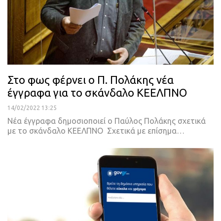
Στο φως φέρνει ο Π. Πολάκης νέα
έγγραφα για το σκάνδαλο ΚΕΕΛΠΝΟ
14/02/2022 13:25
Νέα έγγραφα δημοσιοποιεί ο Παύλος Πολάκης σχετικά
με το σκάνδαλο ΚΕΕΛΠΝΟ
Σχετικά με επίσημα
…