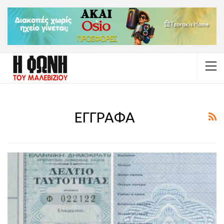
ΕΓΓΡΑΦΑ