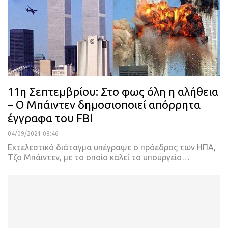
11η Σεπτεμβρίου: Στο φως όλη η αλήθεια
– Ο Μπάιντεν δημοσιοποιεί απόρρητα
έγγραφα του FBI
04/09/2021 08:46
Εκτελεστικό διάταγμα υπέγραψε ο πρόεδρος των ΗΠΑ,
Τζο Μπάιντεν, με το οποίο καλεί το υπουργείο
…