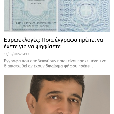
Ευρωεκλογές: Ποια έγγραφα πρέπει να
έχετε για να ψηφίσετε
03/06/2024 14:17
Έγγραφα που αποδεικνύουν ποιοι είναι προκειμένου να
διαπιστωθεί αν έχουν δικαίωμα ψήφου πρέπει…