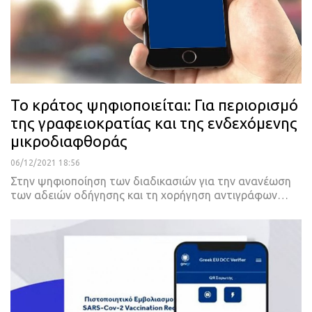
Το κράτος ψηφιοποιείται: Για περιορισμό
της γραφειοκρατίας και της ενδεχόμενης
μικροδιαφθοράς
06/12/2021 18:56
Στην ψηφιοποίηση των διαδικασιών για την ανανέωση
των αδειών οδήγησης και τη χορήγηση αντιγράφων
…