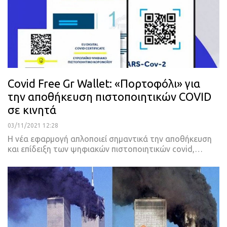
Covid Free Gr Wallet: «Πορτοφόλι» για
την αποθήκευση πιστοποιητικών COVID
σε κινητά
03/11/2021 12:28
Η νέα εφαρμογή απλοποιεί σημαντικά την αποθήκευση
και επίδειξη των ψηφιακών πιστοποιητικών covid,
…