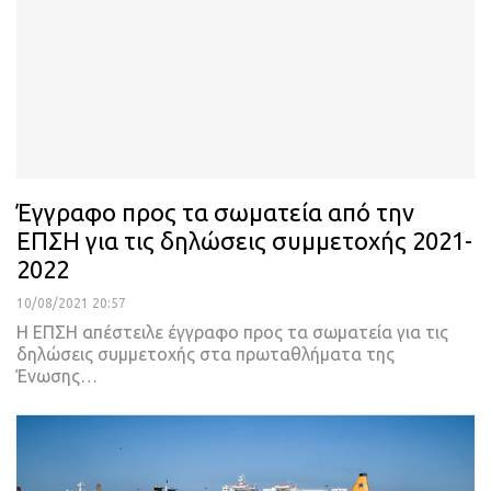
Έγγραφο προς τα σωματεία από την
ΕΠΣΗ για τις δηλώσεις συμμετοχής 2021-
2022
10/08/2021 20:57
Η ΕΠΣΗ απέστειλε έγγραφο προς τα σωματεία για τις
δηλώσεις συμμετοχής στα πρωταθλήματα της
Ένωσης
…