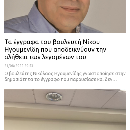
Τα έγγραφα του βουλευτή Νίκου
Ηγουμενίδη που αποδεικνύουν την
αλήθεια των λεγομένων του
21/08/2022 20:53
Ο βουλεύτης Νικόλαος Ηγουμενίδης γνωστοποίησε στην
δημοσιότητα το έγγραφο που παρουσίασε και δεν
…