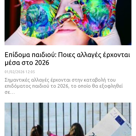
Επίδομα παιδιού: Ποιες αλλαγές έρχονται
μέσα στο 2026
01/02/2026 12:05
Σημαντικές αλλαγές έρχονται στην καταβολή του
επιδόματος παιδιού το 2026, το οποίο θα εξοφληθεί
σε…