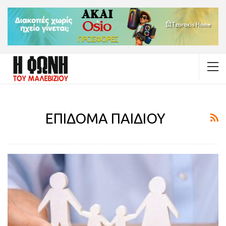
ΕΠΙΔΟΜΑ ΠΑΙΔΙΟΥ