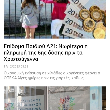
Επίδομα Παιδιού Α21: Νωρίτερα η
πληρωμή της 6ης δόσης πριν τα
Χριστούγεννα
17/12/2025 08:28
Οικονομική ενίσχυση σε χιλιάδες οικογένειες φέρνει ο
ΟΠΕΚΑ λίγες ημέρες πριν τις γιορτές, καθώς…