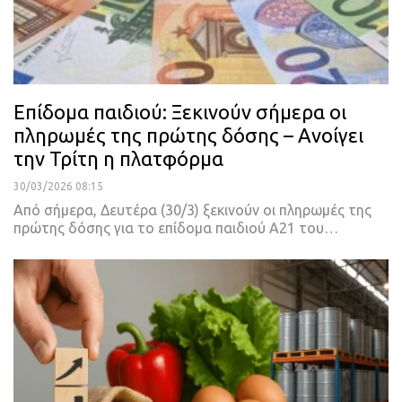
Επίδομα παιδιού: Ξεκινούν σήμερα οι
πληρωμές της πρώτης δόσης – Ανοίγει
την Τρίτη η πλατφόρμα
30/03/2026 08:15
Από σήμερα, Δευτέρα (30/3) ξεκινούν οι πληρωμές της
πρώτης δόσης για το επίδομα παιδιού Α21 του…