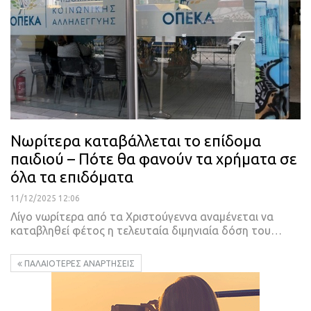
Νωρίτερα καταβάλλεται το επίδομα
παιδιού – Πότε θα φανούν τα χρήματα σε
όλα τα επιδόματα
11/12/2025 12:06
Λίγο νωρίτερα από τα Χριστούγεννα αναμένεται να
καταβληθεί φέτος η τελευταία διμηνιαία δόση του…
ΠΑΛΑΙΌΤΕΡΕΣ ΑΝΑΡΤΉΣΕΙΣ