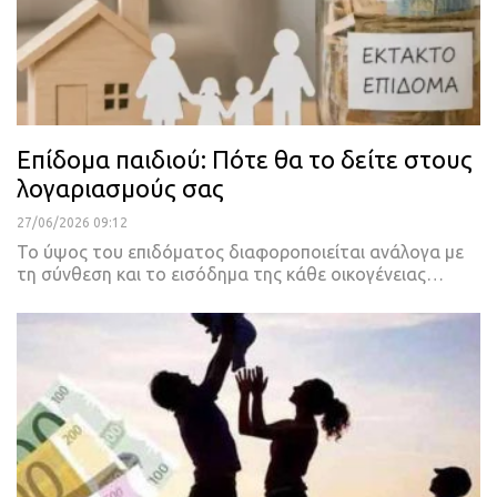
Επίδομα παιδιού: Πότε θα το δείτε στους
λογαριασμούς σας
27/06/2026 09:12
Το ύψος του επιδόματος διαφοροποιείται ανάλογα με
τη σύνθεση και το εισόδημα της κάθε οικογένειας…