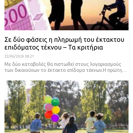
Σε δύο φάσεις η πληρωμή του έκτακτου
επιδόματος τέκνου – Τα κριτήρια
22/06/2026 08:21
Με δύο καταβολές θα πιστωθεί στους λογαριασμούς
των δικαιούχων το έκτακτο επίδομα τέκνων.Η πρώτη…