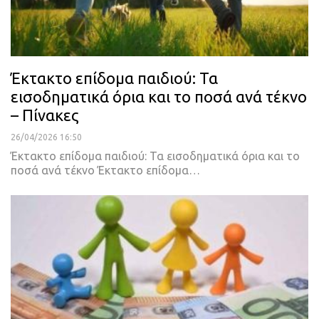
Έκτακτο επίδομα παιδιού: Τα
εισοδηματικά όρια και το ποσά ανά τέκνο
– Πίνακες
26/04/2026 16:50
Έκτακτο επίδομα παιδιού: Τα εισοδηματικά όρια και το
ποσά ανά τέκνο Έκτακτο επίδομα…