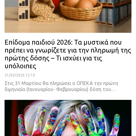
Επίδομα παιδιού 2026: Τα μυστικά που
πρέπει να γνωρίζετε για την πληρωμή της
πρώτης δόσης – Τι ισχύει για τις
υπόλοιπες
21/03/2026 12:10
Στις 31 Μαρτίου θα πληρώσει ο ΟΠΕΚΑ την πρώτη
διμηνιαία (Ιανουαρίου- Φεβρουαρίου) δόση του…