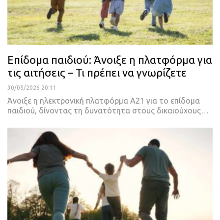
Επίδομα παιδιού: Άνοιξε η πλατφόρμα για
τις αιτήσεις – Τι πρέπει να γνωρίζετε
30/05/2026 20:11
Άνοιξε η ηλεκτρονική πλατφόρμα Α21 για το επίδομα
παιδιού, δίνοντας τη δυνατότητα στους δικαιούχους…