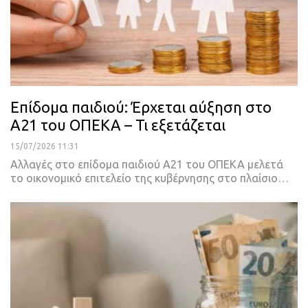
Επίδομα παιδιού: Έρχεται αύξηση στο
Α21 του ΟΠΕΚΑ – Τι εξετάζεται
15/07/2026 11:31
Αλλαγές στο επίδομα παιδιού Α21 του ΟΠΕΚΑ μελετά
το οικονομικό επιτελείο της κυβέρνησης στο πλαίσιο…