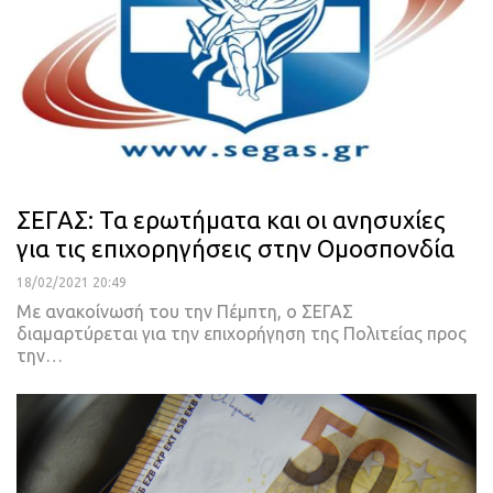
ΣΕΓΑΣ: Τα ερωτήματα και οι ανησυχίες
για τις επιχορηγήσεις στην Ομοσπονδία
18/02/2021 20:49
Με ανακοίνωσή του την Πέμπτη, ο ΣΕΓΑΣ
διαμαρτύρεται για την επιχορήγηση της Πολιτείας προς
την
…