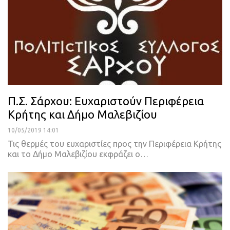
Π.Σ. Σάρχου: Ευχαριστούν Περιφέρεια
Κρήτης και Δήμο Μαλεβιζίου
10/05/2019 14:01
Τις θερμές του ευχαριστίες προς την Περιφέρεια Κρήτης
και το Δήμο Μαλεβιζίου εκφράζει ο
…