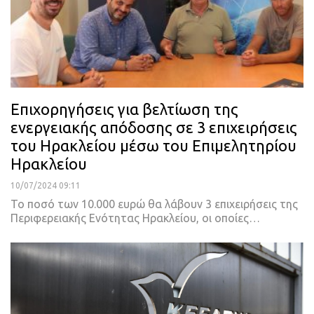
Επιχορηγήσεις για βελτίωση της
ενεργειακής απόδοσης σε 3 επιχειρήσεις
του Ηρακλείου μέσω του Επιμελητηρίου
Ηρακλείου
10/07/2024 09:11
Το ποσό των 10.000 ευρώ θα λάβουν 3 επιχειρήσεις της
Περιφερειακής Ενότητας Ηρακλείου, οι οποίες…