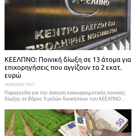
ΚΕΕΛΠΝΟ: Ποινική δίωξη σε 13 άτομα για
επιχορηγήσεις που αγγίζουν τα 2 εκατ.
ευρώ
16/03/2022 19:37
Παραγγελία για την άσκηση κακουργηματικής ποινικής
δίωξης σε βάρος 9 μελών διοικήσεων του ΚΕΕΛΠΝΟ
…