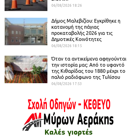
06/08/2026 18:26
Δήμος Μαλεβιζίου: Εγκρίθηκε η
κατανομή της πάγιας
προκαταβολής 2026 για τις
Δημοτικές Κοινότητες
06/08/2026 18:15
Όταν τα αντικείμενα αφηγούνται
την ιστορία μας: Από το υφαντό
της Κιθαρίδας του 1880 μέχρι το
παλιό ραδιόφωνο της Τυλίσου
06/08/2026 17:53