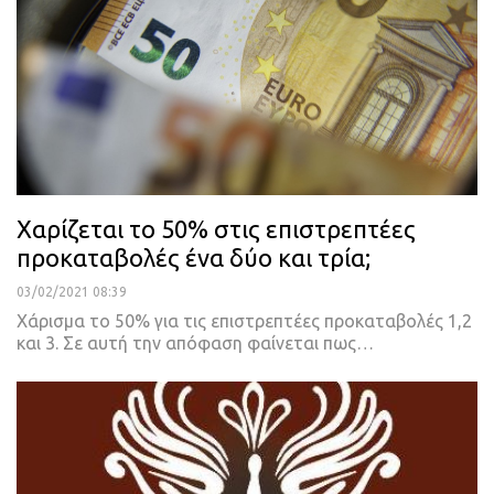
Χαρίζεται το 50% στις επιστρεπτέες
προκαταβολές ένα δύο και τρία;
03/02/2021 08:39
Χάρισμα το 50% για τις επιστρεπτέες προκαταβολές 1,2
και 3. Σε αυτή την απόφαση φαίνεται πως
…