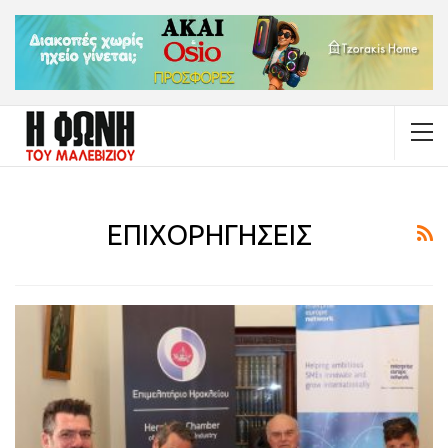
ΕΠΙΧΟΡΗΓΗΣΕΙΣ