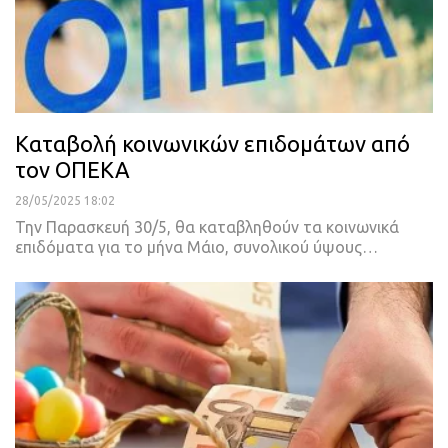
Καταβολή κοινωνικών επιδομάτων από
τον ΟΠΕΚΑ
28/05/2025 18:02
Την Παρασκευή 30/5, θα καταβληθούν τα κοινωνικά
επιδόματα για το μήνα Μάιο, συνολικού ύψους…