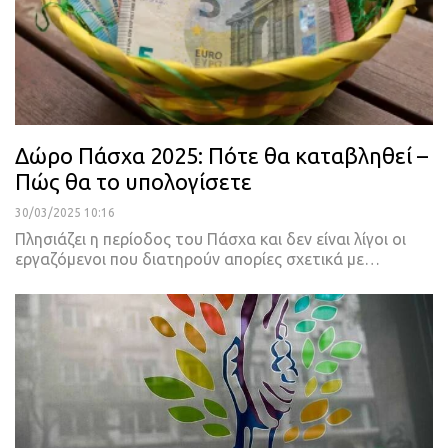
Δώρο Πάσχα 2025: Πότε θα καταβληθεί –
Πώς θα το υπολογίσετε
30/03/2025 10:16
Πλησιάζει η περίοδος του Πάσχα και δεν είναι λίγοι οι
εργαζόμενοι που διατηρούν απορίες σχετικά με…