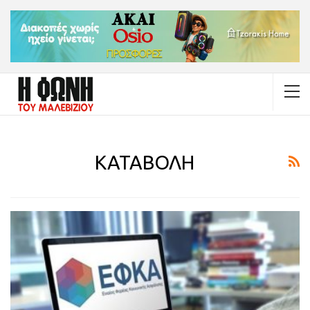
ΚΑΤΑΒΟΛΗ