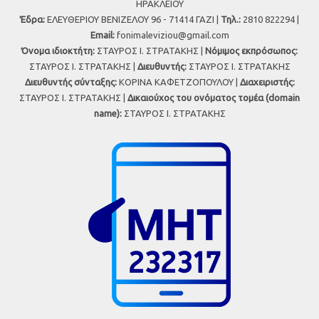
ΗΡΑΚΛΕΙΟΥ
Έδρα:
ΕΛΕΥΘΕΡΙΟΥ ΒΕΝΙΖΕΛΟΥ 96 - 71414 ΓΑΖΙ |
Τηλ.:
2810 822294 |
Εmail:
fonimaleviziou@gmail.com
Όνομα ιδιοκτήτη:
ΣΤΑΥΡΟΣ Ι. ΣΤΡΑΤΑΚΗΣ |
Νόμιμος εκπρόσωπος:
ΣΤΑΥΡΟΣ Ι. ΣΤΡΑΤΑΚΗΣ |
Διευθυντής:
ΣΤΑΥΡΟΣ Ι. ΣΤΡΑΤΑΚΗΣ
Διευθυντής σύνταξης:
ΚΟΡΙΝΑ ΚΑΦΕΤΖΟΠΟΥΛΟΥ |
Διαχειριστής:
ΣΤΑΥΡΟΣ Ι. ΣΤΡΑΤΑΚΗΣ |
Δικαιούχος του ονόματος τομέα (domain
name):
ΣΤΑΥΡΟΣ Ι. ΣΤΡΑΤΑΚΗΣ