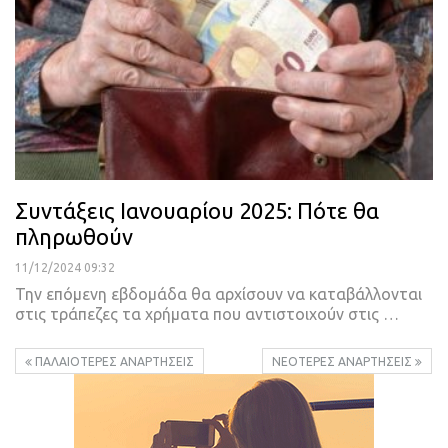
Συντάξεις Ιανουαρίου 2025: Πότε θα
πληρωθούν
11/12/2024 09:32
Την επόμενη εβδομάδα θα αρχίσουν να καταβάλλονται
στις τράπεζες τα χρήματα που αντιστοιχούν στις …
ΠΑΛΑΙΌΤΕΡΕΣ ΑΝΑΡΤΉΣΕΙΣ
ΝΕΌΤΕΡΕΣ ΑΝΑΡΤΉΣΕΙΣ