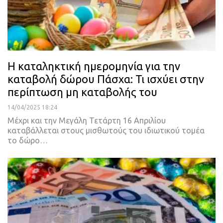
Η καταληκτική ημερομηνία για την
καταβολή δώρου Πάσχα: Τι ισχύει στην
περίπτωση μη καταβολής του
14/04/2025 18:24
Μέχρι και την Μεγάλη Τετάρτη 16 Απριλίου
καταβάλλεται στους μισθωτούς του ιδιωτικού τομέα
το δώρο…