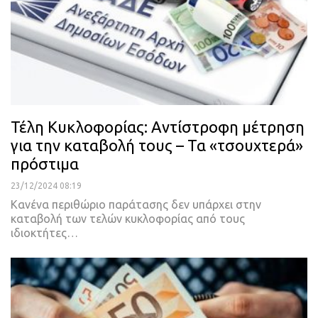
Τέλη Κυκλοφορίας: Αντίστροφη μέτρηση
για την καταβολή τους – Τα «τσουχτερά»
πρόστιμα
23/12/2024 08:19
Κανένα περιθώριο παράτασης δεν υπάρχει στην
καταβολή των τελών κυκλοφορίας από τους
ιδιοκτήτες…