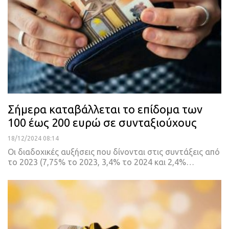
Σήμερα καταβάλλεται το επίδομα των
100 έως 200 ευρώ σε συνταξιούχους
18/12/2024 08:14
Οι διαδοχικές αυξήσεις που δίνονται στις συντάξεις από
το 2023 (7,75% το 2023, 3,4% το 2024 και 2,4%…