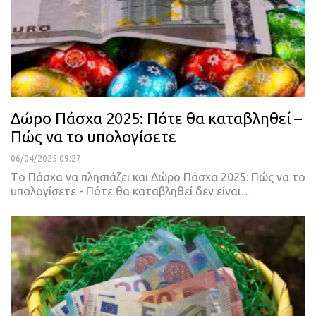
Δώρο Πάσχα 2025: Πότε θα καταβληθεί –
Πώς να το υπολογίσετε
06/04/2025 09:27
Tο Πάσχα να πλησιάζει και Δώρο Πάσχα 2025: Πώς να το
υπολογίσετε - Πότε θα καταβληθεί δεν είναι…