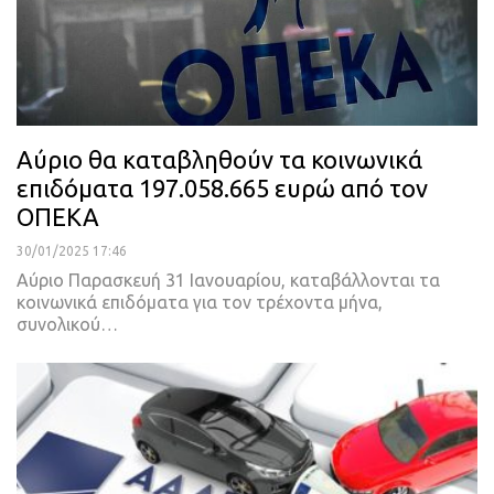
Αύριο θα καταβληθούν τα κοινωνικά
επιδόματα 197.058.665 ευρώ από τον
ΟΠΕΚΑ
30/01/2025 17:46
Αύριο Παρασκευή 31 Ιανουαρίου, καταβάλλονται τα
κοινωνικά επιδόματα για τον τρέχοντα μήνα,
συνολικού…