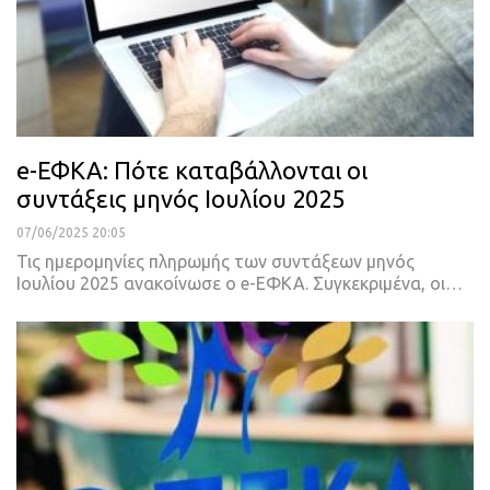
e-ΕΦΚΑ: Πότε καταβάλλονται οι
συντάξεις μηνός Ιουλίου 2025
07/06/2025 20:05
Τις ημερομηνίες πληρωμής των συντάξεων μηνός
Ιουλίου 2025 ανακοίνωσε ο e-ΕΦΚΑ. Συγκεκριμένα, οι…