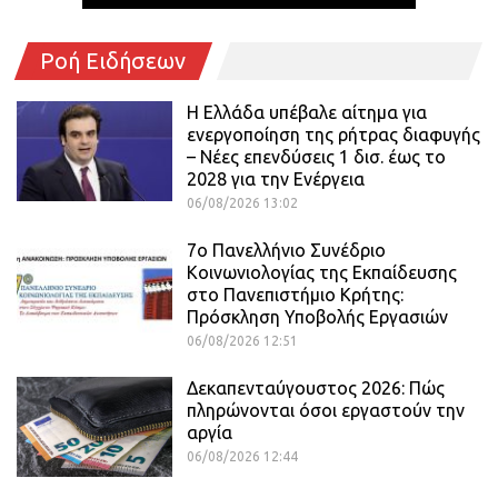
Ροή Ειδήσεων
Η Ελλάδα υπέβαλε αίτημα για
ενεργοποίηση της ρήτρας διαφυγής
– Νέες επενδύσεις 1 δισ. έως το
2028 για την Ενέργεια
06/08/2026 13:02
7ο Πανελλήνιο Συνέδριο
Κοινωνιολογίας της Εκπαίδευσης
στο Πανεπιστήμιο Κρήτης:
Πρόσκληση Υποβολής Εργασιών
06/08/2026 12:51
Δεκαπενταύγουστος 2026: Πώς
πληρώνονται όσοι εργαστούν την
αργία
06/08/2026 12:44