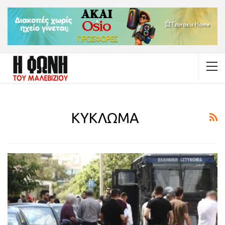
ΚΥΚΛΩΜΑ