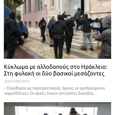
Κύκλωμα με αλλοδαπούς στο Ηράκλειο:
Στη φυλακή οι δύο βασικοί μεσάζοντες
23/03/2026 08:05
– Ελεύθεροι με περιοριστικούς όρους οι εμπλεκόμενοι
«εργοδότες» Οι αρχές έχουν εντοπίσει δεκάδες…