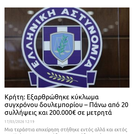
Κρήτη: Εξαρθρώθηκε κύκλωμα
συγχρόνου δουλεμπορίου – Πάνω από 20
συλλήψεις και 200.000€ σε μετρητά
17/03/2026 12:19
Μια τεράστια επιχείρηση στήθηκε εντός αλλά και εκτός