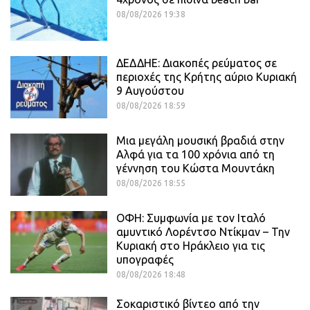
08/08/2026 19:38
ΔΕΔΔΗΕ: Διακοπές ρεύματος σε
περιοχές της Κρήτης αύριο Κυριακή
9 Αυγούστου
08/08/2026 18:59
Μια μεγάλη μουσική βραδιά στην
Αλφά για τα 100 χρόνια από τη
γέννηση του Κώστα Μουντάκη
08/08/2026 18:55
ΟΦΗ: Συμφωνία με τον Ιταλό
αμυντικό Λορέντσο Ντίκμαν – Την
Κυριακή στο Ηράκλειο για τις
υπογραφές
08/08/2026 18:48
Σοκαριστικό βίντεο από την