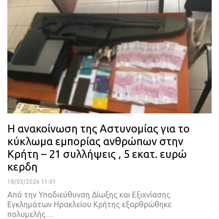
Η ανακοίνωση της Αστυνομίας για το
κύκλωμα εμπορίας ανθρώπων στην
Κρήτη – 21 συλλήψεις , 5 εκατ. ευρώ
κερδη
18/03/2026 11:01
Από την Υποδιεύθυνση Δίωξης και Εξιχνίασης
Εγκλημάτων Ηρακλείου Κρήτης εξαρθρώθηκε
πολυμελής…