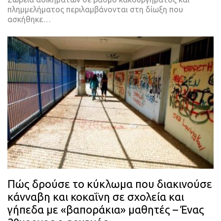
πλημμελήματος περιλαμβάνονται στη δίωξη που
ασκήθηκε…
Πώς δρούσε το κύκλωμα που διακινούσε
κάνναβη και κοκαΐνη σε σχολεία και
γήπεδα με «βαποράκια» μαθητές – Ένας