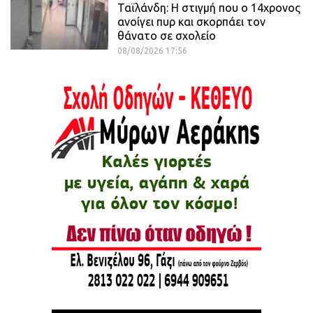
Ταϊλάνδη: Η στιγμή που ο 14χρονος
ανοίγει πυρ και σκορπάει τον
θάνατο σε σχολείο
08/08/2026 17:56