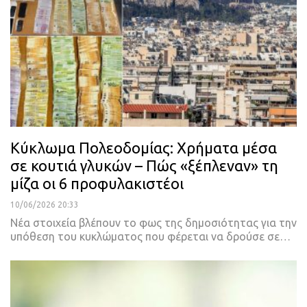
Κύκλωμα Πολεοδομίας: Χρήματα μέσα
σε κουτιά γλυκών – Πώς «ξέπλεναν» τη
μίζα οι 6 προφυλακιστέοι
10/06/2026 20:33
Νέα στοιχεία βλέπουν το φως της δημοσιότητας για την
υπόθεση του κυκλώματος που φέρεται να δρούσε σε…