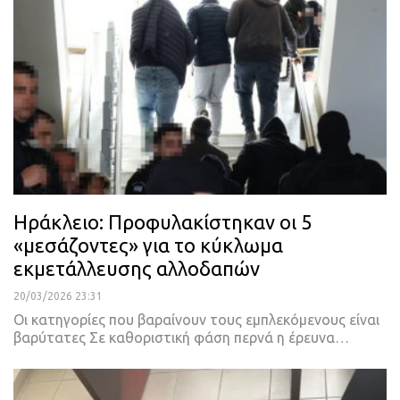
Ηράκλειο: Προφυλακίστηκαν οι 5
«μεσάζοντες» για το κύκλωμα
εκμετάλλευσης αλλοδαπών
20/03/2026 23:31
Οι κατηγορίες που βαραίνουν τους εμπλεκόμενους είναι
βαρύτατες Σε καθοριστική φάση περνά η έρευνα…