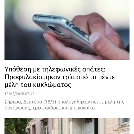
Υπόθεση με τηλεφωνικές απάτες:
Προφυλακίστηκαν τρία από τα πέντε
μέλη του κυκλώματος
19/05/2026 07:45
Σήμερα, Δευτέρα (18/5) απολογήθηκαν πέντε μέλη της
οργάνωσης, τρεις άνδρες και μία γυναίκα