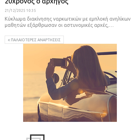
20χρονος ο αρχηγός
21/12/2025 10:35
Κύκλωμα διακίνησης ναρκωτικών με εμπλοκή ανηλίκων
μαθητών εξάρθρωσαν οι αστυνομικές αρχές,…
ΠΑΛΑΙΌΤΕΡΕΣ ΑΝΑΡΤΉΣΕΙΣ