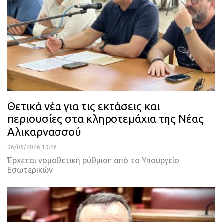
Θετικά νέα για τις εκτάσεις και
περιουσίες στα κληροτεμάχια της Νέας
Αλικαρνασσού
06/06/2026 19:46
Έρχεται νομοθετική ρύθμιση από το Υπουργείο
Εσωτερικών