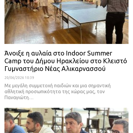
Άνοιξε η αυλαία στο Indoor Summer
Camp του Δήμου Ηρακλείου στο Κλειστό
Γυμναστήριο Νέας Αλικαρνασσού
20/06/2026 10:39
Με μεγάλη συμμετοχή παιδιών και μια σημαντική
αθλητική προσωπικότητα της χώρας μας, τον
Παναγιώτη…