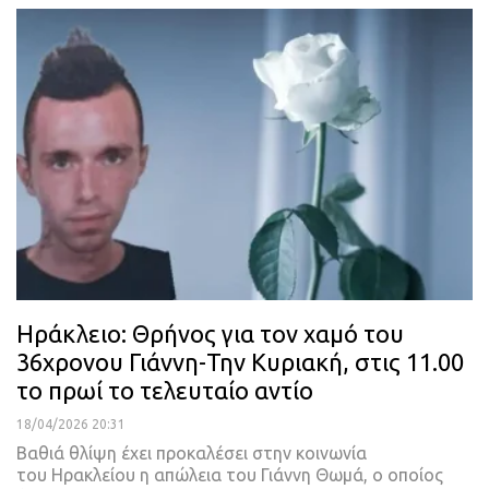
Ηράκλειο: Θρήνος για τον χαμό του
36χρονου Γιάννη-Την Κυριακή, στις 11.00
το πρωί το τελευταίο αντίο
18/04/2026 20:31
Βαθιά θλίψη έχει προκαλέσει στην κοινωνία
του Ηρακλείου η απώλεια του Γιάννη Θωμά, ο οποίος