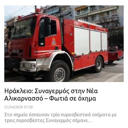
Ηράκλειο: Συναγερμός στην Νέα
Αλικαρνασσό – Φωτιά σε όχημα
21/04/2026 07:58
Στο σημείο έσπευσαν τρία πυροσβεστικά οχήματα με
τρεις πυροσβέστες Συναγερμός σήμανε…