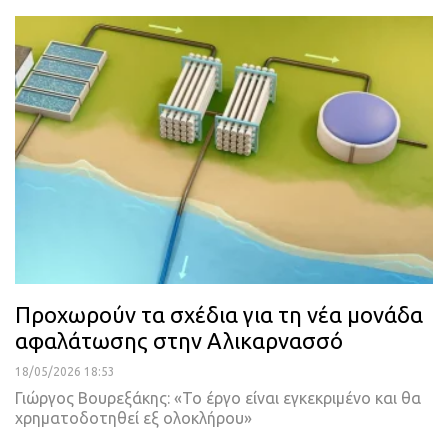
Προχωρούν τα σχέδια για τη νέα μονάδα
αφαλάτωσης στην Αλικαρνασσό
18/05/2026 18:53
Γιώργος Βουρεξάκης: «Το έργο είναι εγκεκριμένο και θα
χρηματοδοτηθεί εξ ολοκλήρου»