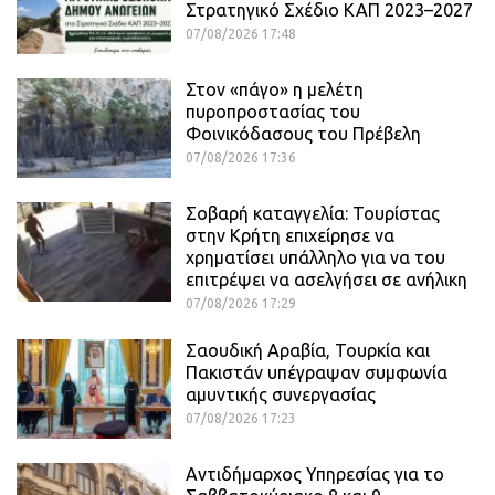
Στρατηγικό Σχέδιο ΚΑΠ 2023–2027
07/08/2026 17:48
Στον «πάγο» η μελέτη
πυροπροστασίας του
Φοινικόδασους του Πρέβελη
07/08/2026 17:36
Σοβαρή καταγγελία: Τουρίστας
στην Κρήτη επιχείρησε να
χρηματίσει υπάλληλο για να του
επιτρέψει να ασελγήσει σε ανήλικη
07/08/2026 17:29
Σαουδική Αραβία, Τουρκία και
Πακιστάν υπέγραψαν συμφωνία
αμυντικής συνεργασίας
07/08/2026 17:23
Αντιδήμαρχος Υπηρεσίας για το