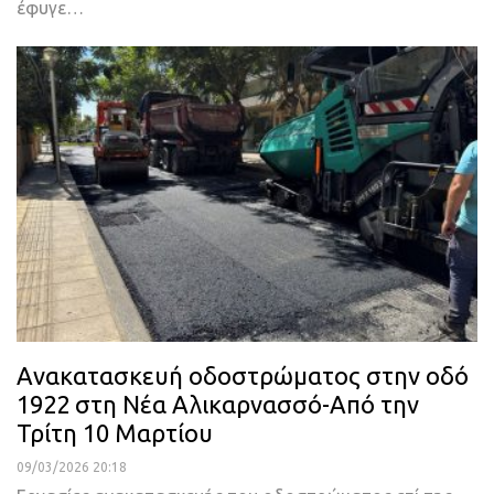
έφυγε…
Ανακατασκευή οδοστρώματος στην οδό
1922 στη Νέα Αλικαρνασσό-Από την
Τρίτη 10 Μαρτίου
09/03/2026 20:18