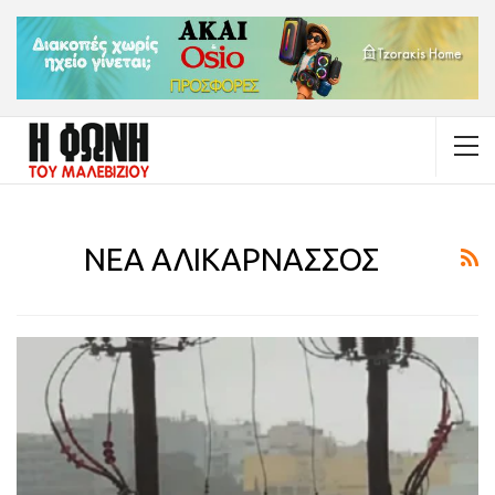
ΝΕΑ ΑΛΙΚΑΡΝΑΣΣΟΣ