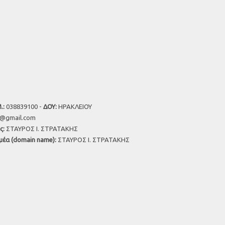
.:
038839100 -
ΔΟΥ:
ΗΡΑΚΛΕΙΟΥ
u@gmail.com
ς:
ΣΤΑΥΡΟΣ Ι. ΣΤΡΑΤΑΚΗΣ
μέα (domain name):
ΣΤΑΥΡΟΣ Ι. ΣΤΡΑΤΑΚΗΣ