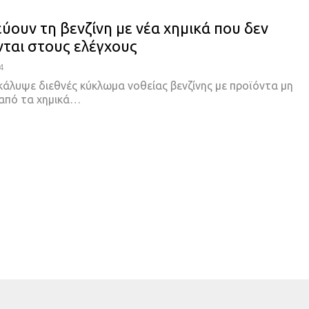
ύουν τη βενζίνη με νέα χημικά που δεν
νται στους ελέγχους
4
άλυψε διεθνές κύκλωμα νοθείας βενζίνης με προϊόντα μη
από τα χημικά
…