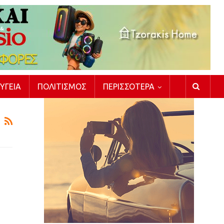
ΥΓΕΊΑ
ΠΟΛΙΤΙΣΜΌΣ
ΠΕΡΙΣΣΌΤΕΡΑ