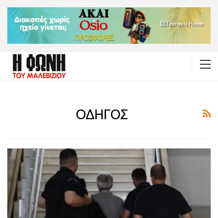
ΟΔΗΓΟΣ