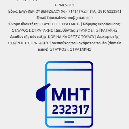
ΗΡΑΚΛΕΙΟΥ
Έδρα:
ΕΛΕΥΘΕΡΙΟΥ ΒΕΝΙΖΕΛΟΥ 96 - 71414 ΓΑΖΙ |
Τηλ.:
2810 822294 |
Εmail:
fonimaleviziou@gmail.com
Όνομα ιδιοκτήτη:
ΣΤΑΥΡΟΣ Ι. ΣΤΡΑΤΑΚΗΣ |
Νόμιμος εκπρόσωπος:
ΣΤΑΥΡΟΣ Ι. ΣΤΡΑΤΑΚΗΣ |
Διευθυντής:
ΣΤΑΥΡΟΣ Ι. ΣΤΡΑΤΑΚΗΣ
Διευθυντής σύνταξης:
ΚΟΡΙΝΑ ΚΑΦΕΤΖΟΠΟΥΛΟΥ |
Διαχειριστής:
ΣΤΑΥΡΟΣ Ι. ΣΤΡΑΤΑΚΗΣ |
Δικαιούχος του ονόματος τομέα (domain
name):
ΣΤΑΥΡΟΣ Ι. ΣΤΡΑΤΑΚΗΣ