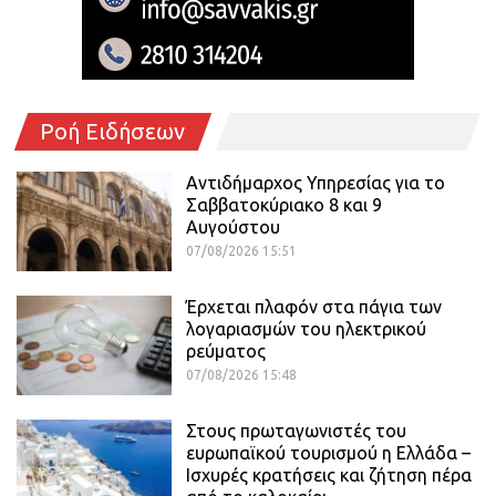
Ροή Ειδήσεων
Αντιδήμαρχος Υπηρεσίας για το
Σαββατοκύριακο 8 και 9
Αυγούστου
07/08/2026 15:51
Έρχεται πλαφόν στα πάγια των
λογαριασμών του ηλεκτρικού
ρεύματος
07/08/2026 15:48
Στους πρωταγωνιστές του
ευρωπαϊκού τουρισμού η Ελλάδα –
Ισχυρές κρατήσεις και ζήτηση πέρα