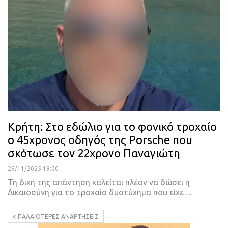
Κρήτη: Στο εδώλιο για το φονικό τροχαίο
ο 45χρονος οδηγός της Porsche που
σκότωσε τον 22χρονο Παναγιώτη
28/11/2025 19:00
Τη δική της απάντηση καλείται πλέον να δώσει η
Δικαιοσύνη για το τροχαίο δυστύχημα που είχε…
ΠΑΛΑΙΌΤΕΡΕΣ ΑΝΑΡΤΉΣΕΙΣ