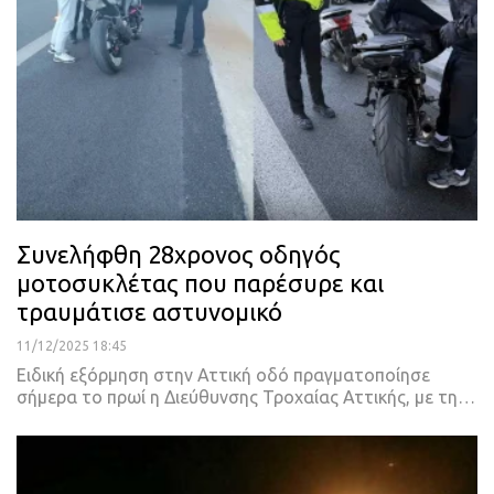
Συνελήφθη 28χρονος οδηγός
μοτοσυκλέτας που παρέσυρε και
τραυμάτισε αστυνομικό
11/12/2025 18:45
Ειδική εξόρμηση στην Αττική οδό πραγματοποίησε
σήμερα το πρωί η Διεύθυνσης Τροχαίας Αττικής, με τη…