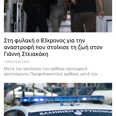
Στη φυλακή ο 83χρονος για την
αναστροφή που στοίχισε τη ζωή στον
Γιάννη Στειακάκη
15/06/2026 18:03
Μετά την απολογία του κρίθηκε προσωρινά
κρατούμενος Προφυλακιστέος κρίθηκε, μετά την …