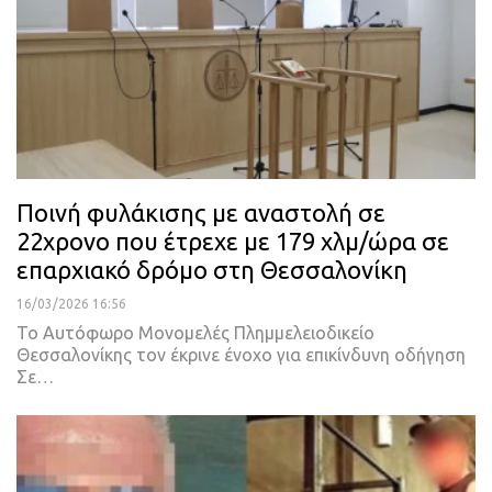
Ποινή φυλάκισης με αναστολή σε
22χρονο που έτρεχε με 179 χλμ/ώρα σε
επαρχιακό δρόμο στη Θεσσαλονίκη
16/03/2026 16:56
Το Αυτόφωρο Μονομελές Πλημμελειοδικείο
Θεσσαλονίκης τον έκρινε ένοχο για επικίνδυνη οδήγηση
Σε…