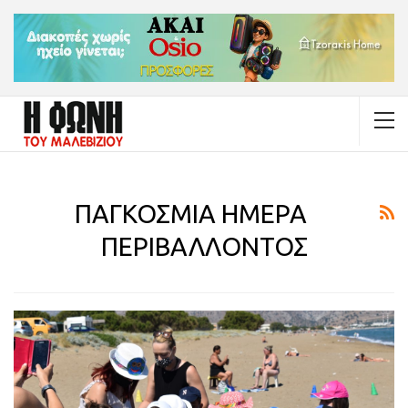
ΠΑΓΚΟΣΜΙΑ ΗΜΕΡΑ
ΠΕΡΙΒΑΛΛΟΝΤΟΣ