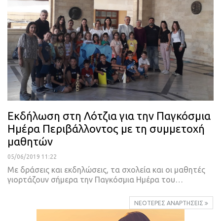
Εκδήλωση στη Λότζια για την Παγκόσμια
Ημέρα Περιβάλλοντος με τη συμμετοχή
μαθητών
05/06/2019 11:22
Με δράσεις και εκδηλώσεις, τα σχολεία και οι μαθητές
γιορτάζουν σήμερα την Παγκόσμια Ημέρα του
…
ΝΕΌΤΕΡΕΣ ΑΝΑΡΤΉΣΕΙΣ