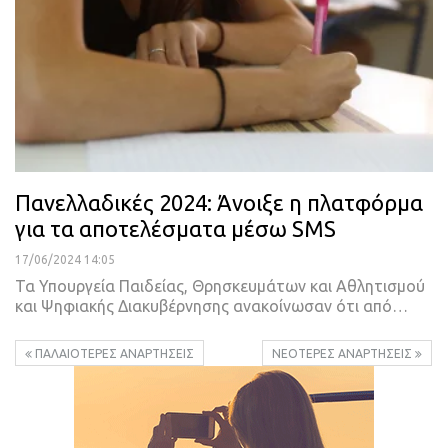
Πανελλαδικές 2024: Άνοιξε η πλατφόρμα
για τα αποτελέσματα μέσω SMS
17/06/2024 14:05
Τα Υπουργεία Παιδείας, Θρησκευμάτων και Αθλητισμού
και Ψηφιακής Διακυβέρνησης ανακοίνωσαν ότι από…
ΠΑΛΑΙΌΤΕΡΕΣ ΑΝΑΡΤΉΣΕΙΣ
ΝΕΌΤΕΡΕΣ ΑΝΑΡΤΉΣΕΙΣ