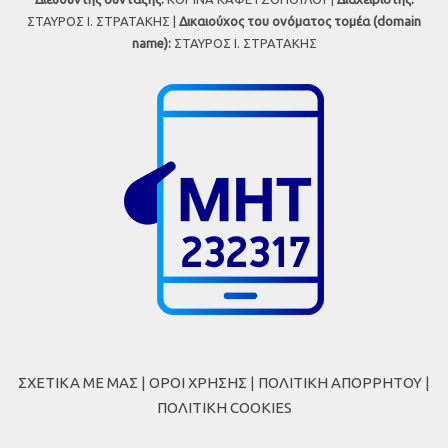
ΣΤΑΥΡΟΣ Ι. ΣΤΡΑΤΑΚΗΣ |
Δικαιούχος του ονόματος τομέα (domain
name):
ΣΤΑΥΡΟΣ Ι. ΣΤΡΑΤΑΚΗΣ
ΣΧΕΤΙΚΑ ΜΕ ΜΑΣ
|
ΟΡΟΙ ΧΡΗΣΗΣ
|
ΠΟΛΙΤΙΚΗ ΑΠΟΡΡΗΤΟΥ
|
ΠΟΛΙΤΙΚΗ COOKIES