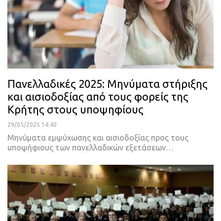
Πανελλαδικές 2025: Μηνύματα στήριξης
και αισιοδοξίας από τους φορείς της
Κρήτης στους υποψηφίους
29/05/2025 14:40
Μηνύματα εμψύχωσης και αισιοδοξίας προς τους
υποψήφιους των πανελλαδικών εξετάσεων…