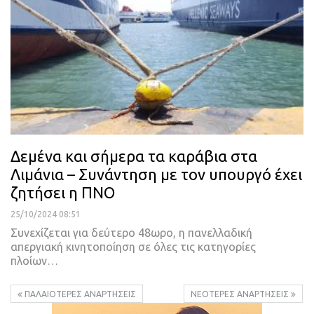
Δεμένα και σήμερα τα καράβια στα
Λιμάνια – Συνάντηση με τον υπουργό έχει
ζητήσει η ΠΝΟ
25/10/2024 08:51
Συνεχίζεται για δεύτερο 48ωρο, η πανελλαδική
απεργιακή κινητοποίηση σε όλες τις κατηγορίες
πλοίων…
ΠΑΛΑΙΌΤΕΡΕΣ ΑΝΑΡΤΉΣΕΙΣ
ΝΕΌΤΕΡΕΣ ΑΝΑΡΤΉΣΕΙΣ