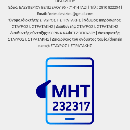
ΗΡΑΚΛΕΙΟΥ
Έδρα:
ΕΛΕΥΘΕΡΙΟΥ ΒΕΝΙΖΕΛΟΥ 96 - 71414 ΓΑΖΙ |
Τηλ.:
2810 822294 |
Εmail:
fonimaleviziou@gmail.com
Όνομα ιδιοκτήτη:
ΣΤΑΥΡΟΣ Ι. ΣΤΡΑΤΑΚΗΣ |
Νόμιμος εκπρόσωπος:
ΣΤΑΥΡΟΣ Ι. ΣΤΡΑΤΑΚΗΣ |
Διευθυντής:
ΣΤΑΥΡΟΣ Ι. ΣΤΡΑΤΑΚΗΣ
Διευθυντής σύνταξης:
ΚΟΡΙΝΑ ΚΑΦΕΤΖΟΠΟΥΛΟΥ |
Διαχειριστής:
ΣΤΑΥΡΟΣ Ι. ΣΤΡΑΤΑΚΗΣ |
Δικαιούχος του ονόματος τομέα (domain
name):
ΣΤΑΥΡΟΣ Ι. ΣΤΡΑΤΑΚΗΣ