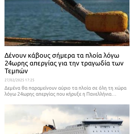
Δένουν κάβους σήμερα τα πλοία λόγω
24ωρης απεργίας για την τραγωδία των
Τεμπών
27/02/2025 17:25
Δεμένα θα παραμείνουν αύριο τα πλοία σε όλη τη χώρα
λόγω 24ωρης απεργίας που κήρυξε η Πανελλήνια…