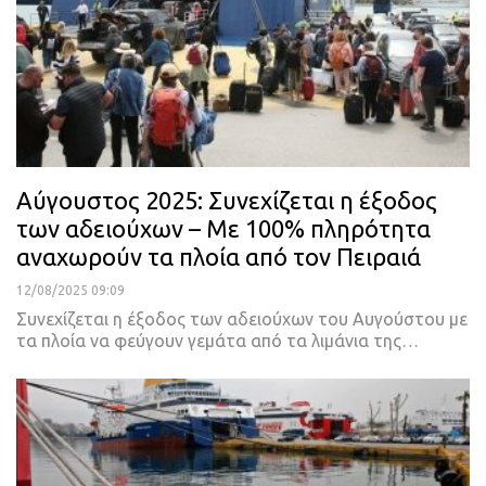
Αύγουστος 2025: Συνεχίζεται η έξοδος
των αδειούχων – Με 100% πληρότητα
αναχωρούν τα πλοία από τον Πειραιά
12/08/2025 09:09
Συνεχίζεται η έξοδος των αδειούχων του Αυγούστου με
τα πλοία να φεύγουν γεμάτα από τα λιμάνια της…