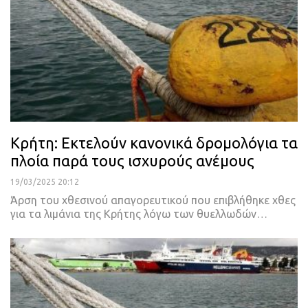
Κρήτη: Εκτελούν κανονικά δρομολόγια τα
πλοία παρά τους ισχυρούς ανέμους
19/03/2025 20:12
Άρση του χθεσινού απαγορευτικού που επιβλήθηκε χθες
για τα λιμάνια της Κρήτης λόγω των θυελλωδών…