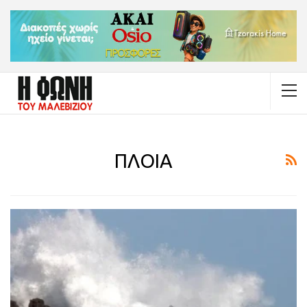
ΠΛΟΙΑ