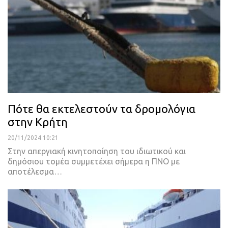
Πότε θα εκτελεστούν τα δρομολόγια
στην Κρήτη
20/11/2024 10:21
Στην απεργιακή κινητοποίηση του ιδιωτικού και
δημόσιου τομέα συμμετέχει σήμερα η ΠΝΟ με
αποτέλεσμα…