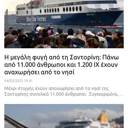
Η μεγάλη φυγή από τη Σαντορίνη: Πάνω
από 11.000 άνθρωποι και 1.200 ΙΧ έχουν
αναχωρήσει από το νησί
04/02/2025 19:41
Μέχρι στιγμής έχουν αποχωρήσει από το νησί της
Σαντορίνης συνολικά 11.000 άνθρωποι. Συγκεκριμένα,…