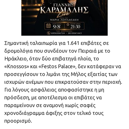
Σημαντική ταλαιπωρία για 1.641 επιβάτες σε
δρομολόγια που συνδέουν τον Πειραιά με το
Ηράκλειο, όταν δύο επιβατηγά πλοία, το
«Knossos» και «Festos Palace», δεν κατάφεραν να
προσεγγίσουν το λιμάνι της Μήλος εξαιτίας των
ισχυρών ανέμων που επικρατούσαν στην περιοχή.
Για λόγους ασφάλειας αποφασίστηκε η μη
πρόσδεση, με αποτέλεσμα οι επιβάτες να
παραμείνουν σε αναμονή χωρίς σαφές
χρονοδιάγραμμα άφιξης στον τελικό τους
προορισμό.