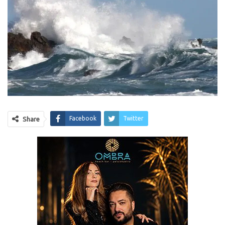
Facebook
Twitter
Share