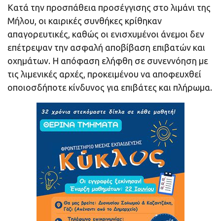
Κατά την προσπάθεια προσέγγισης στο λιμάνι της
Μήλου, οι καιρικές συνθήκες κρίθηκαν
απαγορευτικές, καθώς οι ενισχυμένοι άνεμοι δεν
επέτρεψαν την ασφαλή αποβίβαση επιβατών και
οχημάτων. Η απόφαση ελήφθη σε συνεννόηση με
τις λιμενικές αρχές, προκειμένου να αποφευχθεί
οποιοσδήποτε κίνδυνος για επιβάτες και πλήρωμα.