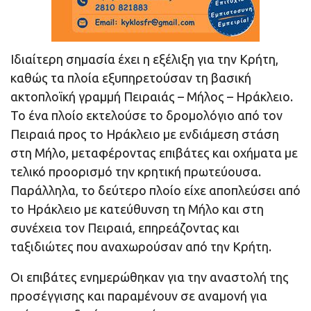
Ιδιαίτερη σημασία έχει η εξέλιξη για την Κρήτη,
καθώς τα πλοία εξυπηρετούσαν τη βασική
ακτοπλοϊκή γραμμή Πειραιάς – Μήλος – Ηράκλειο.
Το ένα πλοίο εκτελούσε το δρομολόγιο από τον
Πειραιά προς το Ηράκλειο με ενδιάμεση στάση
στη Μήλο, μεταφέροντας επιβάτες και οχήματα με
τελικό προορισμό την κρητική πρωτεύουσα.
Παράλληλα, το δεύτερο πλοίο είχε αποπλεύσει από
το Ηράκλειο με κατεύθυνση τη Μήλο και στη
συνέχεια τον Πειραιά, επηρεάζοντας και
ταξιδιώτες που αναχωρούσαν από την Κρήτη.
Οι επιβάτες ενημερώθηκαν για την αναστολή της
προσέγγισης και παραμένουν σε αναμονή για