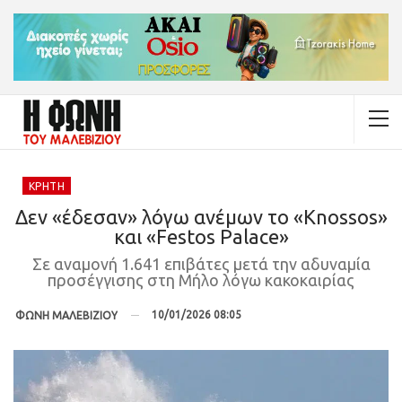
ΚΡΉΤΗ
Δεν «έδεσαν» λόγω ανέμων το «Knossos»
και «Festos Palace»
Σε αναμονή 1.641 επιβάτες μετά την αδυναμία
προσέγγισης στη Μήλο λόγω κακοκαιρίας
10/01/2026 08:05
ΦΩΝΗ ΜΑΛΕΒΙΖΙΟΥ