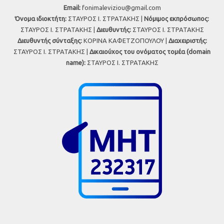
Εmail:
fonimaleviziou@gmail.com
Όνομα ιδιοκτήτη:
ΣΤΑΥΡΟΣ Ι. ΣΤΡΑΤΑΚΗΣ |
Νόμιμος εκπρόσωπος:
ΣΤΑΥΡΟΣ Ι. ΣΤΡΑΤΑΚΗΣ |
Διευθυντής:
ΣΤΑΥΡΟΣ Ι. ΣΤΡΑΤΑΚΗΣ
Διευθυντής σύνταξης:
ΚΟΡΙΝΑ ΚΑΦΕΤΖΟΠΟΥΛΟΥ |
Διαχειριστής:
ΣΤΑΥΡΟΣ Ι. ΣΤΡΑΤΑΚΗΣ |
Δικαιούχος του ονόματος τομέα (domain
name):
ΣΤΑΥΡΟΣ Ι. ΣΤΡΑΤΑΚΗΣ