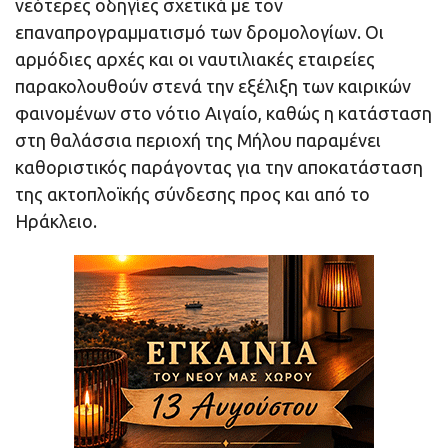
νεότερες οδηγίες σχετικά με τον
επαναπρογραμματισμό των δρομολογίων. Οι
αρμόδιες αρχές και οι ναυτιλιακές εταιρείες
παρακολουθούν στενά την εξέλιξη των καιρικών
φαινομένων στο νότιο Αιγαίο, καθώς η κατάσταση
στη θαλάσσια περιοχή της Μήλου παραμένει
καθοριστικός παράγοντας για την αποκατάσταση
της ακτοπλοϊκής σύνδεσης προς και από το
Ηράκλειο.