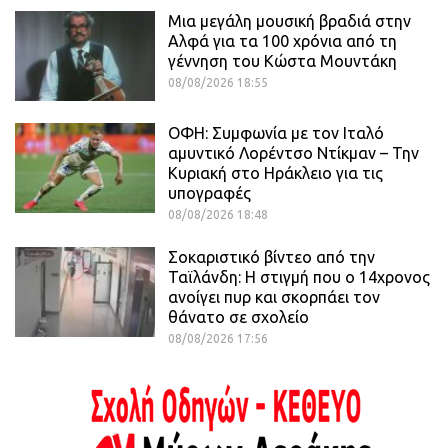
Μια μεγάλη μουσική βραδιά στην
Αλφά για τα 100 χρόνια από τη
γέννηση του Κώστα Μουντάκη
08/08/2026 18:55
ΟΦΗ: Συμφωνία με τον Ιταλό
αμυντικό Λορέντσο Ντίκμαν – Την
Κυριακή στο Ηράκλειο για τις
υπογραφές
08/08/2026 18:48
Σοκαριστικό βίντεο από την
Ταϊλάνδη: Η στιγμή που ο 14χρονος
ανοίγει πυρ και σκορπάει τον
θάνατο σε σχολείο
08/08/2026 17:56