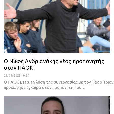
Ο Νίκος Ανδριανάκης νέος προπονητής
στον ΠΑΟΚ
22/05/2025 10:24
Ο ΠΑΟΚ μετά τη λύση της συνεργασίας με τον Τάσο Τρια
προχώρησε έγκαιρα στον προπονητή που…