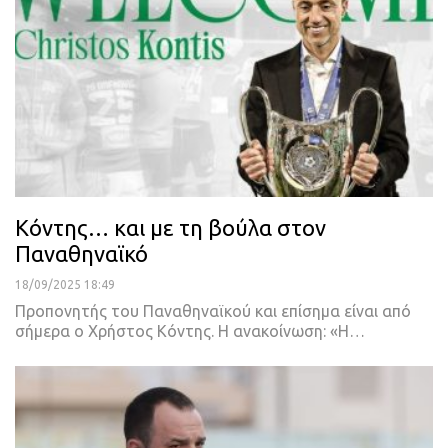
Κόντης… και με τη βούλα στον
Παναθηναϊκό
18/09/2025 18:49
Προπονητής του Παναθηναϊκού και επίσημα είναι από
σήμερα ο Χρήστος Κόντης. Η ανακοίνωση: «Η…