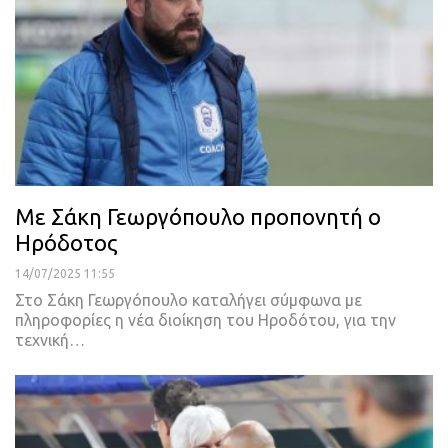
Με Σάκη Γεωργόπουλο προπονητή ο
Ηρόδοτος
14/07/2025 11:55
Στο Σάκη Γεωργόπουλο καταλήγει σύμφωνα με
πληροφορίες η νέα διοίκηση του Ηροδότου, για την
τεχνική…