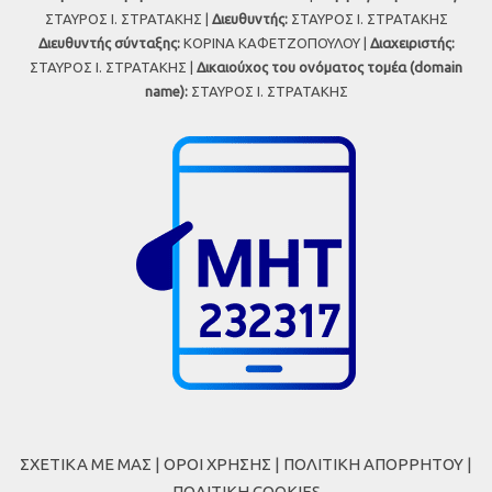
ΣΤΑΥΡΟΣ Ι. ΣΤΡΑΤΑΚΗΣ |
Διευθυντής:
ΣΤΑΥΡΟΣ Ι. ΣΤΡΑΤΑΚΗΣ
Διευθυντής σύνταξης:
ΚΟΡΙΝΑ ΚΑΦΕΤΖΟΠΟΥΛΟΥ |
Διαχειριστής:
ΣΤΑΥΡΟΣ Ι. ΣΤΡΑΤΑΚΗΣ |
Δικαιούχος του ονόματος τομέα (domain
name):
ΣΤΑΥΡΟΣ Ι. ΣΤΡΑΤΑΚΗΣ
ΣΧΕΤΙΚΑ ΜΕ ΜΑΣ
|
ΟΡΟΙ ΧΡΗΣΗΣ
|
ΠΟΛΙΤΙΚΗ ΑΠΟΡΡΗΤΟΥ
|
ΠΟΛΙΤΙΚΗ COOKIES