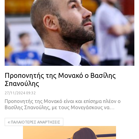
Προπονητής της Μονακό ο Βασίλης
Σπανούλης
27/11/2024 09:32
Προπονητής της Μονακό είναι και επίσημα πλέον ο
Βασίλης Σπανούλης, με τους Μονεγάσκους να…
ΠΑΛΑΙΌΤΕΡΕΣ ΑΝΑΡΤΉΣΕΙΣ