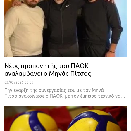
Νέος προπονητής του ΠΑΟΚ
αναλαμβάνει ο Μηνάς Πίτσος
03/03/2026 08:59
Την έναρξη της συνεργασίας του με τον Μηνά
Πίτσο ανακοίνωσε ο ΠΑΟΚ, με τον έμπειρο τεχνικό να…