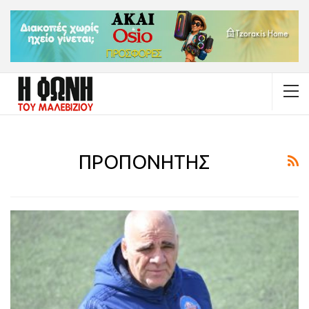
ΠΡΟΠΟΝΗΤΗΣ