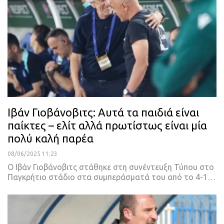
Ιβάν Γιοβάνοβιτς: Αυτά τα παιδιά είναι
παίκτες – ελίτ αλλά πρωτίστως είναι μία
πολύ καλή παρέα
08/06/2025 11:23
Ο Ιβάν Γιοβάνοβιτς στάθηκε στη συνέντευξη Τύπου στο
Παγκρήτιο στάδιο στα συμπεράσματά του από το 4-1…