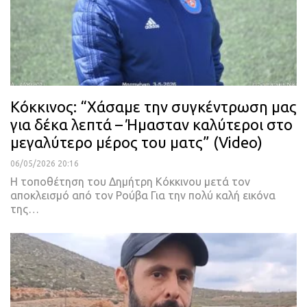
Κόκκινος: “Χάσαμε την συγκέντρωση μας
για δέκα λεπτά – Ήμασταν καλύτεροι στο
μεγαλύτερο μέρος του ματς” (Video)
06/05/2026 20:16
Η τοποθέτηση του Δημήτρη Κόκκινου μετά τον
αποκλεισμό από τον Ρούβα Για την πολύ καλή εικόνα
της…