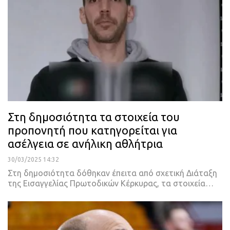
Στη δημοσιότητα τα στοιχεία του
προπονητή που κατηγορείται για
ασέλγεια σε ανήλικη αθλήτρια
30/03/2025 14:32
Στη δημοσιότητα δόθηκαν έπειτα από σχετική Διάταξη
της Εισαγγελίας Πρωτοδικών Κέρκυρας, τα στοιχεία…