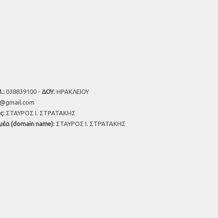
.:
038839100 -
ΔΟΥ:
ΗΡΑΚΛΕΙΟΥ
u@gmail.com
ς:
ΣΤΑΥΡΟΣ Ι. ΣΤΡΑΤΑΚΗΣ
μέα (domain name):
ΣΤΑΥΡΟΣ Ι. ΣΤΡΑΤΑΚΗΣ