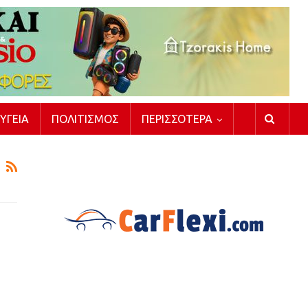
ΥΓΕΊΑ
ΠΟΛΙΤΙΣΜΌΣ
ΠΕΡΙΣΣΌΤΕΡΑ