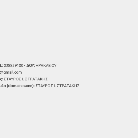
.:
038839100 -
ΔΟΥ:
ΗΡΑΚΛΕΙΟΥ
u@gmail.com
ς:
ΣΤΑΥΡΟΣ Ι. ΣΤΡΑΤΑΚΗΣ
μέα (domain name):
ΣΤΑΥΡΟΣ Ι. ΣΤΡΑΤΑΚΗΣ