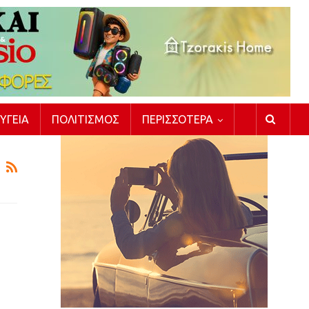
ΥΓΕΊΑ
ΠΟΛΙΤΙΣΜΌΣ
ΠΕΡΙΣΣΌΤΕΡΑ