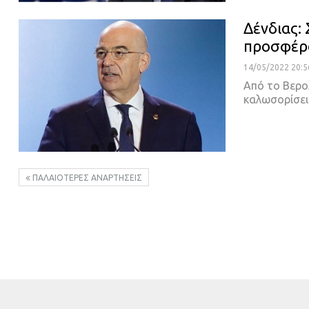
Δένδιας: 
προσφέρο
14/05/2022 20:5
Από το Βερολ
καλωσορίσει
ΠΑΛΑΙΌΤΕΡΕΣ ΑΝΑΡΤΉΣΕΙΣ